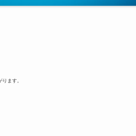
がります。