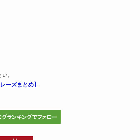
さい。
フレーズまとめ】