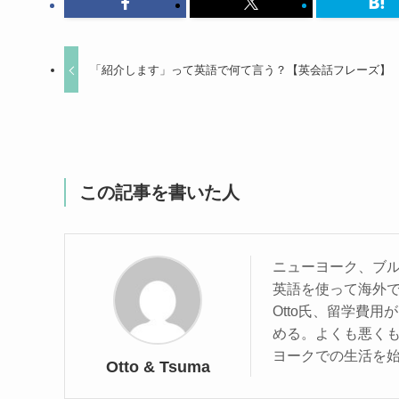
「紹介します」って英語で何て言う？【英会話フレーズ】
この記事を書いた人
ニューヨーク、ブ
英語を使って海外
Otto氏、留学費
める。よくも悪くも
ヨークでの生活を
Otto & Tsuma