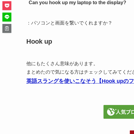
Can you hook up my laptop to the display?
：パソコンと画面を繋いでくれますか？
Hook up
他にもたくさん意味があります。
まとめたので気になる方はチェックしてみてくだ
英語スラングを使いこなそう【Hook upの