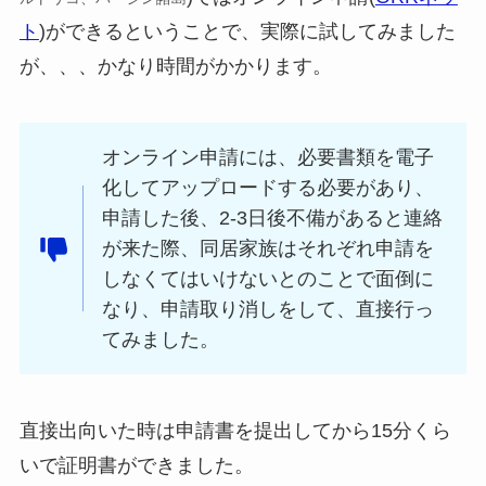
ト
)ができるということで、実際に試してみました
が、、、かなり時間がかかります。
オンライン申請には、必要書類を電子
化してアップロードする必要があり、
申請した後、2-3日後不備があると連絡
が来た際、同居家族はそれぞれ申請を
しなくてはいけないとのことで面倒に
なり、申請取り消しをして、直接行っ
てみました。
直接出向いた時は申請書を提出してから15分くら
いで証明書ができました。