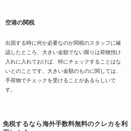
空港の関税
出国する時に何か必要なのか関税のスタッフに確
認したところ、大きい金額でない限りは荷物預け
入れに入れておけば、特にチェックすることはな
いとのことです。大きい金額のものに関しては、
手荷物でチェックを受けることがあるらしいで
す。
免税するなら海外手数料無料のクレカを利