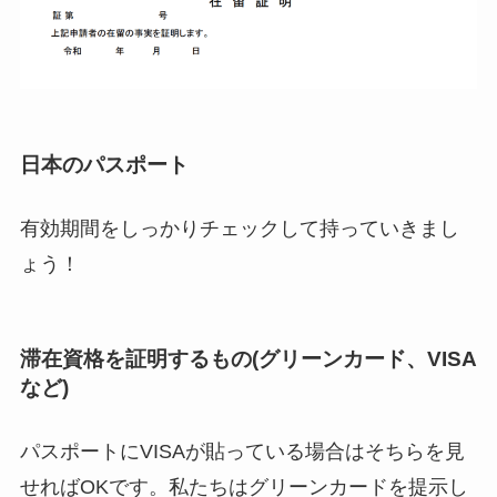
日本のパスポート
有効期間をしっかりチェックして持っていきまし
ょう！
滞在資格を証明するもの(グリーンカード、VISA
など)
パスポートにVISAが貼っている場合はそちらを見
せればOKです。私たちはグリーンカードを提示し