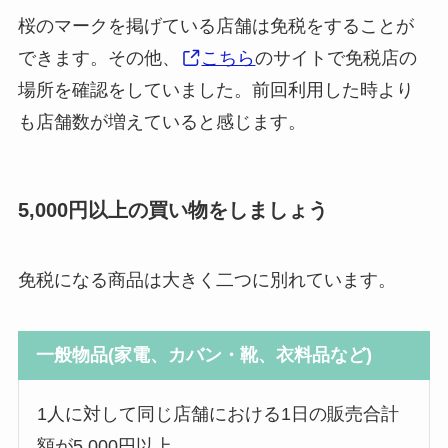
桜のマークを掲げている店舗は免税をすることが
できます。その他、
こちら
のサイトで免税店の
場所を確認をしていました。前回利用した時より
も店舗数が増えていると感じます。
5,000円以上の買い物をしましょう
免税になる商品は大きく二つに別れています。
一般物品(家電、カバン・靴、衣料品など)
1人に対して同じ店舗における1日の販売合計
額が5,000円以上。