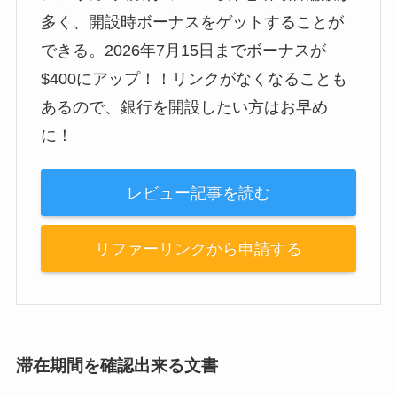
多く、開設時ボーナスをゲットすることが
できる。2026年7月15日までボーナスが
$400にアップ！！リンクがなくなることも
あるので、銀行を開設したい方はお早め
に！
レビュー記事を読む
リファーリンクから申請する
滞在期間を確認出来る文書