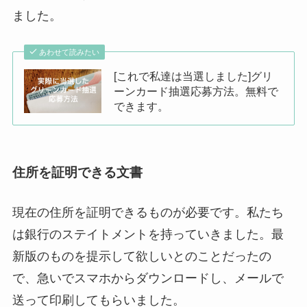
ました。
あわせて読みたい
[これで私達は当選しました]グリ
ーンカード抽選応募方法。無料で
できます。
住所を証明できる文書
現在の住所を証明できるものが必要です。私たち
は銀行のステイトメントを持っていきました。最
新版のものを提示して欲しいとのことだったの
で、急いでスマホからダウンロードし、メールで
送って印刷してもらいました。