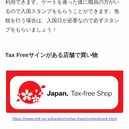
利用できます。ゲートを通った後に職員の方がい
るので入国スタンプをもらうことができます。免
税を行う場合は、入国日が必要なので必ずスタン
プをもらいましょう！
Tax Freeサインがある店舗で買い物
https://www.mlit.go.jp/kankocho/tax-free/symbolmark.html