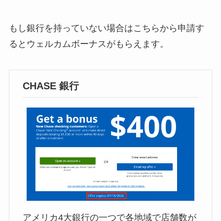
もし銀行を持っていない場合はこちらから申請す
るとウェルカムボーナスがもらえます。
CHASE 銀行
アメリカ4大銀行の一つで各地域で店舗数が