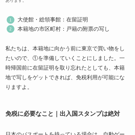
あります。
大使館・総領事館：在留証明
本籍地の市区町村：戸籍の附票の写し
私たちは、本籍地に向かう前に東京で買い物をし
たいので、①を準備していくことにしました。一
時帰国前に在留証明を取り忘れたとしても、本籍
地で写しをゲットできれば、免税利用が可能にな
りますよ。
免税に必要なこと｜出入国スタンプは絶対
日本のパスポートを持っている場合は、自動ゲー