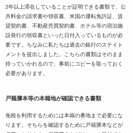
2年以上滞在していることが証明できる書類で、公
共料金の請求書や領収書、米国の運転免許証、賃
貸契約書、不動産売買契約書、ホテル等の宿泊施
設発行の領収書といった日付入っているものが必
要です。ちなみに私たちは過去の銀行のステイト
メントを提出しました。こちらの書類はそのまま
持っていかれるので、事前にコピーを取っておく
必要があります。
戸籍謄本等の本籍地が確認できる書類
免税を利用するためには本籍の番地まで必要にな
ります。そちらを確認するために戸籍謄本などが