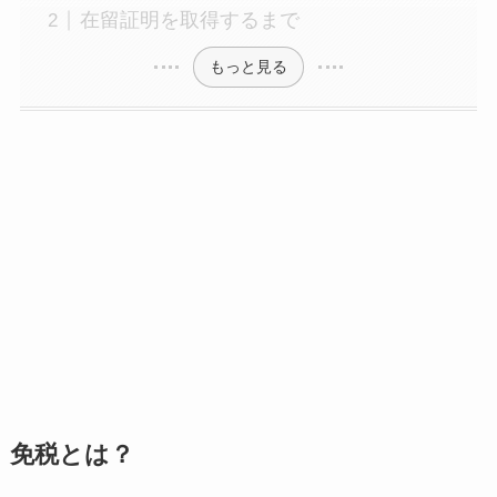
在留証明を取得するまで
もっと見る
免税とは？