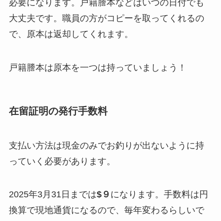
必要になります。戸籍謄本などはいつの日付でも
大丈夫です。職員の方がコピーを取ってくれるの
で、原本は返却してくれます。
戸籍謄本は原本を一つは持っていましょう！
在留証明の発行手数料
支払い方法は現金のみでお釣りが出ないように持
っていく必要があります。
2025年3月31日までは
$９
になります。手数料は円
換算で現地通貨になるので、毎年変わるらしいで