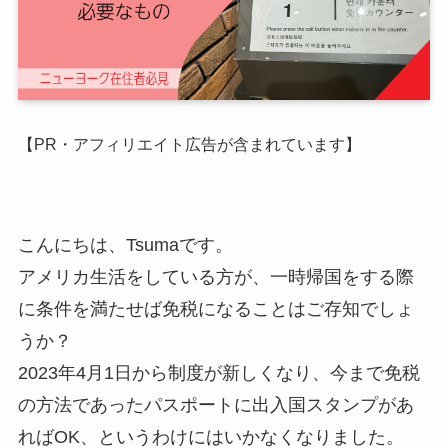
【PR・アフィリエイト広告が含まれています】
こんにちは、Tsumaです。
アメリカ生活をしている方が、一時帰国をする際
に条件を満たせば免税になることはご存知でしょ
うか？
2023年4月1日から制度が新しくなり、今まで免税
の方法であったパスポートに出入国スタンプがあ
ればOK、というわけにはいかなくなりました。