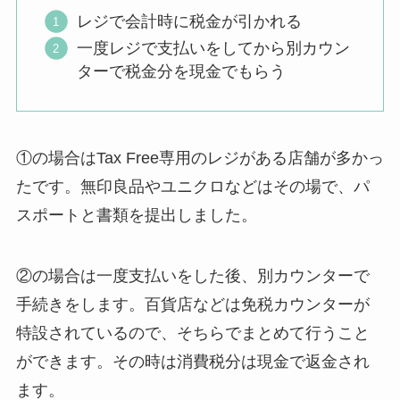
レジで会計時に税金が引かれる
一度レジで支払いをしてから別カウン
ターで税金分を現金でもらう
①の場合はTax Free専用のレジがある店舗が多かっ
たです。無印良品やユニクロなどはその場で、パ
スポートと書類を提出しました。
②の場合は一度支払いをした後、別カウンターで
手続きをします。百貨店などは免税カウンターが
特設されているので、そちらでまとめて行うこと
ができます。その時は消費税分は現金で返金され
ます。