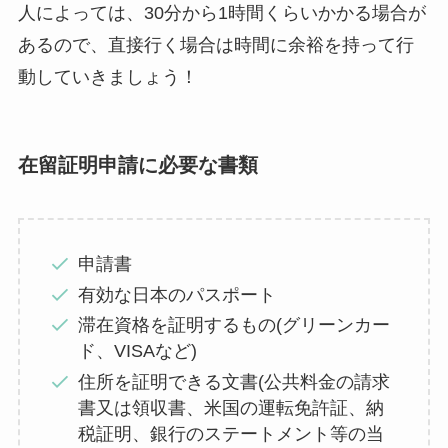
人によっては、30分から1時間くらいかかる場合が
あるので、直接行く場合は時間に余裕を持って行
動していきましょう！
在留証明申請に必要な書類
申請書
有効な日本のパスポート
滞在資格を証明するもの(グリーンカー
ド、VISAなど)
住所を証明できる文書(公共料金の請求
書又は領収書、米国の運転免許証、納
税証明、銀行のステートメント等の当