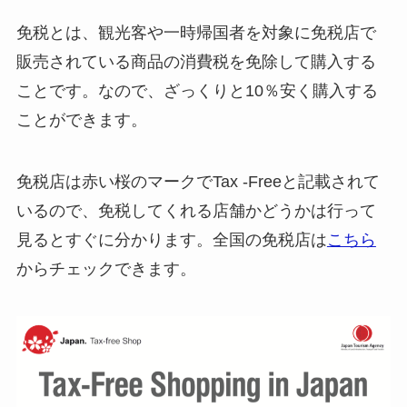
免税とは、観光客や一時帰国者を対象に免税店で
販売されている商品の消費税を免除して購入する
ことです。なので、ざっくりと10％安く購入する
ことができます。
免税店は赤い桜のマークでTax -Freeと記載されて
いるので、免税してくれる店舗かどうかは行って
見るとすぐに分かります。全国の免税店は
こちら
からチェックできます。