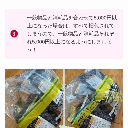
一般物品と消耗品を合わせて5,000円以
上になった場合は、すべて梱包されて
しまうので、一般物品と消耗品それぞ
れ5,000円以上になるようにしましょ
う！