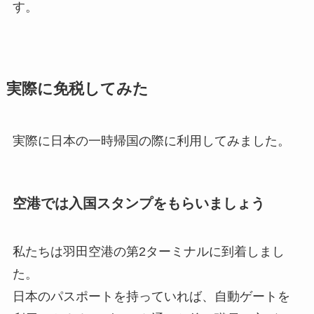
す。
実際に免税してみた
実際に日本の一時帰国の際に利用してみました。
空港では入国スタンプをもらいましょう
私たちは羽田空港の第2ターミナルに到着しまし
た。
日本のパスポートを持っていれば、自動ゲートを