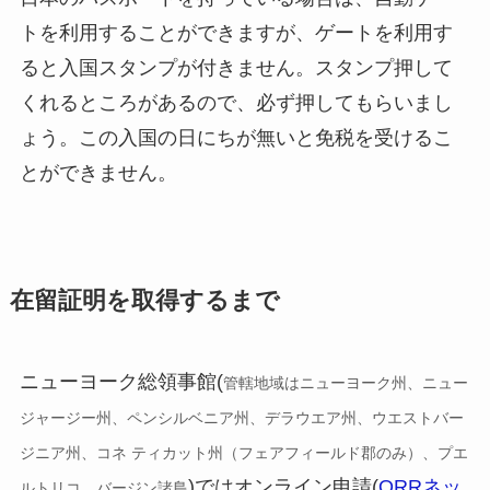
トを利用することができますが、ゲートを利用す
ると入国スタンプが付きません。スタンプ押して
くれるところがあるので、必ず押してもらいまし
ょう。この入国の日にちが無いと免税を受けるこ
とができません。
在留証明を取得するまで
ニューヨーク総領事館(
管轄地域はニューヨーク州、ニュー
ジャージー州、ペンシルベニア州、デラウエア州、ウエストバー
ジニア州、コネ ティカット州（フェアフィールド郡のみ）、プエ
)ではオンライン申請(
ORRネッ
ルトリコ、バージン諸島