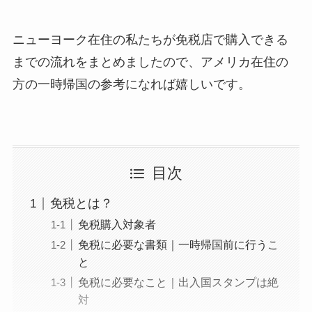
ニューヨーク在住の私たちが免税店で購入できる
までの流れをまとめましたので、アメリカ在住の
方の一時帰国の参考になれば嬉しいです。
目次
免税とは？
免税購入対象者
免税に必要な書類｜一時帰国前に行うこ
と
免税に必要なこと｜出入国スタンプは絶
対