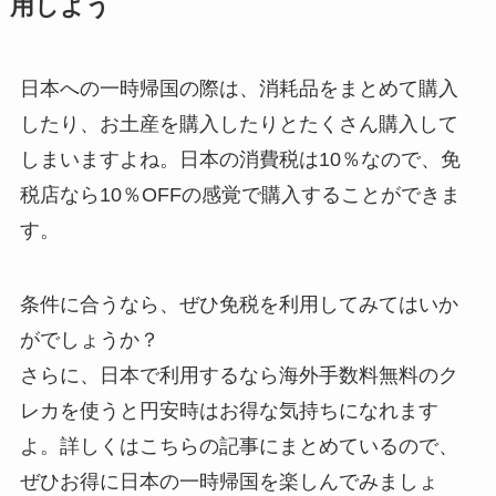
用しよう
日本への一時帰国の際は、消耗品をまとめて購入
したり、お土産を購入したりとたくさん購入して
しまいますよね。日本の消費税は10％なので、免
税店なら10％OFFの感覚で購入することができま
す。
条件に合うなら、ぜひ免税を利用してみてはいか
がでしょうか？
さらに、日本で利用するなら海外手数料無料のク
レカを使うと円安時はお得な気持ちになれます
よ。詳しくはこちらの記事にまとめているので、
ぜひお得に日本の一時帰国を楽しんでみましょ