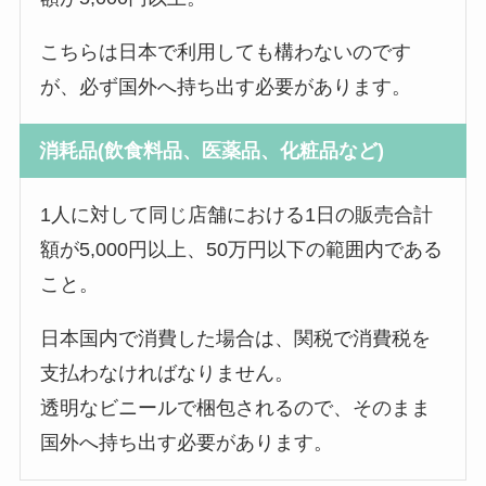
こちらは日本で利用しても構わないのです
が、必ず国外へ持ち出す必要があります。
消耗品(飲食料品、医薬品、化粧品など)
1人に対して同じ店舗における1日の販売合計
額が5,000円以上、50万円以下の範囲内である
こと。
日本国内で消費した場合は、関税で消費税を
支払わなければなりません。
透明なビニールで梱包されるので、そのまま
国外へ持ち出す必要があります。