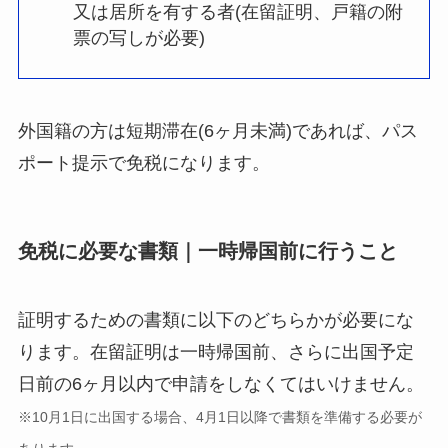
又は居所を有する者(在留証明、戸籍の附
票の写しが必要)
外国籍の方は短期滞在(6ヶ月未満)であれば、パス
ポート提示で免税になります。
免税に必要な書類｜一時帰国前に行うこと
証明するための書類に以下のどちらかが必要にな
ります。在留証明は一時帰国前、さらに出国予定
日前の6ヶ月以内で申請をしなくてはいけません。
※10月1日に出国する場合、4月1日以降で書類を準備する必要が