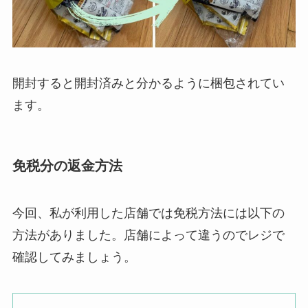
開封すると開封済みと分かるように梱包されてい
ます。
免税分の返金方法
今回、私が利用した店舗では免税方法には以下の
方法がありました。店舗によって違うのでレジで
確認してみましょう。