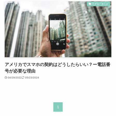
スマホ・ネット
アメリカでスマホの契約はどうしたらいい？ー電話番
号が必要な理由
04/29/2022
05/23/2024
1