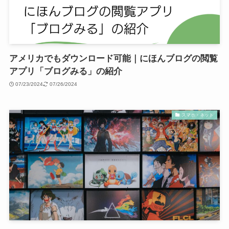
アメリカでもダウンロード可能｜にほんブログの閲覧
アプリ「ブログみる」の紹介
07/23/2024
07/26/2024
スマホ・ネット