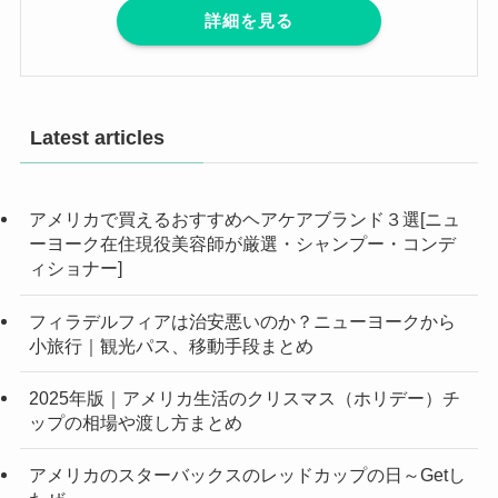
詳細を見る
Latest articles
アメリカで買えるおすすめヘアケアブランド３選[ニュ
ーヨーク在住現役美容師が厳選・シャンプー・コンデ
ィショナー]
フィラデルフィアは治安悪いのか？ニューヨークから
小旅行｜観光パス、移動手段まとめ
2025年版｜アメリカ生活のクリスマス（ホリデー）チ
ップの相場や渡し方まとめ
アメリカのスターバックスのレッドカップの日～Getし