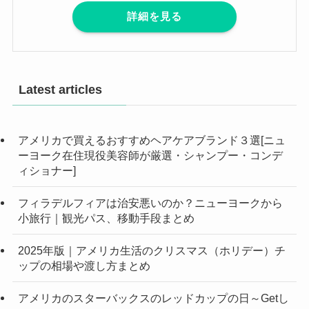
詳細を見る
Latest articles
アメリカで買えるおすすめヘアケアブランド３選[ニュ
ーヨーク在住現役美容師が厳選・シャンプー・コンデ
ィショナー]
フィラデルフィアは治安悪いのか？ニューヨークから
小旅行｜観光パス、移動手段まとめ
2025年版｜アメリカ生活のクリスマス（ホリデー）チ
ップの相場や渡し方まとめ
アメリカのスターバックスのレッドカップの日～Getし