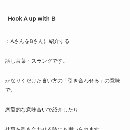
Hook A up with B
：AさんをBさんに紹介する
話し言葉・スラングです。
かなりくだけた言い方の「引き合わせる」の意味
で、
恋愛的な意味合いで紹介したり
仕事を引き合わせる時にも用いられます。