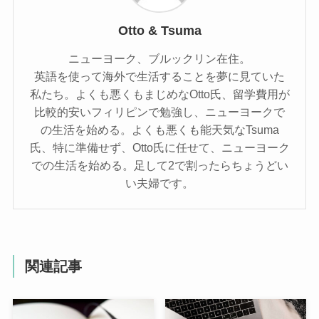
Otto & Tsuma
ニューヨーク、ブルックリン在住。
英語を使って海外で生活することを夢に見ていた
私たち。よくも悪くもまじめなOtto氏、留学費用が
比較的安いフィリピンで勉強し、ニューヨークで
の生活を始める。よくも悪くも能天気なTsuma
氏、特に準備せず、Otto氏に任せて、ニューヨーク
での生活を始める。足して2で割ったらちょうどい
い夫婦です。
関連記事