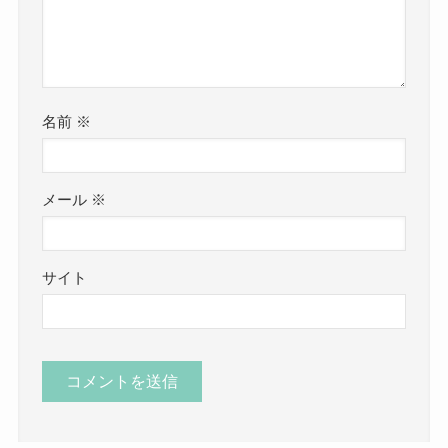
名前
※
メール
※
サイト