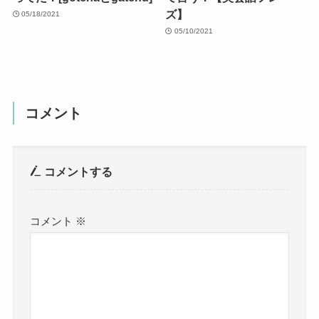
ズ】
05/18/2021
05/10/2021
コメント
コメントする
コメント
※