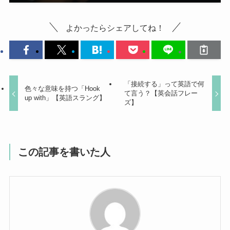
よかったらシェアしてね！
「接続する」って英語で何
色々な意味を持つ「Hook
て言う？【英会話フレー
up with」【英語スラング】
ズ】
この記事を書いた人