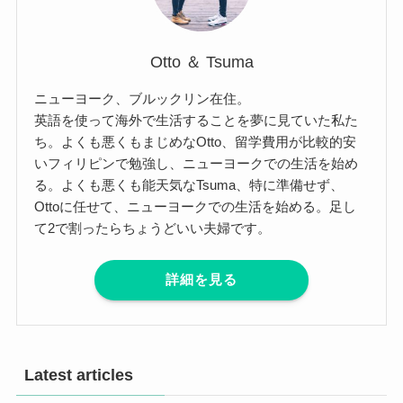
Otto ＆ Tsuma
ニューヨーク、ブルックリン在住。
英語を使って海外で生活することを夢に見ていた私た
ち。よくも悪くもまじめなOtto、留学費用が比較的安
いフィリピンで勉強し、ニューヨークでの生活を始め
る。よくも悪くも能天気なTsuma、特に準備せず、
Ottoに任せて、ニューヨークでの生活を始める。足し
て2で割ったらちょうどいい夫婦です。
詳細を見る
Latest articles