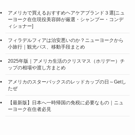
アメリカで買えるおすすめヘアケアブランド３選[ニュ
ーヨーク在住現役美容師が厳選・シャンプー・コンデ
ィショナー]
フィラデルフィアは治安悪いのか？ニューヨークから
小旅行｜観光パス、移動手段まとめ
2025年版｜アメリカ生活のクリスマス（ホリデー）チ
ップの相場や渡し方まとめ
アメリカのスターバックスのレッドカップの日～Getし
たぜ
【最新版】日本へ一時帰国の免税に必要なもの｜ニュ
ーヨーク在住者必見