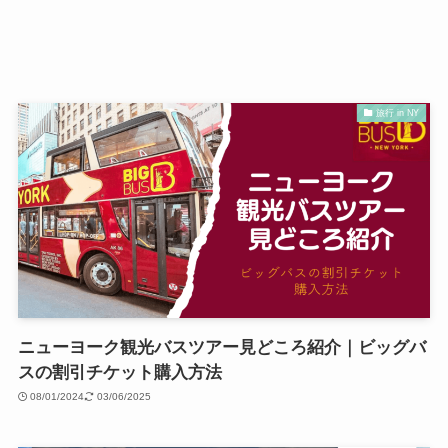
旅行 in NY
ニューヨーク観光バスツアー見どころ紹介｜ビッグバ
スの割引チケット購入方法
08/01/2024
03/06/2025