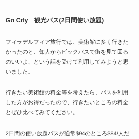
Go City 観光パス(2日間使い放題)
フィラデルフィア旅行では、美術館に多く行きた
かったのと、知人からビックバスで街を見て回る
のいいよ、という話を受けて利用してみようと思
いました。
行きたい美術館の料金等を考えたら、パスを利用
した方がお得だったので、行きたいところの料金
とぜひ比べてみてください。
2日間の使い放題パスが通常$94のところ$84/人だ