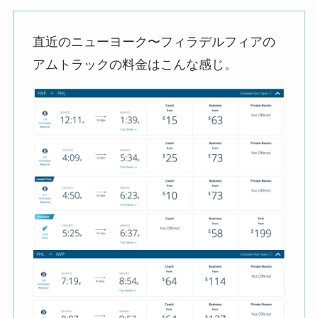
直近のニューヨーク〜フィラデルフィアの
アムトラックの料金はこんな感じ。