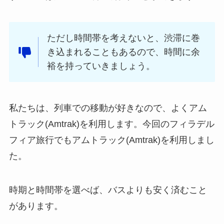
ただし時間帯を考えないと、渋滞に巻
き込まれることもあるので、時間に余
裕を持っていきましょう。
私たちは、列車での移動が好きなので、よくアム
トラック(Amtrak)を利用します。今回のフィラデル
フィア旅行でもアムトラック(Amtrak)を利用しまし
た。
時期と時間帯を選べば、バスよりも安く済むこと
があります。