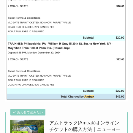
あわせて読みたい
アムトラック(Amtrak)オンライン
チケットの購入方法｜ニューヨー