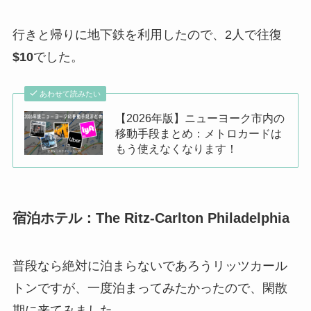
行きと帰りに地下鉄を利用したので、2人で往復
$10
でした。
あわせて読みたい
【2026年版】ニューヨーク市内の
移動手段まとめ：メトロカードは
もう使えなくなります！
宿泊ホテル：The Ritz-Carlton Philadelphia
普段なら絶対に泊まらないであろうリッツカール
トンですが、一度泊まってみたかったので、閑散
期に来てみました。