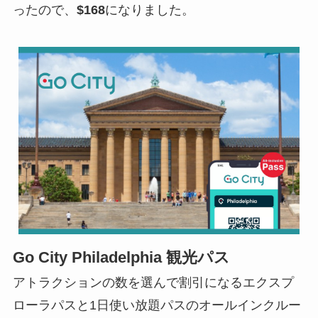
ったので、
$168
になりました。
Go City Philadelphia 観光パス
アトラクションの数を選んで割引になるエクスプ
ローラパスと1日使い放題パスのオールインクルー