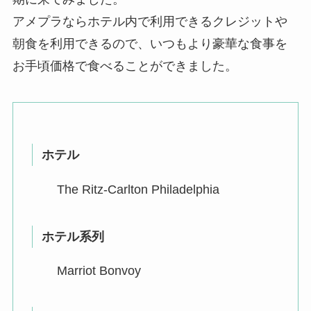
アメプラならホテル内で利用できるクレジットや
朝食を利用できるので、いつもより豪華な食事を
お手頃価格で食べることができました。
ホテル
The Ritz-Carlton Philadelphia
ホテル系列
Marriot Bonvoy