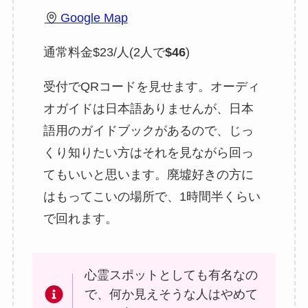
Google Map
通常料金$23/人(2人で
$46
)
受付でQRコードを見せます。オーディ
オガイドは日本語ありませんが、日本
語用のガイドブックがあるので、じっ
くり知りたい方はそれを見ながら回っ
てもいいと思います。廃墟好きの方に
はもってこいの場所で、1時間半くらい
で回れます。
心霊スポットとしても有名なの
で、何か見えそうな人はやめて