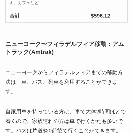
キ、カフェなど
合計
$596.12
ニューヨーク〜フィラデルフィア移動：アム
トラック(Amtrak)
ニューヨークからフィラデルフィアまでの移動方
法は、車、バス、列車を利用することができま
す。
自家用車を持っている方は、車で大体2時間ほどで
着くので、家族連れの方は車で行くかたも多いで
す。バスは片道$20前後で行くことができます。