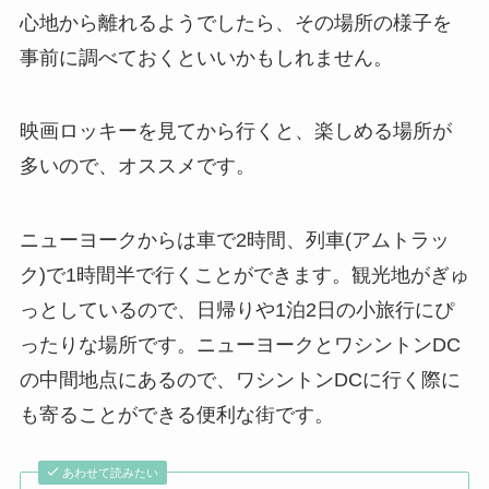
心地から離れるようでしたら、その場所の様子を
事前に調べておくといいかもしれません。
映画ロッキーを見てから行くと、楽しめる場所が
多いので、オススメです。
ニューヨークからは車で2時間、列車(アムトラッ
ク)で1時間半で行くことができます。観光地がぎゅ
っとしているので、日帰りや1泊2日の小旅行にぴ
ったりな場所です。ニューヨークとワシントンDC
の中間地点にあるので、ワシントンDCに行く際に
も寄ることができる便利な街です。
あわせて読みたい