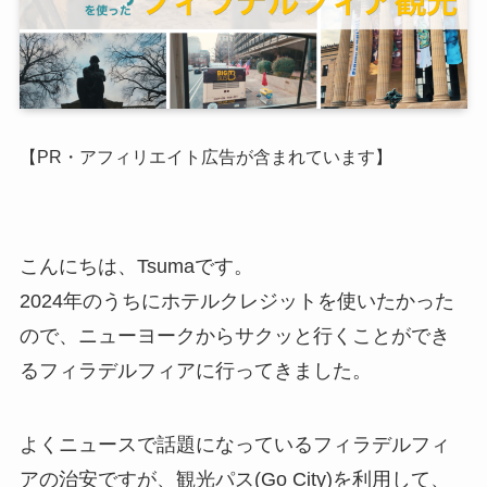
【PR・アフィリエイト広告が含まれています】
こんにちは、Tsumaです。
2024年のうちにホテルクレジットを使いたかった
ので、ニューヨークからサクッと行くことができ
るフィラデルフィアに行ってきました。
よくニュースで話題になっているフィラデルフィ
アの治安ですが、観光パス(Go City)を利用して、