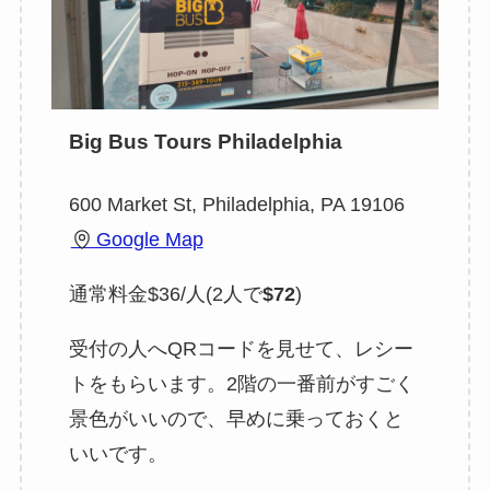
Big Bus Tours Philadelphia
600 Market St, Philadelphia, PA 19106
Google Map
通常料金$36/人(2人で
$72
)
受付の人へQRコードを見せて、レシー
トをもらいます。2階の一番前がすごく
景色がいいので、早めに乗っておくと
いいです。