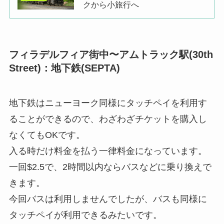
クから小旅行へ
フィラデルフィア街中〜アムトラック駅(30th
Street)：地下鉄(SEPTA)
地下鉄はニューヨーク同様にタッチペイを利用す
ることができるので、わざわざチケットを購入し
なくてもOKです。
入る時だけ料金を払う一律料金になっています。
一回$2.5で、2時間以内ならバスなどに乗り換えで
きます。
今回バスは利用しませんでしたが、バスも同様に
タッチペイが利用できるみたいです。