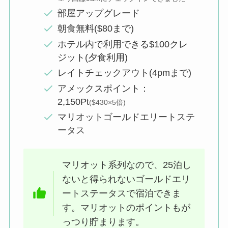
部屋アップグレード
朝食無料($80まで)
ホテル内で利用できる$100クレ
ジット(夕食利用)
レイトチェックアウト(4pmまで)
アメックスポイント：
2,150Pt
($430×5倍)
マリオットゴールドエリートステ
ータス
マリオット系列なので、25泊し
ないと得られないゴールドエリ
ートステータスで宿泊できま
す。マリオットのポイントもが
っつり貯まります。