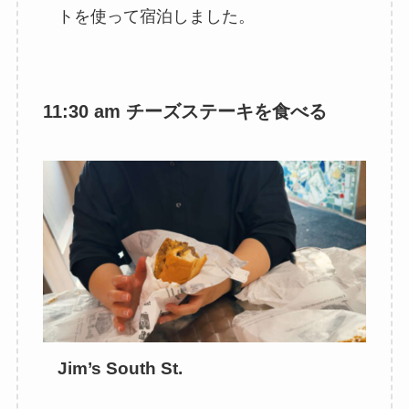
トを使って宿泊しました。
11:30 am チーズステーキを食べる
Jim’s South St.