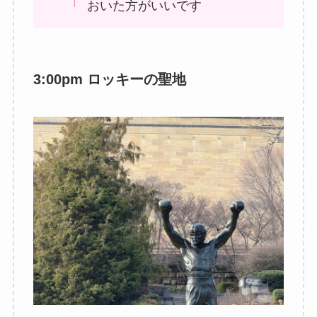
おいた方がいいです
3:00pm ロッキーの聖地