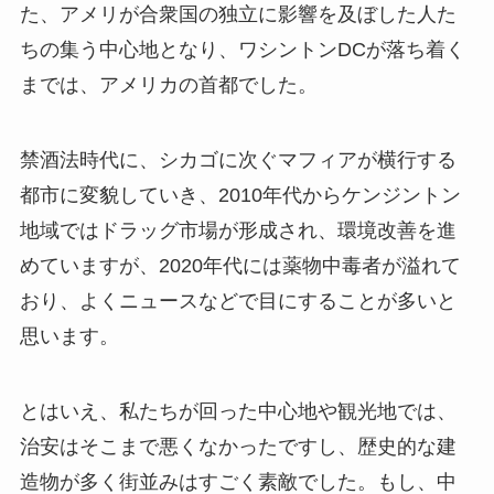
た、アメリが合衆国の独立に影響を及ぼした人た
ちの集う中心地となり、ワシントンDCが落ち着く
までは、アメリカの首都でした。
禁酒法時代に、シカゴに次ぐマフィアが横行する
都市に変貌していき、2010年代からケンジントン
地域ではドラッグ市場が形成され、環境改善を進
めていますが、2020年代には薬物中毒者が溢れて
おり、よくニュースなどで目にすることが多いと
思います。
とはいえ、私たちが回った中心地や観光地では、
治安はそこまで悪くなかったですし、歴史的な建
造物が多く街並みはすごく素敵でした。もし、中