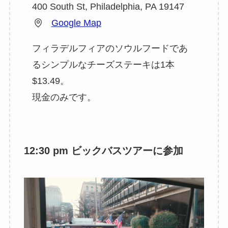
400 South St, Philadelphia, PA 19147
Google Map
フィラデルフィアのソウルフードであ
るシンプルなチーズステーキは1本
$13.49。
現金のみです。
12:30 pm ビックバスツアーに参加