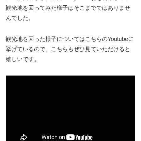
観光地を回ってみた様子はそこまでではありませ
んでした。
観光地を回った様子についてはこちらのYoutubeに
挙げているので、こちらもぜひ見ていただけると
嬉しいです。