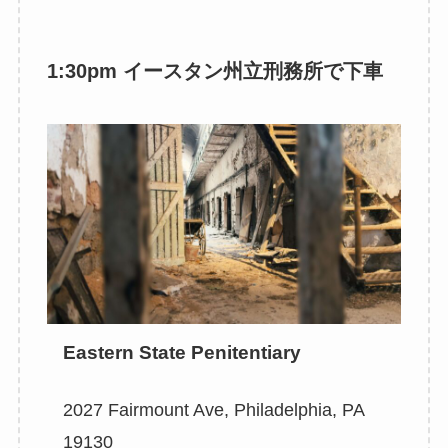
1:30pm イースタン州立刑務所で下車
Eastern State Penitentiary
2027 Fairmount Ave, Philadelphia, PA
19130