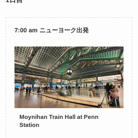
7:00 am ニューヨーク出発
Moynihan Train Hall at Penn
Station