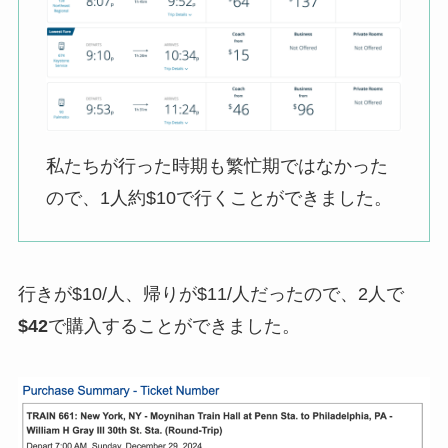
私たちが行った時期も繁忙期ではなかった
ので、1人約$10で行くことができました。
行きが$10/人、帰りが$11/人だったので、2人で
$42
で購入することができました。