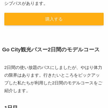
シブパスがあります。
購入する
Go City観光パスー2日間のモデルコース
2日間の使い放題のパスにしましたが、やはり体力
の限界はあります。行きたいところをピックアッ
プした私たちが利用した2日間のモデルコースをご
紹介します。
1日目