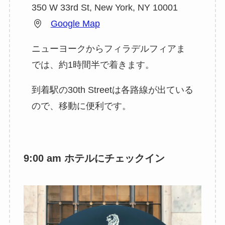
350 W 33rd St, New York, NY 10001
Google Map
ニューヨークからフィラデルフィアま
では、約1時間半で着きます。
到着駅の30th Streetは各路線が出ている
ので、移動に便利です。
9:00 am ホテルにチェックイン