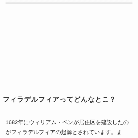
フィラデルフィアってどんなとこ？
1682年にウィリアム・ペンが居住区を建設したの
がフィラデルフィアの起源とされています。ま