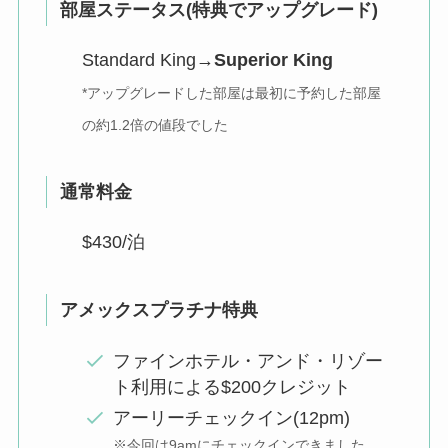
部屋ステータス(特典でアップグレード)
Standard King→
Superior King
*アップグレードした部屋は最初に予約した部屋
の約1.2倍の値段でした
通常料金
$430/泊
アメックスプラチナ特典
ファインホテル・アンド・リゾー
ト利用による$200クレジット
アーリーチェックイン(12pm)
※
今回は9amにチェックインできました