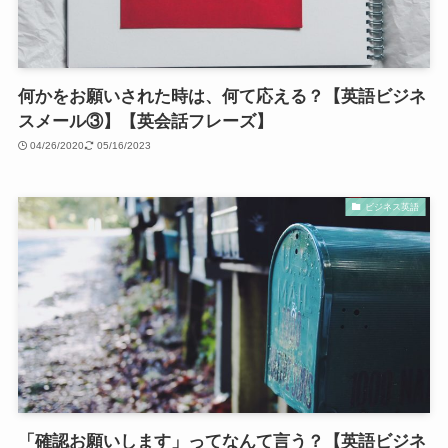
何かをお願いされた時は、何て応える？【英語ビジネ
スメール③】【英会話フレーズ】
04/26/2020
05/16/2023
ビジネス英語
「確認お願いします」ってなんて言う？【英語ビジネ