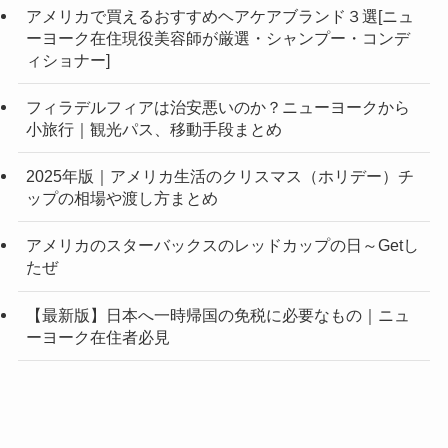
アメリカで買えるおすすめヘアケアブランド３選[ニュ
ーヨーク在住現役美容師が厳選・シャンプー・コンデ
ィショナー]
フィラデルフィアは治安悪いのか？ニューヨークから
小旅行｜観光パス、移動手段まとめ
2025年版｜アメリカ生活のクリスマス（ホリデー）チ
ップの相場や渡し方まとめ
アメリカのスターバックスのレッドカップの日～Getし
たぜ
【最新版】日本へ一時帰国の免税に必要なもの｜ニュ
ーヨーク在住者必見