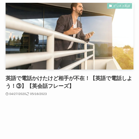
ビジネス英語
英語で電話かけたけど相手が不在！【英語で電話しよ
う！③】【英会話フレーズ】
04/27/2020
05/16/2023