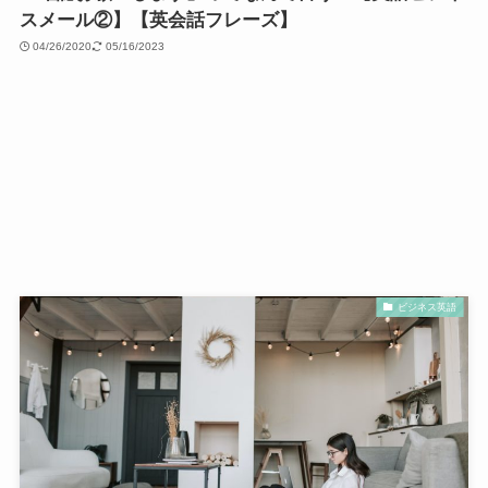
スメール②】【英会話フレーズ】
04/26/2020
05/16/2023
ビジネス英語