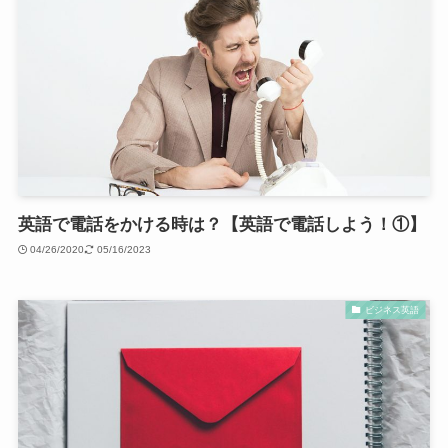
英語で電話をかける時は？【英語で電話しよう！①】
04/26/2020
05/16/2023
ビジネス英語