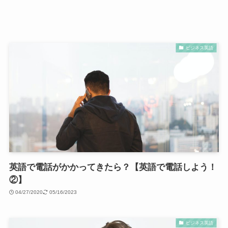
ビジネス英語
英語で電話がかかってきたら？【英語で電話しよう！
②】
04/27/2020
05/16/2023
ビジネス英語