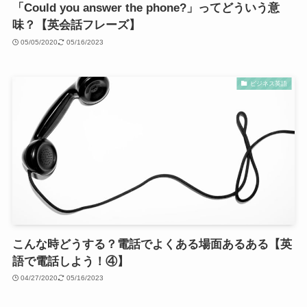
「Could you answer the phone?」ってどういう意
味？【英会話フレーズ】
05/05/2020
05/16/2023
ビジネス英語
こんな時どうする？電話でよくある場面あるある【英
語で電話しよう！④】
04/27/2020
05/16/2023