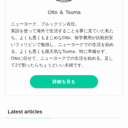
Otto ＆ Tsuma
ニューヨーク、ブルックリン在住。
英語を使って海外で生活することを夢に見ていた私た
ち。よくも悪くもまじめなOtto、留学費用が比較的安
いフィリピンで勉強し、ニューヨークでの生活を始め
る。よくも悪くも能天気なTsuma、特に準備せず、
Ottoに任せて、ニューヨークでの生活を始める。足し
て2で割ったらちょうどいい夫婦です。
詳細を見る
Latest articles