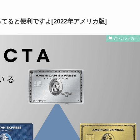
枚持ってると便利ですよ[2022年アメリカ版]
クレジットカー