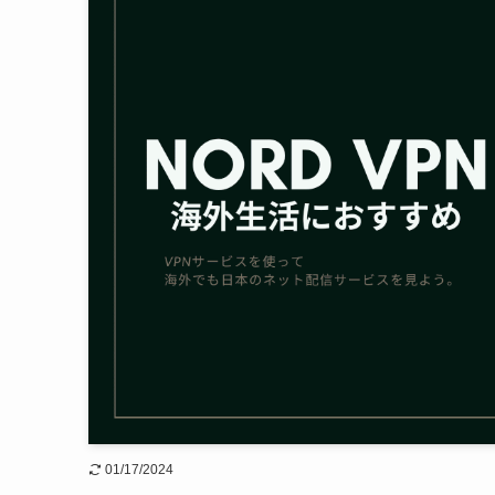
01/17/2024