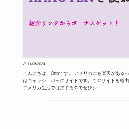
11/06/2024
こんにちは、Ottoです。 アメリカにも楽天がある
はキャッシュバックサイトです。このサイトを経由
アメリカ生活では損するのでぜひシ...