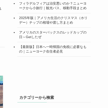
フィラデルフィアは治安悪いのか？ニューヨ
ークから小旅行｜観光パス、移動手段まとめ
れ
2025年版｜アメリカ生活のクリスマス（ホリ
デー）チップの相場や渡し方まとめ
アメリカのスターバックスのレッドカップの
日～Getしたぜ
【最新版】日本へ一時帰国の免税に必要なも
の｜ニューヨーク在住者必見
ド
カテゴリーから検索