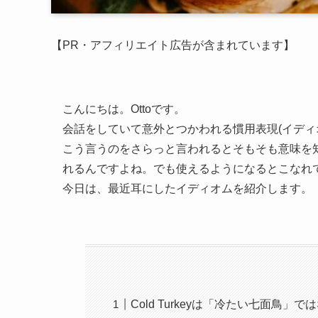
【PR・アフィリエイト広告が含まれています】
こんにちは。Ottoです。
会話をしていて意外とつかわれる慣用表現(イディ
こう言うのをさらっと言われるとそもそも意味を
れるんですよね。でも使えるようになるとこなれ
今日は、最近耳にしたイディオムを紹介します。
Cold Turkeyは「冷たい七面鳥」で