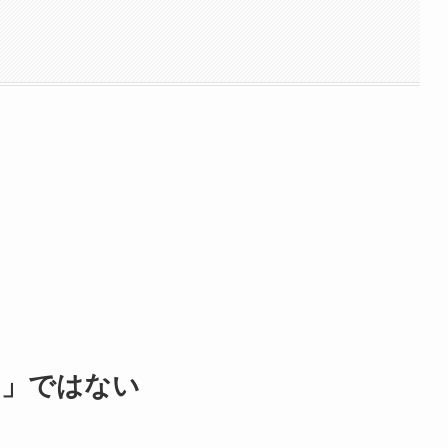
面鳥」ではない