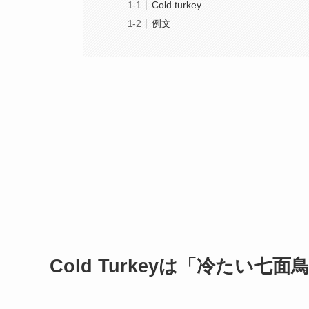
Cold turkey
例文
Cold Turkeyは「冷たい七