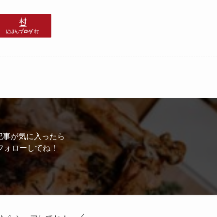
記事が気に入ったら
フォローしてね！