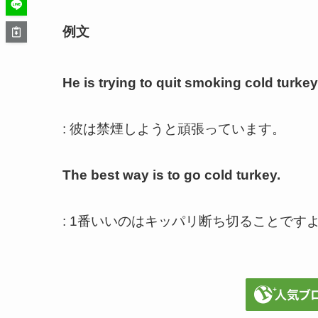
例文
He is trying to quit smoking cold turkey
: 彼は禁煙しようと頑張っています。
The best way is to go cold turkey.
: 1番いいのはキッパリ断ち切ることです