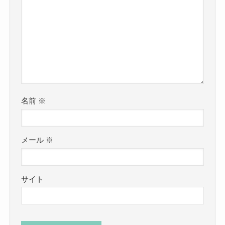
名前
※
メール
※
サイト