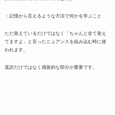
：記憶から言えるような方法で何かを学ぶこと
ただ覚えているだけではなく「ちゃんと全て覚え
てますよ」と言ったニュアンスを組み込む時に使
われます。
直訳だけではなく感覚的な部分が重要です。