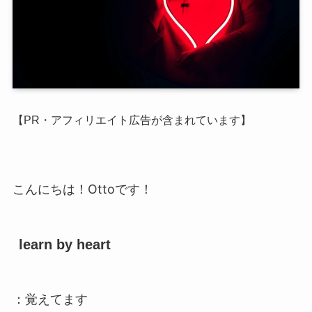
【PR・アフィリエイト広告が含まれています】
こんにちは！Ottoです！
learn by heart
：覚えてます