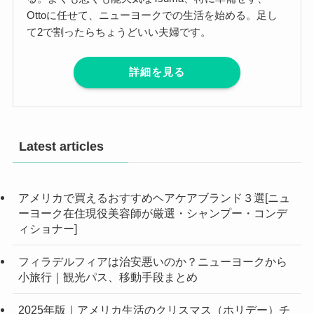
Ottoに任せて、ニューヨークでの生活を始める。足し
て2で割ったらちょうどいい夫婦です。
詳細を見る
Latest articles
アメリカで買えるおすすめヘアケアブランド３選[ニュ
ーヨーク在住現役美容師が厳選・シャンプー・コンデ
ィショナー]
フィラデルフィアは治安悪いのか？ニューヨークから
小旅行｜観光パス、移動手段まとめ
2025年版｜アメリカ生活のクリスマス（ホリデー）チ