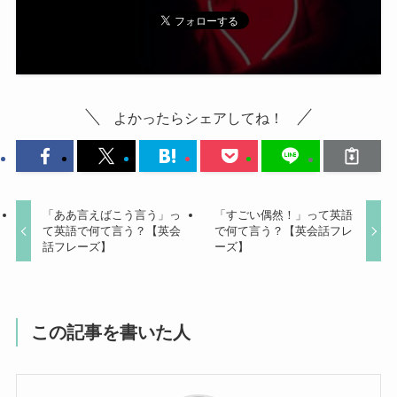
よかったらシェアしてね！
「ああ言えばこう言う」っ
「すごい偶然！」って英語
て英語で何て言う？【英会
で何て言う？【英会話フレ
話フレーズ】
ーズ】
この記事を書いた人