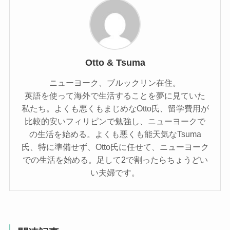
Otto & Tsuma
ニューヨーク、ブルックリン在住。
英語を使って海外で生活することを夢に見ていた
私たち。よくも悪くもまじめなOtto氏、留学費用が
比較的安いフィリピンで勉強し、ニューヨークで
の生活を始める。よくも悪くも能天気なTsuma
氏、特に準備せず、Otto氏に任せて、ニューヨーク
での生活を始める。足して2で割ったらちょうどい
い夫婦です。