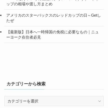
ップの相場や渡し方まとめ
アメリカのスターバックスのレッドカップの日～Getし
たぜ
【最新版】日本へ一時帰国の免税に必要なもの｜ニュ
ーヨーク在住者必見
カテゴリーから検索
カ
テ