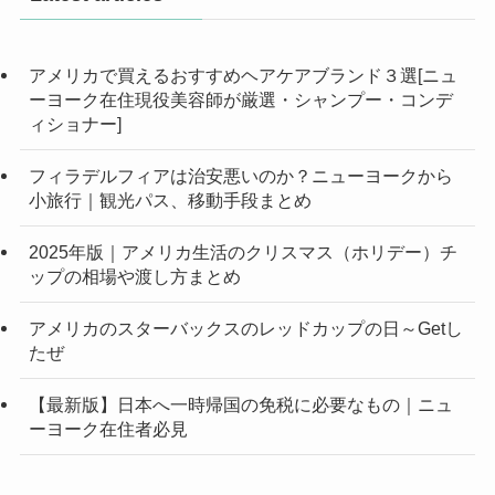
アメリカで買えるおすすめヘアケアブランド３選[ニュ
ーヨーク在住現役美容師が厳選・シャンプー・コンデ
ィショナー]
フィラデルフィアは治安悪いのか？ニューヨークから
小旅行｜観光パス、移動手段まとめ
2025年版｜アメリカ生活のクリスマス（ホリデー）チ
ップの相場や渡し方まとめ
アメリカのスターバックスのレッドカップの日～Getし
たぜ
【最新版】日本へ一時帰国の免税に必要なもの｜ニュ
ーヨーク在住者必見