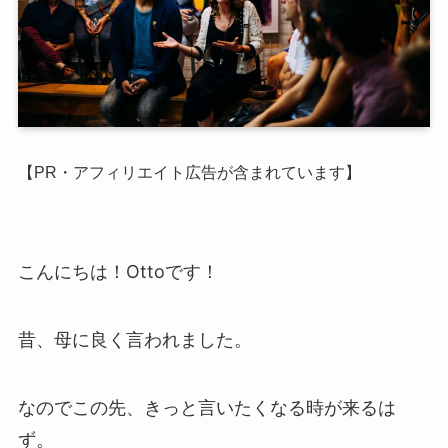
【PR・アフィリエイト広告が含まれています】
こんにちは！Ottoです！
昔、母に良く言われました。
なのでこの先、きっと言いたくなる時が来るは
ず。