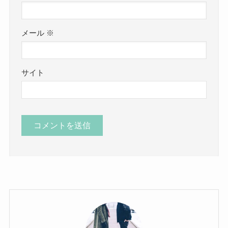
メール
※
サイト