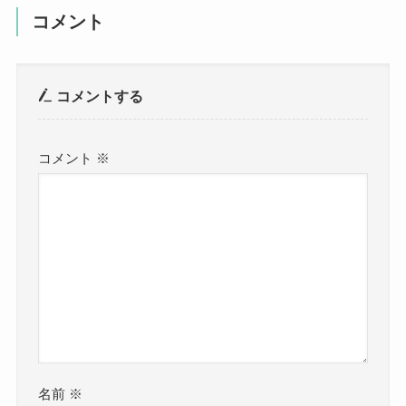
コメント
コメントする
コメント
※
名前
※