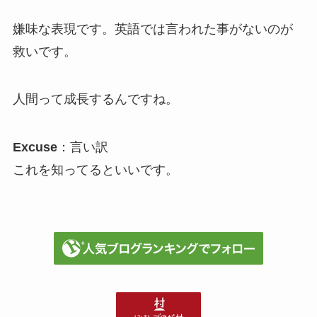
嫌味な表現です。英語では言われた事がないのが
救いです。
人間って成長するんですね。
Excuse
：言い訳
これを知ってるといいです。