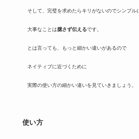
そして、完璧を求めたらキリがないのでシンプル
大事なことは
臆さず伝える
です。
とは言っても、もっと細かい違いがあるので
ネイティブに近づくために
実際の使い方の細かい違いを見ていきましょう。
使い方