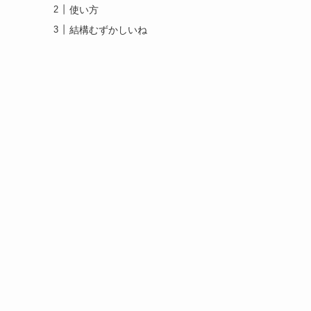
使い方
結構むずかしいね