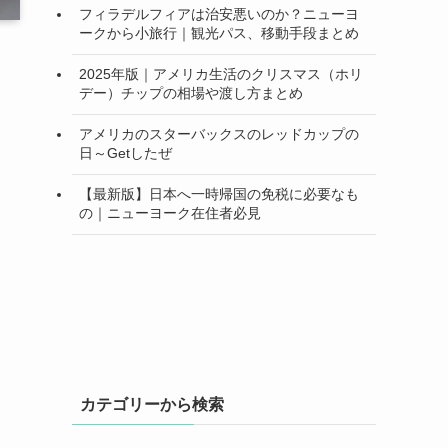
フィラデルフィアは治安悪いのか？ニューヨ
ークから小旅行｜観光パス、移動手段まとめ
2025年版｜アメリカ生活のクリスマス（ホリ
デー）チップの相場や渡し方まとめ
アメリカのスターバックスのレッドカップの
日～Getしたぜ
【最新版】日本へ一時帰国の免税に必要なも
の｜ニューヨーク在住者必見
カテゴリーから検索