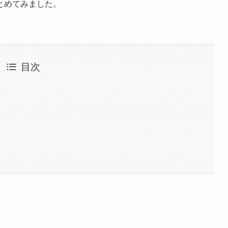
とめてみました。
目次