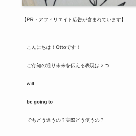
【PR・アフィリエイト広告が含まれています】
こんにちは！Ottoです！
ご存知の通り未来を伝える表現は２つ
will
be going to
でもどう違うの？実際どう使うの？