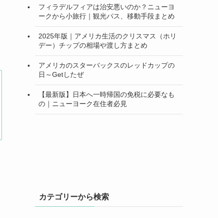
フィラデルフィアは治安悪いのか？ニューヨ
ークから小旅行｜観光パス、移動手段まとめ
2025年版｜アメリカ生活のクリスマス（ホリ
デー）チップの相場や渡し方まとめ
アメリカのスターバックスのレッドカップの
日～Getしたぜ
【最新版】日本へ一時帰国の免税に必要なも
の｜ニューヨーク在住者必見
。
カテゴリーから検索