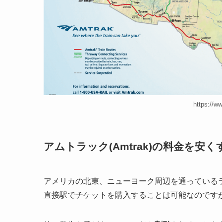
https://w
アムトラック(Amtrak)の料金を安
アメリカの北東、ニューヨーク周辺を通っている
直接駅でチケットを購入することは可能なのです