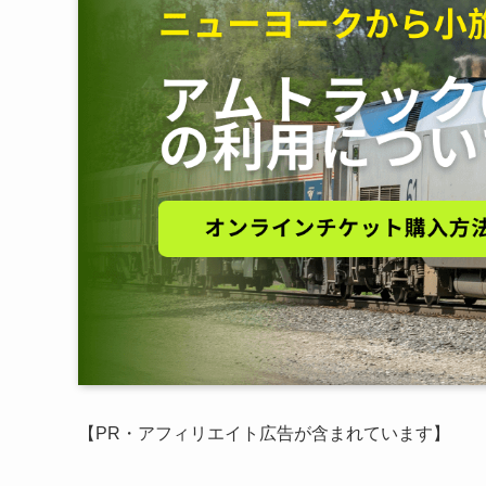
【PR・アフィリエイト広告が含まれています】