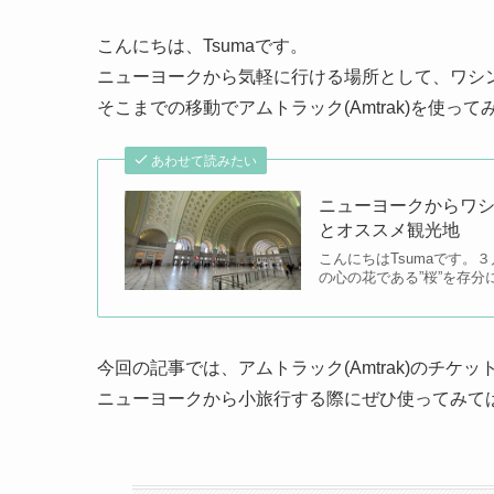
こんにちは、Tsumaです。
ニューヨークから気軽に行ける場所として、ワシ
そこまでの移動でアムトラック(Amtrak)を使っ
あわせて読みたい
ニューヨークからワシン
とオススメ観光地
こんにちはTsumaです
の心の花である”桜”を存分
今回の記事では、アムトラック(Amtrak)のチ
ニューヨークから小旅行する際にぜひ使ってみて