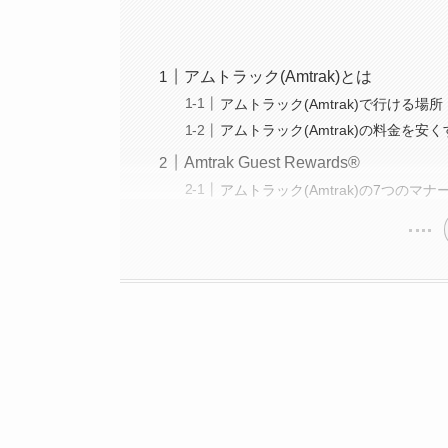
アムトラック(Amtrak)とは
アムトラック(Amtrak)で行ける場所
アムトラック(Amtrak)の料金を安
Amtrak Guest Rewards®
アムトラック(Amtrak)の7つのマナ