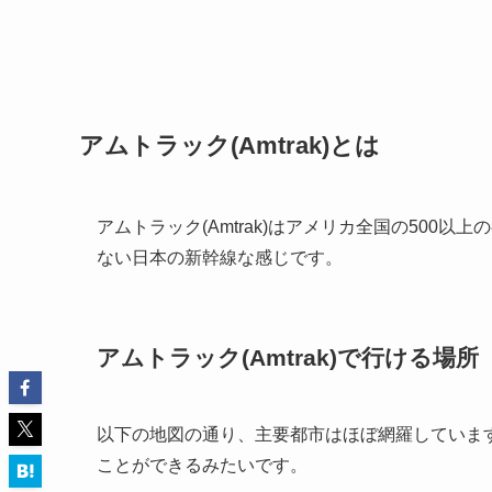
アムトラック(Amtrak)とは
アムトラック(Amtrak)はアメリカ全国の50
ない日本の新幹線な感じです。
アムトラック(Amtrak)で行ける場所
以下の地図の通り、主要都市はほぼ網羅していま
ことができるみたいです。