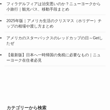
フィラデルフィアは治安悪いのか？ニューヨークから
小旅行｜観光パス、移動手段まとめ
2025年版｜アメリカ生活のクリスマス（ホリデー）チ
ップの相場や渡し方まとめ
アメリカのスターバックスのレッドカップの日～Getし
たぜ
【最新版】日本へ一時帰国の免税に必要なもの｜ニュ
ーヨーク在住者必見
カテゴリーから検索