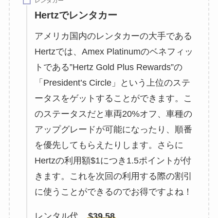
レンタカー
Hertzでレンタカー
アメリカ国内のレンタカーの大手である
Hertzでは、Amex Platinumのベネフィッ
トである”Hertz Gold Plus Rewards”の
「President’s Circle」という上位のステ
ータスをゲットすることができます。こ
のステータスだと車両20%オフ、車種の
アップグレードが可能になったり、順番
を優先してもらえたりします。さらに
Hertzの利用額$1につき1.5ポイントが付
きます。これを次回の利用する際の割引
に使うことができるのでお得ですよね！
レンタル代
$39.58