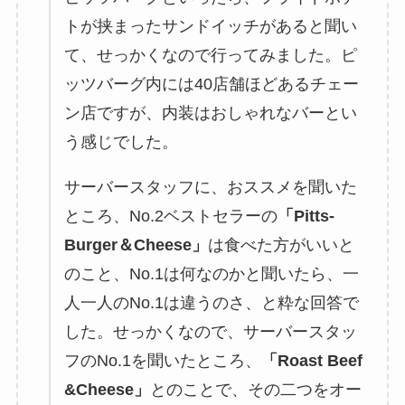
トが挟まったサンドイッチがあると聞い
て、せっかくなので行ってみました。ピ
ッツバーグ内には40店舗ほどあるチェー
ン店ですが、内装はおしゃれなバーとい
う感じでした。
サーバースタッフに、おススメを聞いた
ところ、No.2ベストセラーの
「Pitts-
Burger＆Cheese」
は食べた方がいいと
のこと、No.1は何なのかと聞いたら、一
人一人のNo.1は違うのさ、と粋な回答で
した。せっかくなので、サーバースタッ
フのNo.1を聞いたところ、
「Roast Beef
&Cheese」
とのことで、その二つをオー