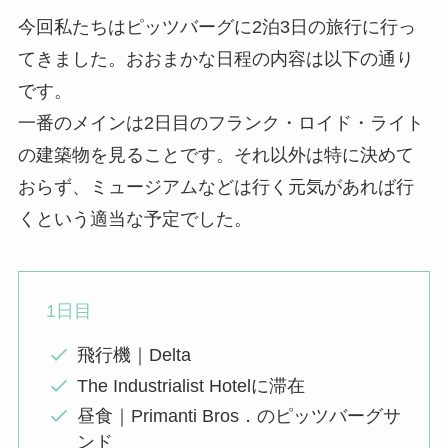
今回私たちはピッツバーグに2泊3日の旅行に行っ
てきました。おおまかな日程の内容は以下の通り
です。
一番のメインは2日目のフランク・ロイド・ライト
の建築物を見ることです。それ以外は特に決めて
おらず、ミュージアムなどは行く元気があれば行
くという適当な予定でした。
1日目
飛行機｜Delta
The Industrialist Hotelに滞在
昼食｜Primanti Bros．のピッツバーグサ
ンド