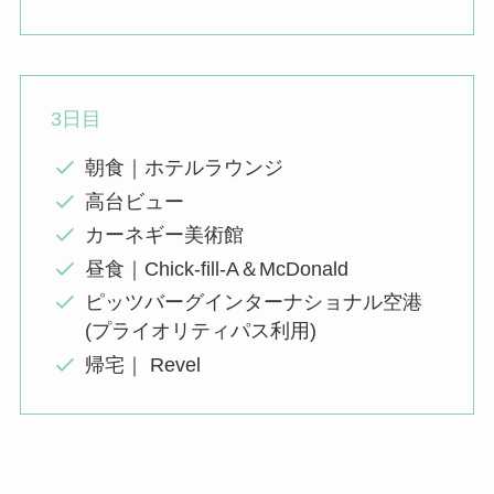
3日目
朝食｜ホテルラウンジ
高台ビュー
カーネギー美術館
昼食｜Chick-fill-A＆McDonald
ピッツバーグインターナショナル空港
(プライオリティパス利用)
帰宅｜ Revel