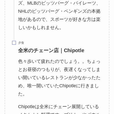
ズ、MLBのピッツバーグ・パイレーツ、
NHLのピッツバーグ・ペンギンズの本拠
地があるので、スポーツが好きな方は楽
しいかもしれません。
夕食
全米のチェーン店｜Chipotle
色々歩いて疲れたのでしょう。。ちょっ
とお昼寝のつもりが、夜遅くなってしま
い開いているレストランが少なかったた
め、唯一開いていたChipotleに行きまし
た。
Chipotleは全米にチェーン展開している