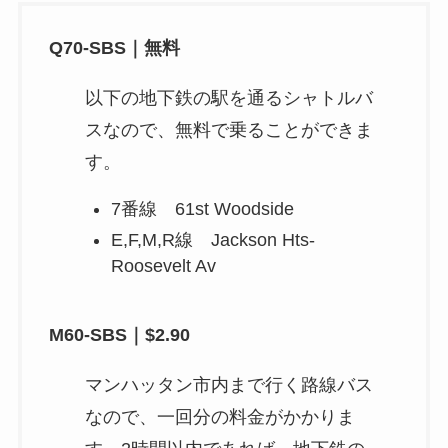
Q70-SBS｜無料
以下の地下鉄の駅を通るシャトルバ
スなので、無料で乗ることができま
す。
7番線 61st Woodside
E,F,M,R線 Jackson Hts-
Roosevelt Av
M60-SBS｜$2.90
マンハッタン市内まで行く路線バス
なので、一回分の料金がかかりま