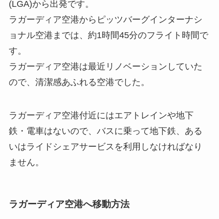
(LGA)から出発です。
ラガーディア空港からピッツバーグインターナシ
ョナル空港までは、約1時間45分のフライト時間で
す。
ラガーディア空港は最近リノベーションしていた
ので、清潔感あふれる空港でした。
ラガーディア空港付近にはエアトレインや地下
鉄・電車はないので、バスに乗って地下鉄、ある
いはライドシェアサービスを利用しなければなり
ません。
ラガーディア空港へ移動方法