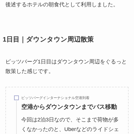
後述するホテルの朝食代として利用しました。
1日目｜ダウンタウン周辺散策
ピッツバーグ1日目はダウンタウン周辺をぐるっと
散策した感じです。
ピッツバーグインターナショナル空港到着
空港からダウンタウンまでバス移動
今回は2泊3日なので、そこまで荷物が多
くなかったのと、Uberなどのライドシェ