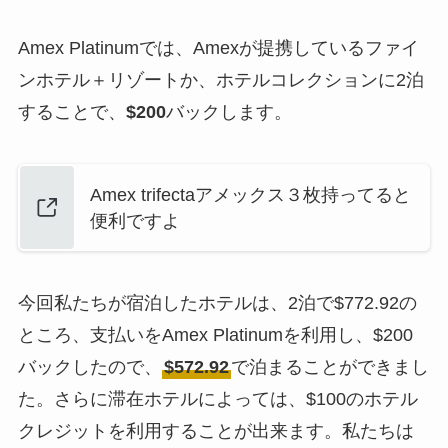
Amex Platinumでは、Amexが提携しているファイ
ンホテル＋リゾートか、ホテルコレクションに2泊
することで、
$200
バックします。
Amex trifectaアメックス３枚持ってると
便利ですよ
今回私たちが宿泊したホテルは、2泊で$772.92の
ところ、支払いをAmex Platinumを利用し、$200
バックしたので、
$572.92
で泊まることができまし
た。さらに滞在ホテルによっては、$100のホテル
クレジットを利用することが出来ます。私たちは