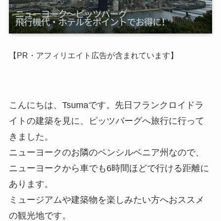
【PR・アフィリエイト広告が含まれています】
こんにちは、Tsumaです。先日フランクロイドラ
イトの建築を見に、ピッツバーグへ旅行に行って
きました。
ニューヨークのお隣のペンシルベニア州なので、
ニューヨークから車でも6時間ほどで行ける距離に
あります。
ミュージアムや建築物を楽しみたい方へおススメ
の観光地です。