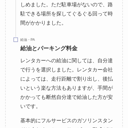
しめました。ただ駐車場がないので、路
駐できる場所を探してぐるぐる回って時
間がかかりました。
給油・PA
給油とパーキング料金
レンタカーへの給油に関しては、自分達
で行うを選択しました。レンタカー会社
によっては、走行距離で割り出し、後払
いという楽な方法もありますが、手間が
かかっても断然自分達で給油した方が安
いです。
基本的にフルサービスのガソリンスタン