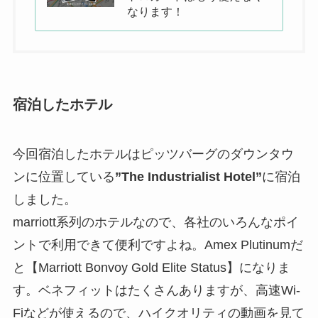
なります！
宿泊したホテル
今回宿泊したホテルはピッツバーグのダウンタウ
ンに位置している
”The Industrialist Hotel”
に宿泊
しました。
marriott系列のホテルなので、各社のいろんなポイ
ントで利用できて便利ですよね。Amex Plutinumだ
と【Marriott Bonvoy Gold Elite Status】になりま
す。ベネフィットはたくさんありますが、高速Wi-
Fiなどが使えるので、ハイクオリティの動画を見て