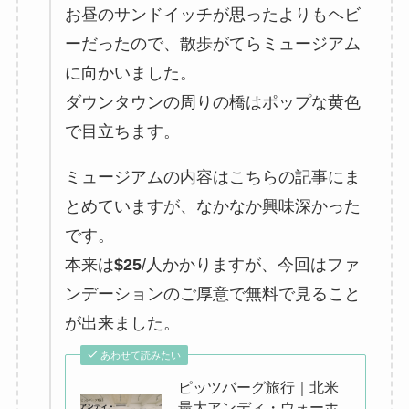
お昼のサンドイッチが思ったよりもヘビ
ーだったので、散歩がてらミュージアム
に向かいました。
ダウンタウンの周りの橋はポップな黄色
で目立ちます。
ミュージアムの内容はこちらの記事にま
とめていますが、なかなか興味深かった
です。
本来は
$25
/人かかりますが、今回はファ
ンデーションのご厚意で無料で見ること
が出来ました。
あわせて読みたい
ピッツバーグ旅行｜北米
最大アンディ・ウォーホ