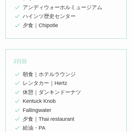
アンディウォーホルミュージアム
ハインツ歴史センター
夕食｜Chipotle
2日目
朝食｜ホテルラウンジ
レンタカー｜Hertz
休憩｜ダンキンドーナツ
Kentuck Knob
Fallingwater
夕食｜Thai restaurant
給油・PA