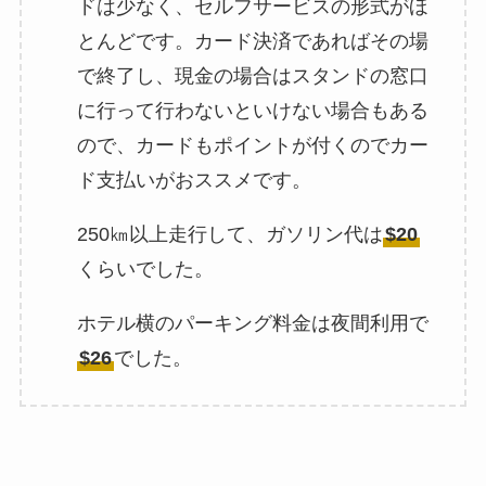
ドは少なく、セルフサービスの形式がほ
とんどです。カード決済であればその場
で終了し、現金の場合はスタンドの窓口
に行って行わないといけない場合もある
ので、カードもポイントが付くのでカー
ド支払いがおススメです。
250㎞以上走行して、ガソリン代は
$20
くらいでした。
ホテル横のパーキング料金は夜間利用で
$26
でした。