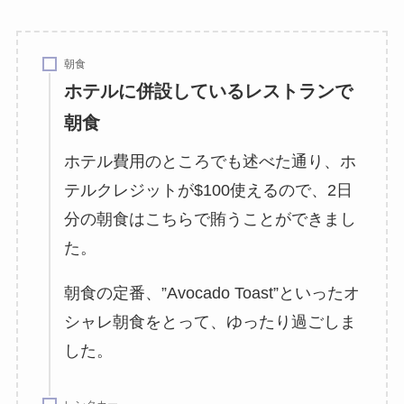
朝食
ホテルに併設しているレストランで
朝食
ホテル費用のところでも述べた通り、ホ
テルクレジットが$100使えるので、2日
分の朝食はこちらで賄うことができまし
た。
朝食の定番、”Avocado Toast”といったオ
シャレ朝食をとって、ゆったり過ごしま
した。