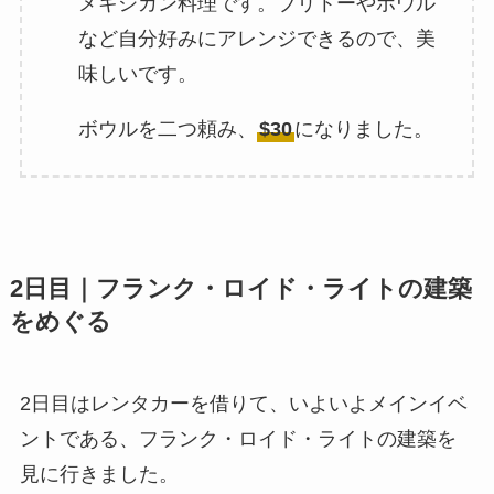
メキシカン料理です。ブリトーやボウル
など自分好みにアレンジできるので、美
味しいです。
ボウルを二つ頼み、
$30
になりました。
2日目｜フランク・ロイド・ライトの建築
をめぐる
2日目はレンタカーを借りて、いよいよメインイベ
ントである、フランク・ロイド・ライトの建築を
見に行きました。