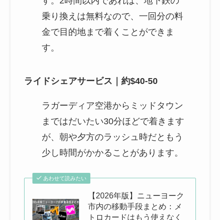
す。2時間以内であれば、地下鉄の
乗り換えは無料なので、一回分の料
金で目的地まで着くことができま
す。
ライドシェアサービス｜約$40-50
ラガーディア空港からミッドタウン
まではだいたい30分ほどで着きます
が、朝や夕方のラッシュ時だともう
少し時間がかかることがあります。
あわせて読みたい
【2026年版】ニューヨーク
市内の移動手段まとめ：メ
トロカードはもう使えなく