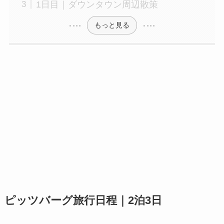
1日目｜ダウンタウン周辺散策
もっと見る
ピッツバーグ旅行日程｜2泊3日