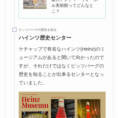
ル美術館ってどんなと
こ？
ピッツバーグの歴史を知る
ハインツ歴史センター
ケチャップで有名なハインツ(Heinz)のミ
ュージアムがあると聞いて向かったので
すが、それだけではなくピッツバーグの
歴史を知ることが出来るセンターとなっ
ていました。