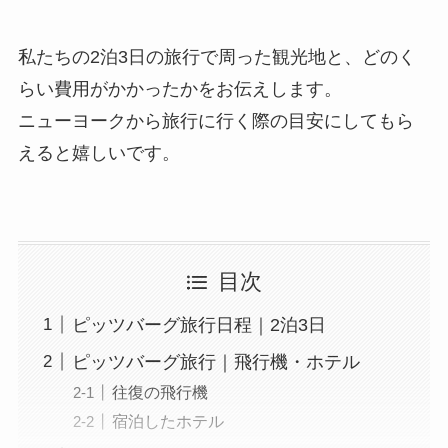
私たちの2泊3日の旅行で周った観光地と、どのく
らい費用がかかったかをお伝えします。
ニューヨークから旅行に行く際の目安にしてもら
えると嬉しいです。
目次
ピッツバーグ旅行日程｜2泊3日
ピッツバーグ旅行｜飛行機・ホテル
往復の飛行機
宿泊したホテル