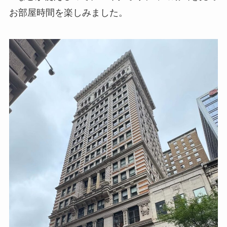
お部屋時間を楽しみました。