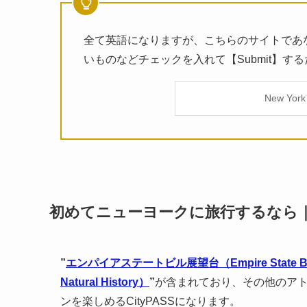
全て英語になりますが、こちらのサイトであ
いものなどチェックを入れて【Submit】す
New York 
初めてニューヨークに旅行するなら｜New 
”
エンパイアステートビル展望台（Empire State Bu
Natural History）
”
が含まれており、その他のアト
ンを楽しめるCityPASSになります。