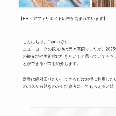
【PR・アフィリエイト広告が含まれています】
こんにちは、Tsumaです。
ニューヨークの観光地は元々高額でしたが、202
の観光地や美術館に行きたい！と思っていてもち
とができるパスを紹介します。
定番は絶対回りたい、できるだけお得に利用した
のパスが有効なのかぜひ参考にしてもらえると嬉