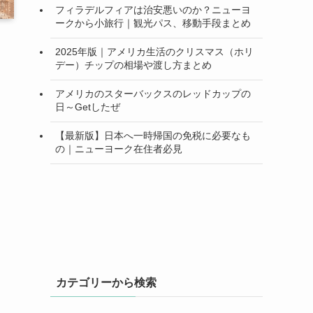
フィラデルフィアは治安悪いのか？ニューヨ
ークから小旅行｜観光パス、移動手段まとめ
2025年版｜アメリカ生活のクリスマス（ホリ
デー）チップの相場や渡し方まとめ
アメリカのスターバックスのレッドカップの
日～Getしたぜ
【最新版】日本へ一時帰国の免税に必要なも
の｜ニューヨーク在住者必見
カテゴリーから検索