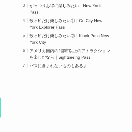
がっつりお得に楽しみたい｜New York
Pass
数ヶ所だけ楽しみたい①｜Go City New
York Explorer Pass
数ヶ所だけ楽しみたい②｜Klook Pass New
York City
アメリカ国内の2都市以上のアトラクション
を楽しむなら｜Sightseeing Pass
パスに含まれないものもあるよ