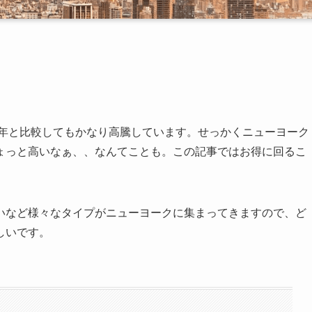
5年と比較してもかなり高騰しています。せっかくニューヨーク
ょっと高いなぁ、、なんてことも。この記事ではお得に回るこ
いなど様々なタイプがニューヨークに集まってきますので、ど
しいです。