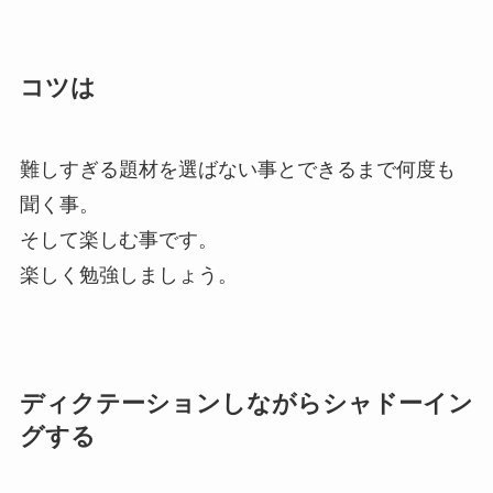
コツは
難しすぎる題材を選ばない事とできるまで何度も
聞く事。
そして楽しむ事です。
楽しく勉強しましょう。
ディクテーションしながらシャドーイン
グする