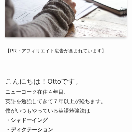
【PR・アフィリエイト広告が含まれています】
こんにちは！Ottoです。
ニューヨーク在住４年目、
英語を勉強してきて７年以上が経ちます。
僕がいつもやっている英語勉強法は
・シャドーイング
・ディクテーション