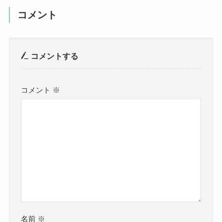
コメント
コメントする
コメント
※
名前
※