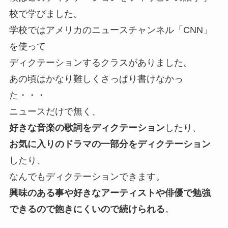
校で学びました。
学校ではアメリカのニュースチャンネル「CNN」
を使って
ディクテーションするクラスがありました。
あの頃はかなり難しくさっぱり書けなかっ
た・・・
ニュースだけで無く、
好きな音楽の歌詞をディクテーション
したり、
お気に入りのドラマの一部分をディクテーション
したり、
なんでもディクテーションできます。
興味のある事や好きなアーティストや俳優で勉強
できるので飽きにくいので続けられる
。