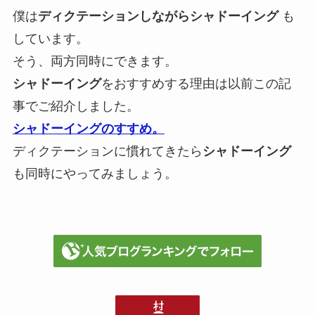
僕は
ディクテーションしながらシャドーイング
も
しています。
そう、両方同時にできます。
シャドーイング
をおすすめする理由は以前この記
事でご紹介しました。
シャドーイングのすすめ。
ディクテーションに慣れてきたら
シャドーイング
も同時にやってみましょう。