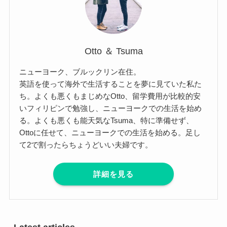
Otto ＆ Tsuma
ニューヨーク、ブルックリン在住。
英語を使って海外で生活することを夢に見ていた私た
ち。よくも悪くもまじめなOtto、留学費用が比較的安
いフィリピンで勉強し、ニューヨークでの生活を始め
る。よくも悪くも能天気なTsuma、特に準備せず、
Ottoに任せて、ニューヨークでの生活を始める。足し
て2で割ったらちょうどいい夫婦です。
詳細を見る