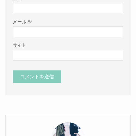
メール
※
サイト