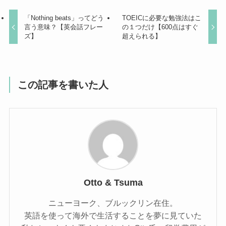
「Nothing beats」ってどう
TOEICに必要な勉強法はこ
言う意味？【英会話フレー
の１つだけ【600点はすぐ
ズ】
超えられる】
この記事を書いた人
Otto & Tsuma
ニューヨーク、ブルックリン在住。
英語を使って海外で生活することを夢に見ていた