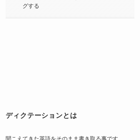
グする
ディクテーションとは
聞こえてきた英語をそのまま書き取る事です。