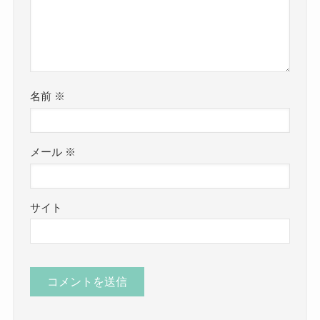
コメントする
コメント
※
名前
※
メール
※