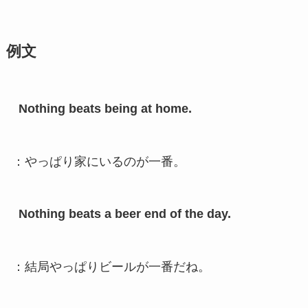
例文
Nothing beats being at home.
：やっぱり家にいるのが一番。