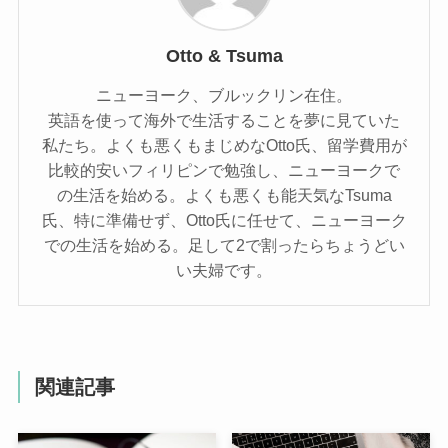
この記事を書いた人
Otto & Tsuma
ニューヨーク、ブルックリン在住。
英語を使って海外で生活することを夢に見ていた
私たち。よくも悪くもまじめなOtto氏、留学費用が
比較的安いフィリピンで勉強し、ニューヨークで
の生活を始める。よくも悪くも能天気なTsuma
氏、特に準備せず、Otto氏に任せて、ニューヨーク