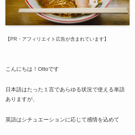
【PR・アフィリエイト広告が含まれています】
こんにちは！Ottoです
日本語はたった１言であらゆる状況で使える単語
ありますが、
英語はシチュエーションに応じて感情を込めて