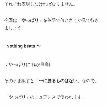
それぞれ表現しなければなりません。
今回は「
やっぱり
」を英語で何と言うか見て行き
ましょう。
Nothing beats 〜
：やっぱり(これが最高)
そのまま訳すと「
〜に勝るものはない
」なので、
「やっぱり」のニュアンスで使われます。