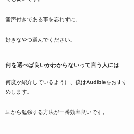
音声付きである事を忘れずに。
好きなやつ選んでください。
何を選べば良いかわからないって言う人には
何度か紹介しているように、僕は
Audible
をおすす
めします。
耳から勉強する方法が一番効率良いです。