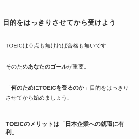
目的をはっきりさせてから受けよう
TOEICは０点も無ければ合格も無いです。
そのため
あなたのゴール
が重要。
「
何のためにTOEICを受るのか
」目的をはっきり
させてから始めましょう。
TOEICのメリットは「日本企業への就職に有
利」