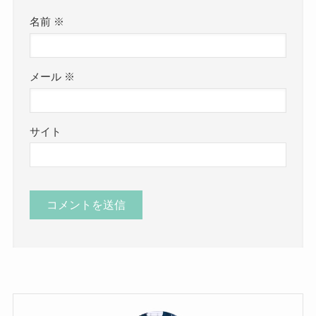
名前
※
メール
※
サイト