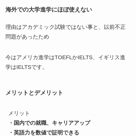
海外での大学進学にほぼ使えない
理由はアカデミック試験ではない事と、以前不正
問題があったため
今はアメリカ進学はTOEFLかIELTS、イギリス進
学はIELTSです。
メリットとデメリット
メリット
・国内での就職、キャリアアップ
・英語力を数値で証明できる