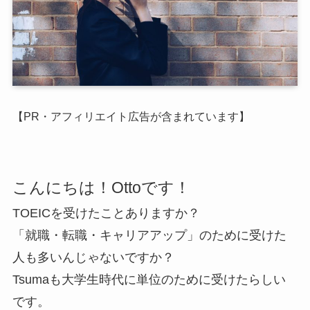
【PR・アフィリエイト広告が含まれています】
こんにちは！Ottoです！
TOEICを受けたことありますか？
「就職・転職・キャリアアップ」のために受けた
人も多いんじゃないですか？
Tsumaも大学生時代に単位のために受けたらしい
です。