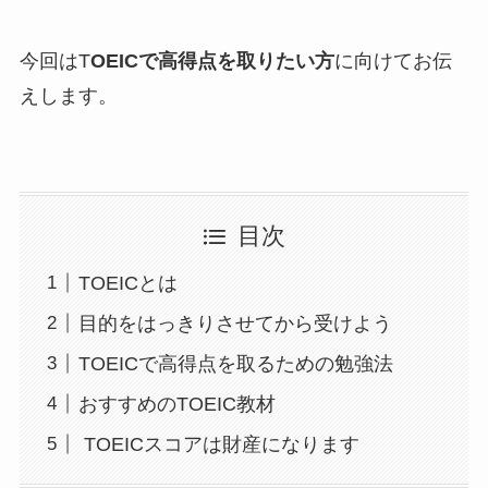
今回はT
OEICで高得点を取りたい方
に向けてお伝
えします。
目次
TOEICとは
目的をはっきりさせてから受けよう
TOEICで高得点を取るための勉強法
おすすめのTOEIC教材
TOEICスコアは財産になります