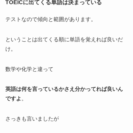
TOEICに出てくる単語は決まっている
テストなので傾向と範囲があります。
ということは出てくる順に単語を覚えれば良いだ
け。
数学や化学と違って
英語は何を言っているかさえ分かってれば良いん
ですよ
。
さっきも言いましたが