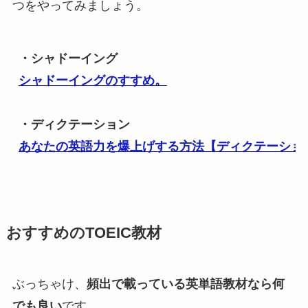
つをやってみましょう。
・シャドーイング
シャドーイングのすすめ。
・ディクテーション
あなたの英語力を爆上げする方法【ディクテーショ
おすすめのTOEIC教材
ぶっちゃけ、
頻出で載っている英単語教材なら何
でも良い
です。