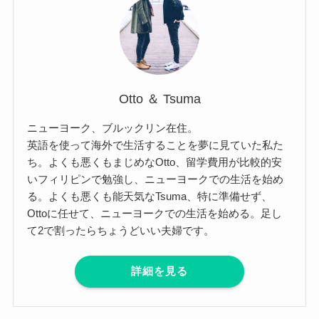
Otto ＆ Tsuma
ニューヨーク、ブルックリン在住。
英語を使って海外で生活することを夢に見ていた私た
ち。よくも悪くもまじめなOtto、留学費用が比較的安
いフィリピンで勉強し、ニューヨークでの生活を始め
る。よくも悪くも能天気なTsuma、特に準備せず、
Ottoに任せて、ニューヨークでの生活を始める。足し
て2で割ったらちょうどいい夫婦です。
詳細を見る