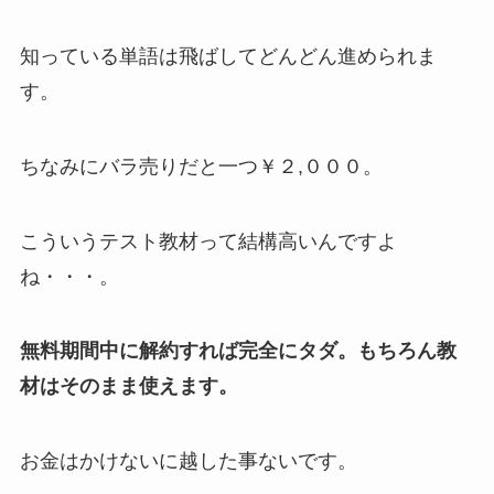
知っている単語は飛ばしてどんどん進められま
す。
ちなみにバラ売りだと一つ￥２,０００。
こういうテスト教材って結構高いんですよ
ね・・・。
無料期間中に解約すれば完全にタダ。もちろん教
材はそのまま使えます。
お金はかけないに越した事ないです。