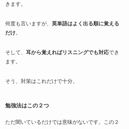
きます。
何度も言いますが、
英単語はよく出る順に覚える
だけ
。
そして、
耳から覚えればリスニングでも対応
でき
ます。
そう、対策はこれだけで十分。
勉強法はこの２つ
ただ聞いているだけでは意味がないです。この２