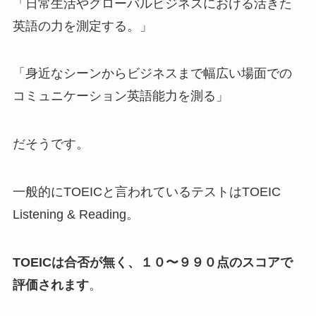
「日常生活やグローバルビジネスにおける活きた
英語の力を測定する。」
「身近なシーンからビジネスまで幅広い場面での
コミュニケーション英語能力を測る」
だそうです。
一般的にTOEICと言われているテストはTOEIC
Listening & Reading。
TOEICは合否が無く、１０〜９９０点のスコアで
評価されます
。