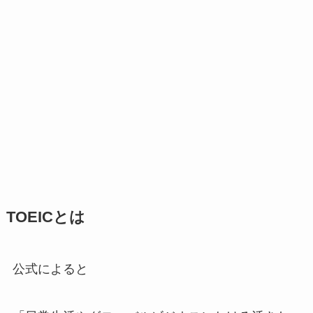
TOEICとは
公式によると