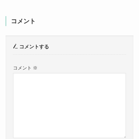
コメント
コメントする
コメント
※