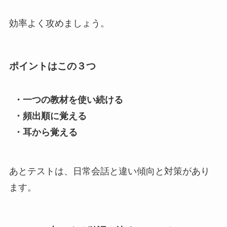
効率よく攻めましょう。
ポイントはこの３つ
・
一つの教材を使い続ける
・
頻出順に覚える
・
耳から覚える
あとテストは、日常会話と違い傾向と対策があり
ます。