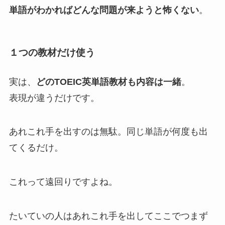
単語がわかればどんな問題が来ようと怖くない
。
１つの教材だけ使う
実は、
どのTOEIC英単語教材も内容は一緒
。
表現が違うだけです。
あれこれ手を出すのは無駄。同じ単語が何度も出
てくるだけ。
これって遠回りですよね。
たいていの人はあれこれ手を出してここでつまず