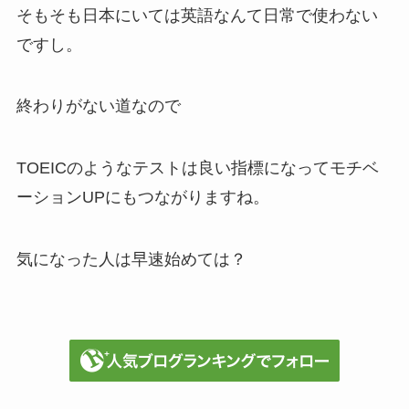
そもそも日本にいては英語なんて日常で使わない
ですし。
終わりがない道なので
TOEICのようなテストは良い指標になってモチベ
ーションUPにもつながりますね。
気になった人は早速始めては？