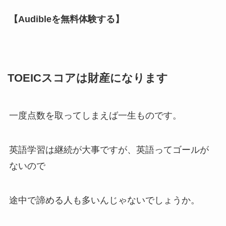
【Audibleを無料体験する】
TOEICスコアは財産になります
一度点数を取ってしまえば一生ものです。
英語学習は継続が大事ですが、英語ってゴールが
ないので
途中で諦める人も多いんじゃないでしょうか。