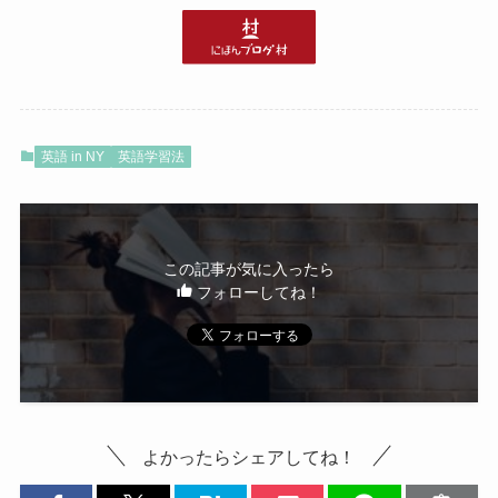
英語 in NY
英語学習法
この記事が気に入ったら
フォローしてね！
よかったらシェアしてね！