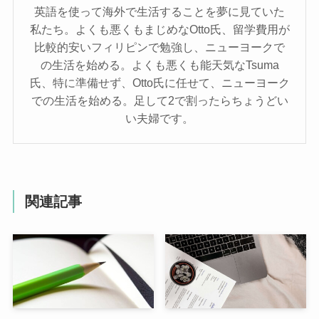
英語を使って海外で生活することを夢に見ていた
私たち。よくも悪くもまじめなOtto氏、留学費用が
比較的安いフィリピンで勉強し、ニューヨークで
の生活を始める。よくも悪くも能天気なTsuma
氏、特に準備せず、Otto氏に任せて、ニューヨーク
での生活を始める。足して2で割ったらちょうどい
い夫婦です。
関連記事