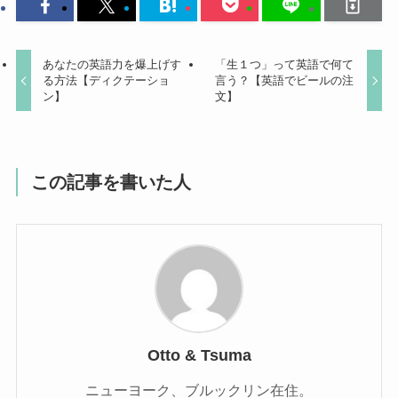
あなたの英語力を爆上げす
「生１つ」って英語で何て
る方法【ディクテーショ
言う？【英語でビールの注
ン】
文】
この記事を書いた人
Otto & Tsuma
ニューヨーク、ブルックリン在住。