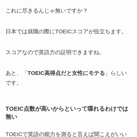
これに尽きるんじゃ無いですか？
日本では就職の際にTOEICスコアが役立ちます。
スコアなので英語力の証明できますね。
あと、「
TOEIC高得点だと女性にモテる
」らしい
です。
TOEIC点数が高いからといって喋れるわけでは
無い
TOEICで英語の能力を測ると言えば聞こえがいい