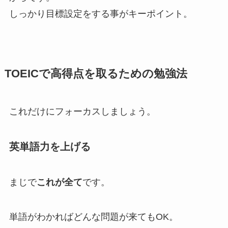
しっかり目標設定をする事がキーポイント。
TOEICで高得点を取るための勉強法
これだけにフォーカスしましょう。
英単語力を上げる
まじで
これが全て
です。
単語がわかればどんな問題が来てもOK。