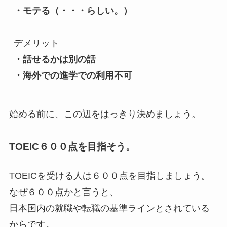
・モテる（・・・らしい。）
デメリット
・話せるかは別の話
・海外での進学での利用不可
始める前に、この辺をはっきり決めましょう。
TOEIC６００点を目指そう。
TOEICを受ける人は６００点を目指しましょう。
なぜ６００点かと言うと、
日本国内の就職や転職の基準ラインとされている
からです。