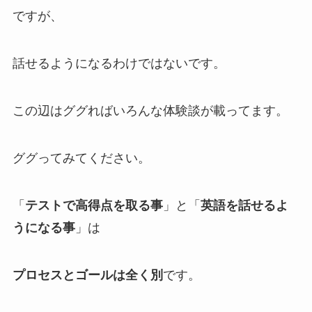
ですが、
話せるようになるわけではないです。
この辺はググればいろんな体験談が載ってます。
ググってみてください。
「
テストで高得点を取る事
」と「
英語を話せるよ
うになる事
」は
プロセスとゴールは全く別
です。