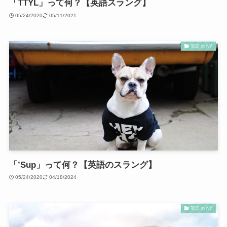
「TTYL」って何？【英語スラング】
05/24/2020
05/11/2021
英語 in NY
「’Sup」って何？【英語のスラング】
05/24/2020
04/18/2024
英語 in NY