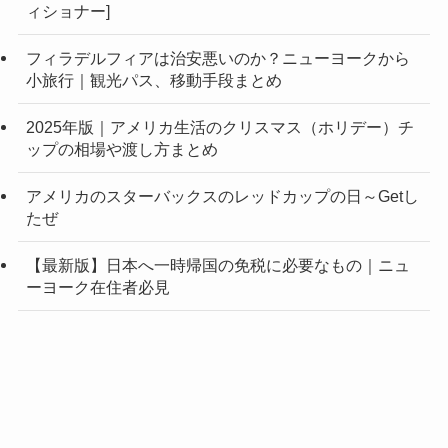
ィショナー]
フィラデルフィアは治安悪いのか？ニューヨークから
小旅行｜観光パス、移動手段まとめ
2025年版｜アメリカ生活のクリスマス（ホリデー）チ
ップの相場や渡し方まとめ
アメリカのスターバックスのレッドカップの日～Getし
たぜ
【最新版】日本へ一時帰国の免税に必要なもの｜ニュ
ーヨーク在住者必見