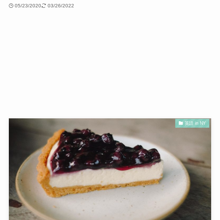
05/23/2020
03/26/2022
英語 in NY