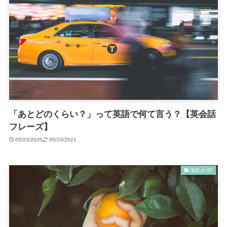
「あとどのくらい？」って英語で何て言う？【英会話
フレーズ】
05/23/2020
05/10/2021
英語 in NY