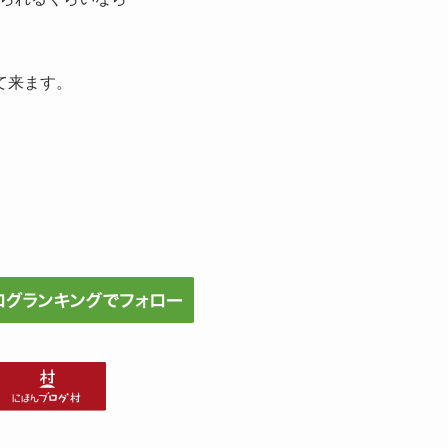
て来ます。