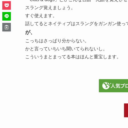
スラング覚えましょう。
すぐ使えます。
話してるとネイティブはスラングをガンガン使っ
が、
こっちはさっぱり分からない。
かと言っていちいち聞いてられないし。
こういうまとまってる本はほんと重宝します。