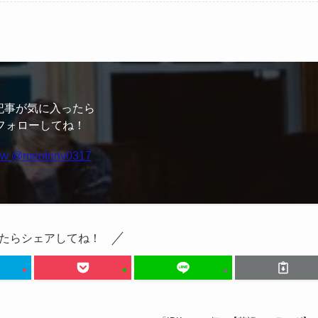
記事が気に入ったら
フォローしてね！
たらシェアしてね！