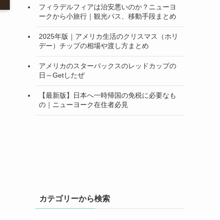
フィラデルフィアは治安悪いのか？ニューヨ
ークから小旅行｜観光パス、移動手段まとめ
2025年版｜アメリカ生活のクリスマス（ホリ
デー）チップの相場や渡し方まとめ
アメリカのスターバックスのレッドカップの
日～Getしたぜ
【最新版】日本へ一時帰国の免税に必要なも
の｜ニューヨーク在住者必見
カテゴリーから検索