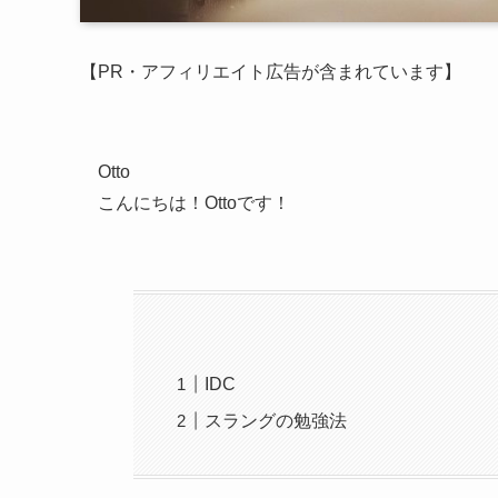
【PR・アフィリエイト広告が含まれています】
Otto
こんにちは！Ottoです！
IDC
スラングの勉強法