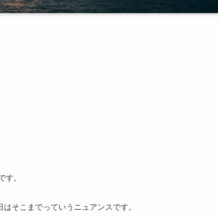
です。
日はそこまでっていうニュアンスです。