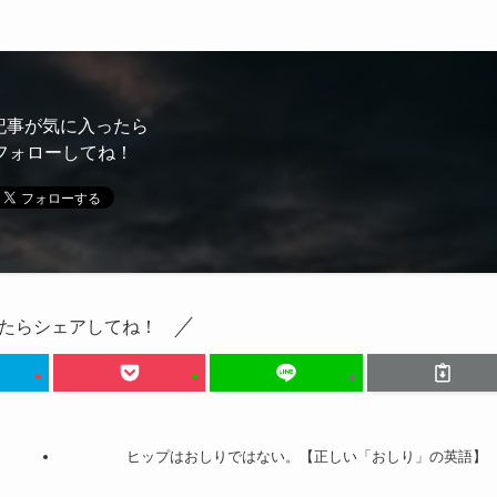
記事が気に入ったら
フォローしてね！
たらシェアしてね！
ヒップはおしりではない。【正しい「おしり」の英語】