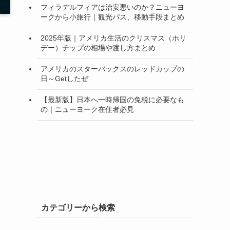
フィラデルフィアは治安悪いのか？ニューヨ
ークから小旅行｜観光パス、移動手段まとめ
2025年版｜アメリカ生活のクリスマス（ホリ
デー）チップの相場や渡し方まとめ
アメリカのスターバックスのレッドカップの
日～Getしたぜ
【最新版】日本へ一時帰国の免税に必要なも
の｜ニューヨーク在住者必見
カテゴリーから検索