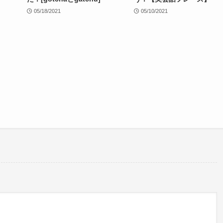
05/18/2021
05/10/2021