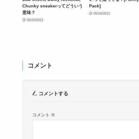
Chunky sneakerってどういう
Pack]
意味？
05/19/2021
05/20/2021
コメント
コメントする
コメント
※