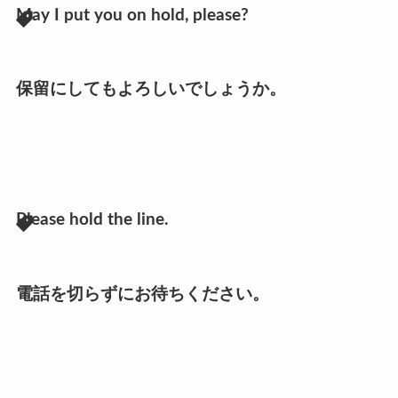
May I put you on hold, please?
保留にしてもよろしいでしょうか。
Please hold the line.
電話を切らずにお待ちください。