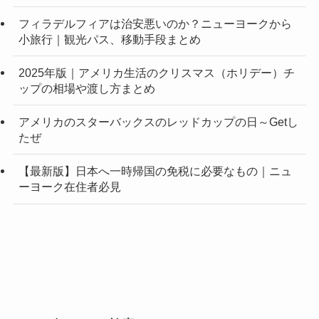
フィラデルフィアは治安悪いのか？ニューヨークから
小旅行｜観光パス、移動手段まとめ
2025年版｜アメリカ生活のクリスマス（ホリデー）チ
ップの相場や渡し方まとめ
アメリカのスターバックスのレッドカップの日～Getし
たぜ
【最新版】日本へ一時帰国の免税に必要なもの｜ニュ
ーヨーク在住者必見