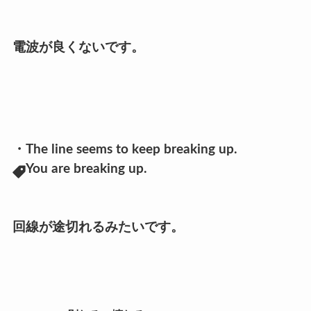
電波が良くないです。
・The line seems to keep breaking up.
・You are breaking up.
回線が途切れるみたいです。