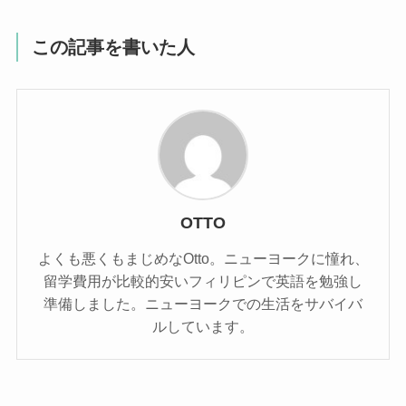
この記事を書いた人
OTTO
よくも悪くもまじめなOtto。ニューヨークに憧れ、
留学費用が比較的安いフィリピンで英語を勉強し
準備しました。ニューヨークでの生活をサバイバ
ルしています。