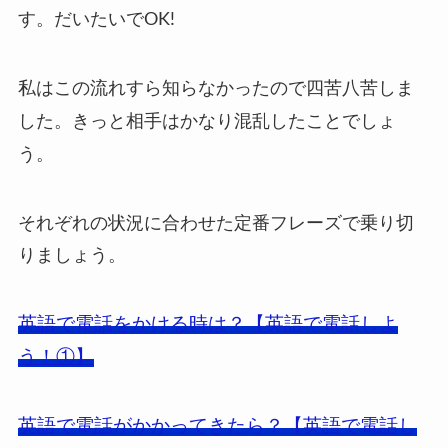
す。
だいたいでOK!
私はこの流れすら知らなかったので四苦八苦しま
した。
きっと相手はかなり混乱したことでしょ
う。
それぞれの状況に合わせた定番フレーズで乗り切
りましょう。
英語で電話をかける時は？【英語で電話しよ
う！①】
英語で電話がかかってきたら？【英語で電話し