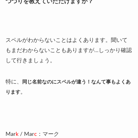
つづりを教えていただけますか？
スペルがわからないことはよくあります。
聞いて
もまだわからないこともありますが…しっかり確認
して行きましょう。
特に、
同じ名前なのにスペルが違う！なんて事もよくあ
。
ります
Mar
k
/ Mar
c
：マーク