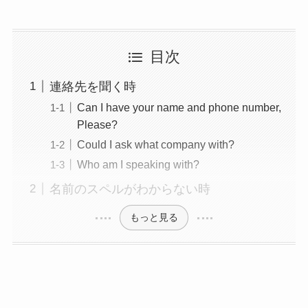
目次
連絡先を聞く時
Can I have your name and phone number,
Please?
Could I ask what company with?
Who am I speaking with?
名前のスペルがわからない時
もっと見る