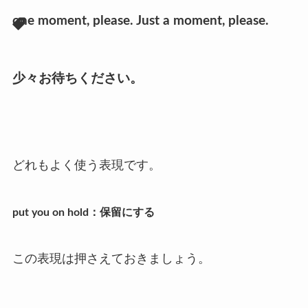
one moment, please. Just a moment, please.
少々お待ちください。
どれもよく使う表現です。
put you on hold：保留にする
この表現は押さえておきましょう。