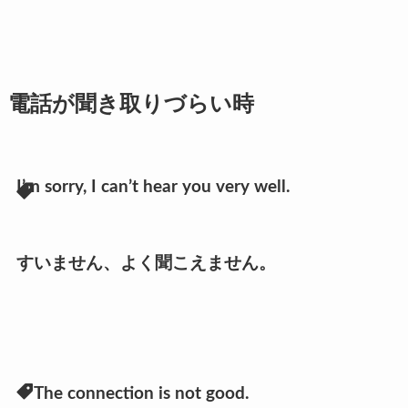
電話が聞き取りづらい時
I’m sorry, I can’t hear you very well.
すいません、よく聞こえません。
The connection is not good.