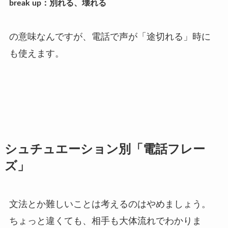
break up：別れる、壊れる
の意味なんですが、電話で声が「途切れる」時に
も使えます。
シュチュエーション別「電話フレー
ズ」
文法とか難しいことは考えるのはやめましょう。
ちょっと違くても、相手も大体流れでわかりま