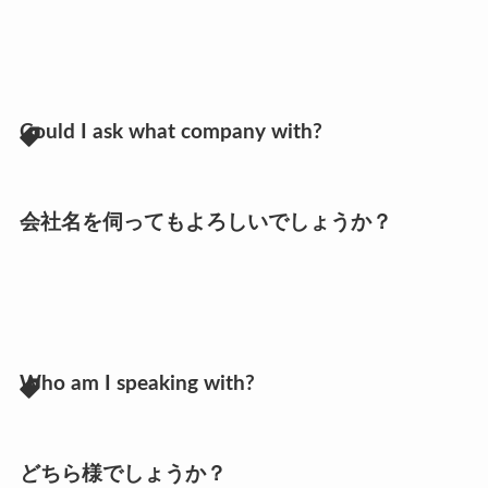
Could I ask what company with?
会社名を伺ってもよろしいでしょうか？
Who am I speaking with?
どちら様でしょうか？