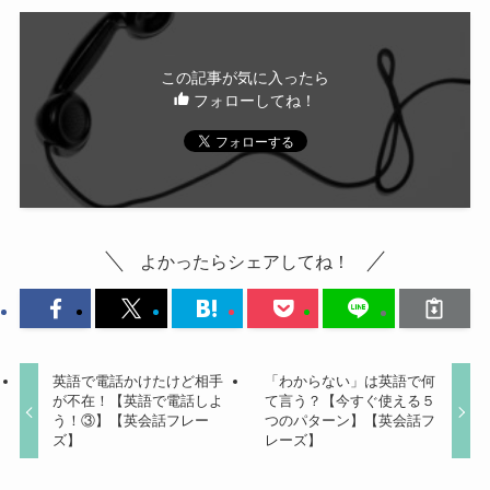
この記事が気に入ったら
フォローしてね！
よかったらシェアしてね！
英語で電話かけたけど相手
「わからない」は英語で何
が不在！【英語で電話しよ
て言う？【今すぐ使える５
う！③】【英会話フレー
つのパターン】【英会話フ
ズ】
レーズ】