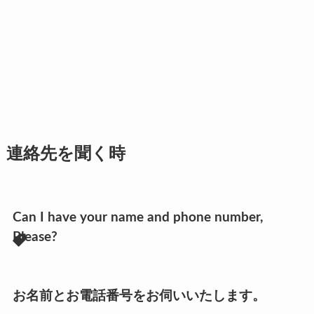
連絡先を聞く時
Can I have your name and phone number,
Please?
お名前とお電話番号をお伺いいたします。