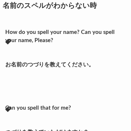
名前のスペルがわからない時
How do you spell your name? Can you spell
your name, Please?
お名前のつづりを教えてください。
Can you spell that for me?