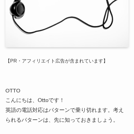
【PR・アフィリエイト広告が含まれています】
OTTO
こんにちは、Ottoです！
英語の電話対応はパターンで乗り切れます。考え
られるパターンは、先に知っておきましょう。