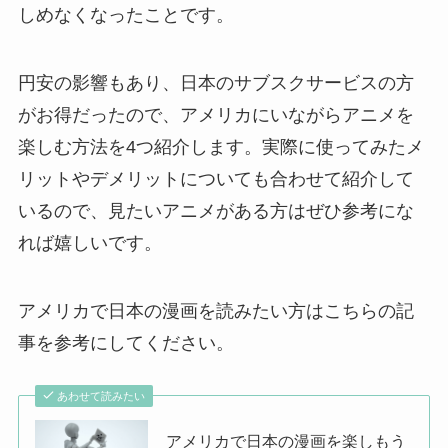
しめなくなったことです。
円安の影響もあり、日本のサブスクサービスの方
がお得だったので、アメリカにいながらアニメを
楽しむ方法を4つ紹介します。実際に使ってみたメ
リットやデメリットについても合わせて紹介して
いるので、見たいアニメがある方はぜひ参考にな
れば嬉しいです。
アメリカで日本の漫画を読みたい方はこちらの記
事を参考にしてください。
あわせて読みたい
アメリカで日本の漫画を楽しもう