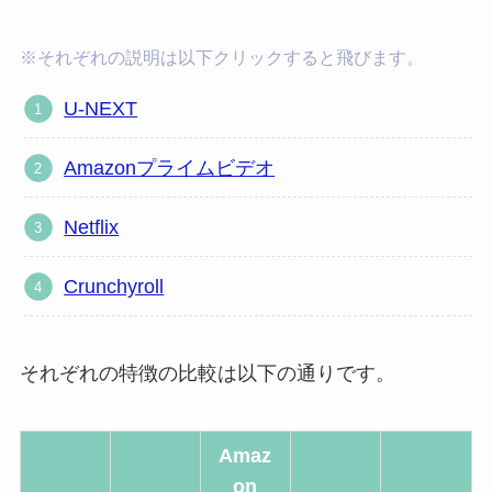
※それぞれの説明は以下クリックすると飛びます。
U-NEXT
Amazonプライムビデオ
Netflix
Crunchyroll
それぞれの特徴の比較は以下の通りです。
Amaz
on