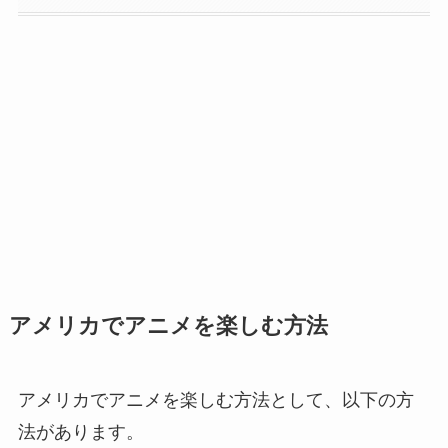
アメリカでアニメを楽しむ方法
アメリカでアニメを楽しむ方法として、以下の方
法があります。