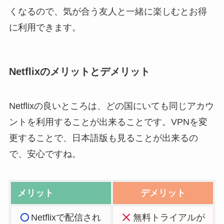
くなるので、気が合う友人と一緒に楽しむとお得
に利用できます。
Netflixのメリットとデメリット
Netflixの良いところは、どの国にいても同じアカウ
ントを利用することが出来ることです。VPNを変
更することで、日本語版も見ることが出来るの
で、安心ですね。
メリット
デメリット
Netflixで配信され
無料トライアルが