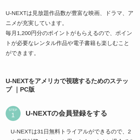
U-NEXTは見放題作品数が豊富な映画、ドラマ、ア
ニメが充実しています。
毎月1,200円分のポイントがもらえるので、ポイン
トが必要なレンタル作品や電子書籍も楽しむこと
ができます。
U-NEXTをアメリカで視聴するためのステッ
プ ｜PC版
STEP
U-NEXTの会員登録をする
U-NEXTは31日無料トライアルができるので、2