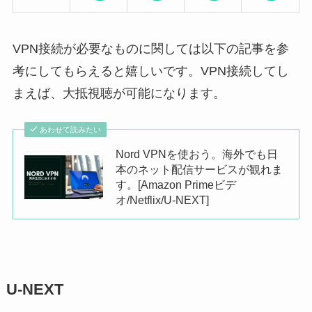
VPN接続が必要なものに関しては以下の記事を参
考にしてもらえると嬉しいです。VPN接続してし
まえば、大抵視聴が可能になります。
あわせて読みたい
Nord VPNを使おう。海外でも日
本のネット配信サービスが観れま
す。[Amazon Primeビデ
オ/Netflix/U-NEXT]
U-NEXT