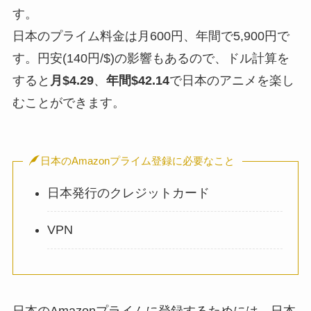
す。
日本のプライム料金は月600円、年間で5,900円で
す。円安(140円/$)の影響もあるので、ドル計算を
すると
月$4.29
、
年間$42.14
で日本のアニメを楽し
むことができます。
日本のAmazonプライム登録に必要なこと
日本発行のクレジットカード
VPN
日本のAmazonプライムに登録するためには、日本