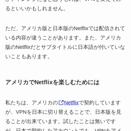
るといいかもしれません。
ただ、アメリカ版と日本版のNetflixでは配信されて
いる内容が違うことがあります。また、アメリカ
版のNetflixだとサブタイトルに日本語が付いていな
いこともあります。
アメリカでNetflixを楽しむためには
私たちは、アメリカの
Netflix
で契約しています
が、VPNを日本に切り替えることで、日本版を見
ることが出来ています。試したことは無いです
が、日本で契約したアカウントでも、VPNをアメ