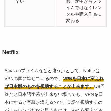
早い
際、途中からプラ
イムではなくレン
タルや購入作品に
変わる
Netflix
Amazonプライムなどと違う点として、Netflixは
VPNの国に準じているので、
VPNを日本に変えれ
ば日本版のものを視聴することが出来ます。
US回
線だと日本語字幕が出来ない場合でも、VPNを日
本にすると字幕が増えるので、英語で視聴するの
がチャレンジだなと思うものは、VPNを変えてみ