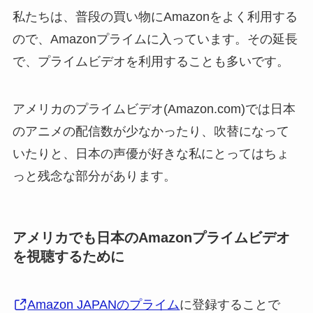
私たちは、普段の買い物にAmazonをよく利用する
ので、Amazonプライムに入っています。その延長
で、プライムビデオを利用することも多いです。
アメリカのプライムビデオ(Amazon.com)では日本
のアニメの配信数が少なかったり、吹替になって
いたりと、日本の声優が好きな私にとってはちょ
っと残念な部分があります。
アメリカでも日本のAmazonプライムビデオ
を視聴するために
Amazon JAPANのプライム
に登録することで