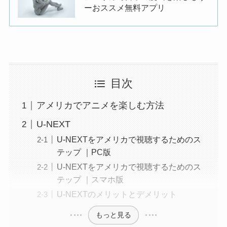
ーおススメ無料アプリ
目次
アメリカでアニメを楽しむ方法
U-NEXT
U-NEXTをアメリカで視聴するためのス
テップ ｜PC版
U-NEXTをアメリカで視聴するためのス
テップ ｜スマホ版
U-NEXTのメリットとデメリット
もっと見る