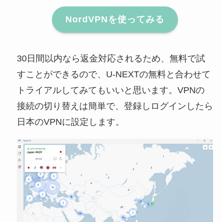
NordVPNを使ってみる
30日間以内なら返金対応されるため、無料で試
すことができるので、U-NEXTの無料と合わせて
トライアルしてみてもいいと思います。VPNの
接続の切り替えは簡単で、登録しログインしたら
日本のVPNに設定します。