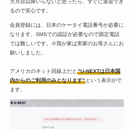
カ月目以降いらないと思ったら、すぐに退会でき
るので安心です。
会員登録には、日本のケータイ電話番号が必要に
なります。SMSでの認証が必要なので固定電話
では難しいです。※我が家は実家のお母さんにお
願いしました。
アメリカのネット回線上だと
”U-NEXTは日本国
内からのご利用のみとなります”
という表示がで
ます。