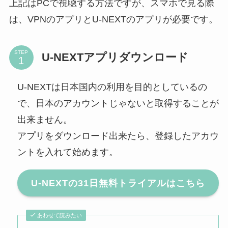
上記はPCで視聴する方法ですが、スマホで見る際
は、VPNのアプリとU-NEXTのアプリが必要です。
STEP
U-NEXTアプリダウンロード
U-NEXTは日本国内の利用を目的としているの
で、日本のアカウントじゃないと取得することが
出来ません。
アプリをダウンロード出来たら、登録したアカウ
ントを入れて始めます。
U-NEXTの31日無料トライアルはこちら
あわせて読みたい