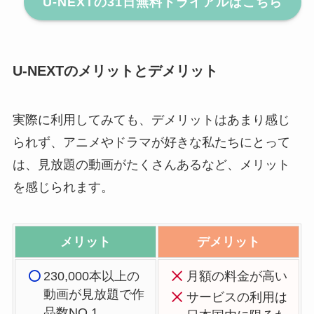
U-NEXTの31日無料トライアルはこちら
U-NEXTのメリットとデメリット
実際に利用してみても、デメリットはあまり感じ
られず、アニメやドラマが好きな私たちにとって
は、見放題の動画がたくさんあるなど、メリット
を感じられます。
メリット
デメリット
230,000本以上の
月額の料金が高い
動画が見放題で作
サービスの利用は
品数NO.1