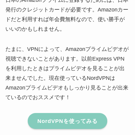
発行のクレジットカードが必要です。Amazonカー
ドだと利用すれば年会費無料なので、使い勝手が
いいのかもしれません。
たまに、VPNによって、Amazonプライムビデオが
視聴できないことがあります。以前Express VPN
を利用したときはプライムビデオを見ることが出
来ませんでした。現在使っているNordVPNは
Amazonプライムビデオもしっかり見ることが出来
ているのでおススメです！
NordVPNを使ってみる