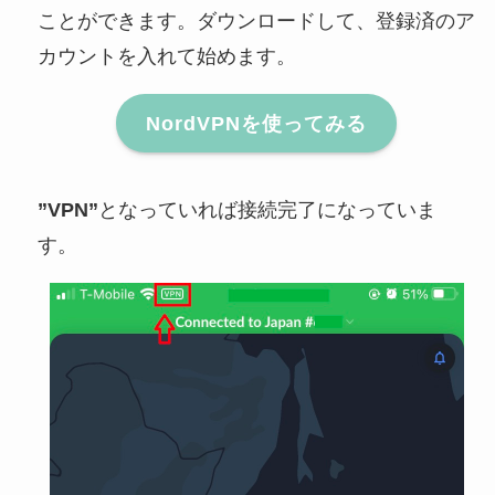
ことができます。ダウンロードして、登録済のア
カウントを入れて始めます。
NordVPNを使ってみる
”VPN”
となっていれば接続完了になっていま
す。