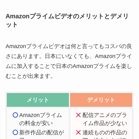
Amazonプライムビデオのメリットとデメリ
ット
Amazonプライムビデオは何と言ってもコスパの良
さにあります。日本にいなくても、Amazonプライ
ムに加入することで日本のAmazonプライムを楽し
むことが出来ます。
メリット
デメリット
Amazonプライム
配信アニメのプラ
の料金が安い
イム作品が少ない
新作作品の配信が
連続ものの作品の