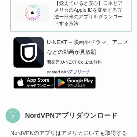
【覚えていると安心】日本とア
メリカのApple IDを変更する方
法ー日米のアプリをダウンロー
ドする方法
U-NEXT – 映画やドラマ、アニメ
などの動画が見放題
開発元:
U-NEXT Co.,Ltd.
無料
posted with
アプリーチ
STEP
NordVPNアプリダウンロード
NordVPNのアプリはアメリカにいても取得する