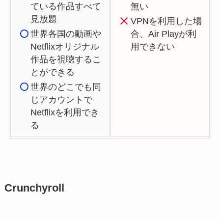
ている作品すべて
無い
見放題
VPNを利用した場
世界各国の動画や
合、Air Playが利
Netflixオリジナル
用できない
作品を視聴するこ
とができる
世界のどこでも同
じアカウントで
Netflixを利用でき
る
Crunchyroll