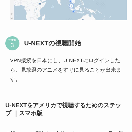
STEP
U-NEXTの視聴開始
VPN接続を日本にし、U-NEXTにログインした
ら、見放題のアニメをすぐに見ることが出来ま
す。
U-NEXTをアメリカで視聴するためのステッ
プ ｜スマホ版