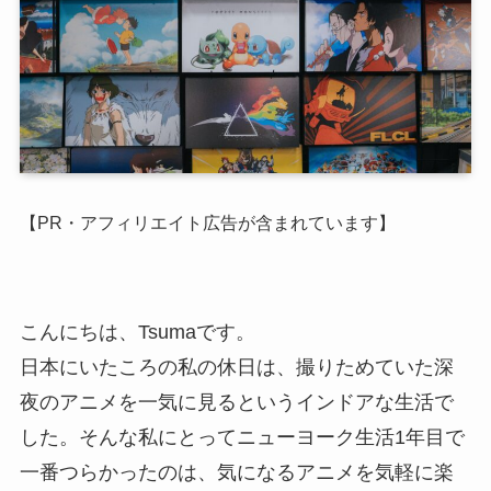
【PR・アフィリエイト広告が含まれています】
こんにちは、Tsumaです。
日本にいたころの私の休日は、撮りためていた深
夜のアニメを一気に見るというインドアな生活で
した。そんな私にとってニューヨーク生活1年目で
一番つらかったのは、気になるアニメを気軽に楽