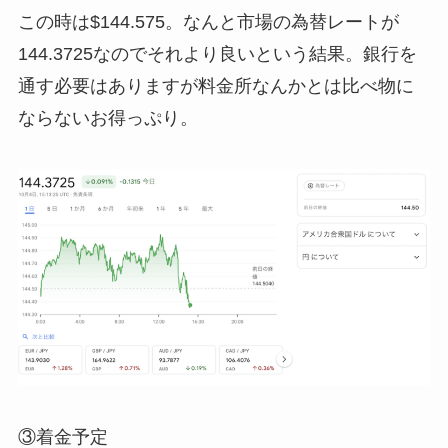
この時は$144.575。なんと市場の為替レートが
144.3725なのでそれより良いという結果。銀行を
通す必要はありますが料金所なんかとは比べ物に
ならないお得っぷり。
③着金予定