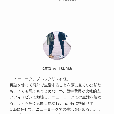
Otto ＆ Tsuma
ニューヨーク、ブルックリン在住。
英語を使って海外で生活することを夢に見ていた私た
ち。よくも悪くもまじめなOtto、留学費用が比較的安
いフィリピンで勉強し、ニューヨークでの生活を始め
る。よくも悪くも能天気なTsuma、特に準備せず、
Ottoに任せて、ニューヨークでの生活を始める。足し