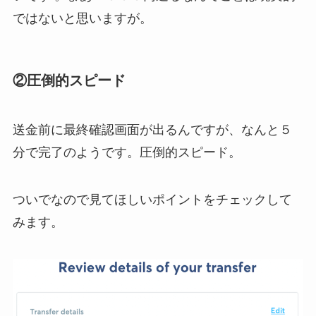
ではないと思いますが。
②圧倒的スピード
送金前に最終確認画面が出るんですが、なんと５
分で完了のようです。圧倒的スピード。
ついでなので見てほしいポイントをチェックして
みます。