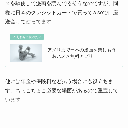
スを駆使して漫画を読んでるそうなのですが、同
様に日本のクレジットカードで買ってwiseで口座
送金して使ってます。
あわせて読みたい
アメリカで日本の漫画を楽しもう
ーおススメ無料アプリ
他には年金や保険料など払う場合にも役立ちま
す。ちょこちょこ必要な場面があるので重宝して
います。