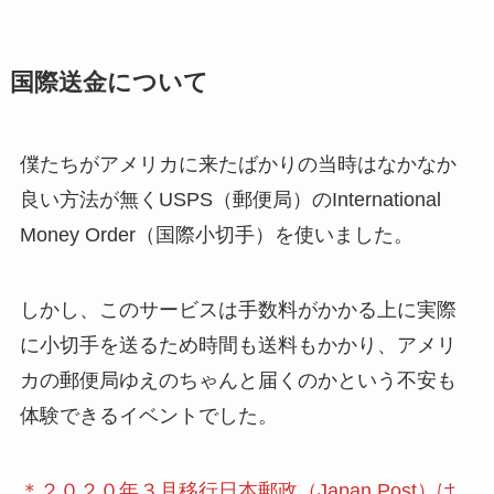
国際送金について
僕たちがアメリカに来たばかりの当時はなかなか
良い方法が無くUSPS（郵便局）のInternational
Money Order（国際小切手）を使いました。
しかし、このサービスは手数料がかかる上に実際
に小切手を送るため時間も送料もかかり、アメリ
カの郵便局ゆえのちゃんと届くのかという不安も
体験できるイベントでした。
＊２０２０年３月移行日本郵政（Japan Post）は