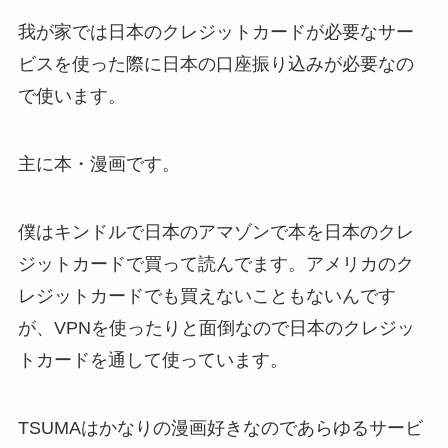
我が家では日本のクレジットカードが必要なサー
ビスを使った際に日本の口座振り込みが必要なの
で使います。
主に本・漫画です。
僕はキンドルで日本のアマゾンで本を日本のクレ
ジットカードで買って読んでます。アメリカのク
レジットカードでも買えないこともないんです
が、VPNを使ったりと面倒なので日本のクレジッ
トカードを通して使っています。
TSUMAはかなりの漫画好きなのであらゆるサービ