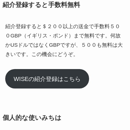
紹介登録すると手数料無料
紹介登録すると＄２００以上の送金で手数料５０
０GBP（イギリス・ポンド）まで無料です。何故
かUSドルではなくGBPですが、５００も無料は大
きいです。この機会にどうぞ。
WISEの紹介登録はこちら
個人的な使いみちは