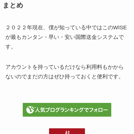
まとめ
２０２２年現在、僕が知っている中ではこのWISE
が最もカンタン・早い・安い国際送金システムで
す。
アカウントを持っているだけなら利用料もかから
ないのでまだの方はぜひ持っておくと便利です。