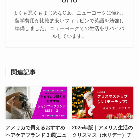
OTTO
よくも悪くもまじめなOtto。ニューヨークに憧れ、
留学費用が比較的安いフィリピンで英語を勉強し
準備しました。ニューヨークでの生活をサバイバ
ルしています。
関連記事
アメリカで買えるおすすめ
2025年版｜アメリカ生活の
ヘアケアブランド３選[ニュ
クリスマス（ホリデー）チ