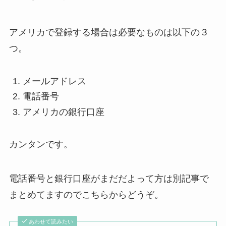
アメリカで登録する場合は必要なものは以下の３
つ。
メールアドレス
電話番号
アメリカの銀行口座
カンタンです。
電話番号と銀行口座がまだだよって方は別記事で
まとめてますのでこちらからどうぞ。
あわせて読みたい