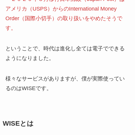
アメリカ（USPS）からのInternational Money
Order（国際小切手）の取り扱いをやめたそうで
す。
ということで、時代は進化し全ては電子でできる
ようになりました。
様々なサービスがありますが、僕が実際使ってい
るのはWISEです。
WISEとは