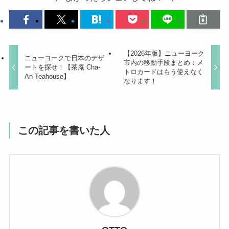
【2026年版】ニューヨーク
ニューヨークで日本のデザ
市内の移動手段まとめ：メ
ートを探せ！【茶庵 Cha-
トロカードはもう使えなく
An Teahouse】
なります！
この記事を書いた人