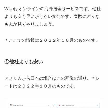
Wiseはオンラインの海外送金サービスです。他社
よりも安く早いがうたい文句です。実際にどんな
もんか見てやりましょう。
＊ここでの情報は２０２２年１０月のものです。
①他社よりも安い
アメリカから日本の場合はこの画像の通り。＊レ
ートは２０２２年１０月のものです。