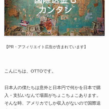
【PR・アフィリエイト広告が含まれています】
こんにちは、OTTOです。
日本人の僕たちは意外と日本円で何かを日本で購
入・支払いなんて場面がちょこちょこあります。
そんな時、アメリカでしか収入がないので国際送