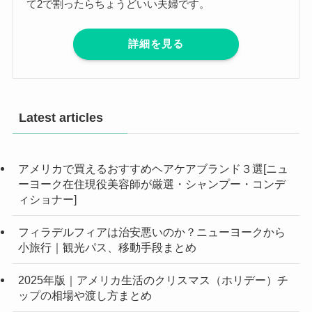
て2で割ったらちょうどいい夫婦です。
詳細を見る
Latest articles
アメリカで買えるおすすめヘアケアブランド３選[ニュ
ーヨーク在住現役美容師が厳選・シャンプー・コンデ
ィショナー]
フィラデルフィアは治安悪いのか？ニューヨークから
小旅行｜観光パス、移動手段まとめ
2025年版｜アメリカ生活のクリスマス（ホリデー）チ
ップの相場や渡し方まとめ