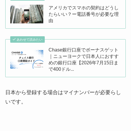
アメリカでスマホの契約はどうし
たらいい？ー電話番号が必要な理
由
あわせて読みたい
Chase銀行口座でボーナスゲット
｜ニューヨークで日本人におすす
めの銀行口座【2026年7月15日ま
で400ドル...
日本から登録する場合はマイナンバーが必要らし
いです。