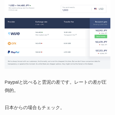
Paypalと比べると雲泥の差です。レートの差が圧
倒的。
日本からの場合もチェック。