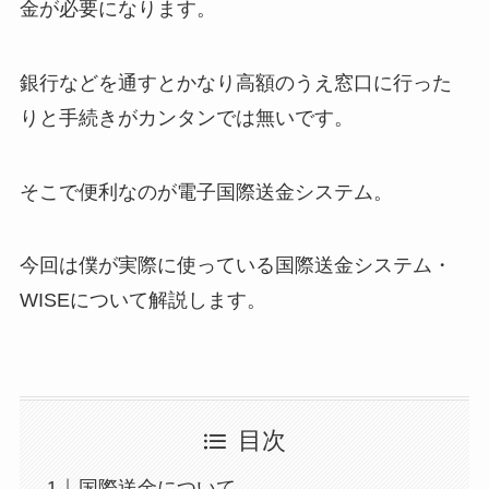
金が必要になります。
銀行などを通すとかなり高額のうえ窓口に行った
りと手続きがカンタンでは無いです。
そこで便利なのが電子国際送金システム。
今回は僕が実際に使っている国際送金システム・
WISEについて解説します。
目次
国際送金について