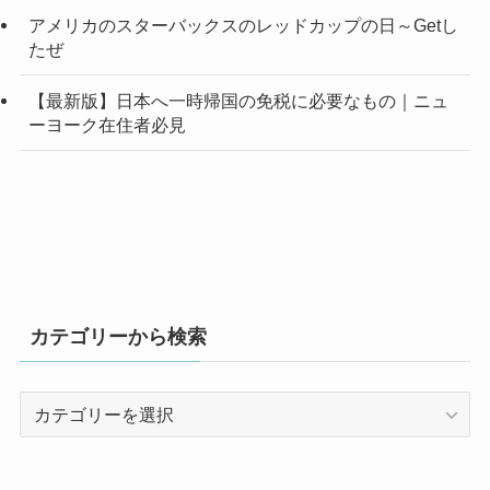
アメリカのスターバックスのレッドカップの日～Getし
たぜ
【最新版】日本へ一時帰国の免税に必要なもの｜ニュ
ーヨーク在住者必見
カテゴリーから検索
カ
テ
ゴ
リ