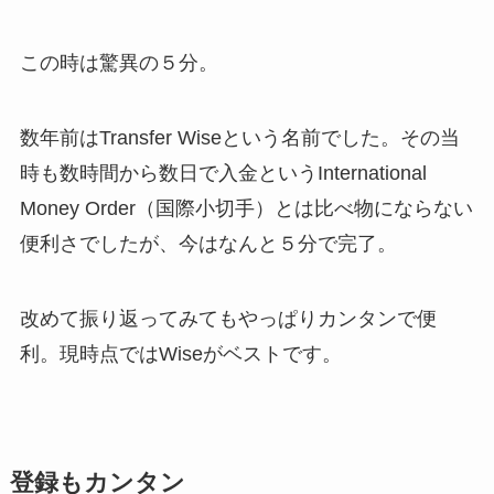
この時は驚異の５分。
数年前はTransfer Wiseという名前でした。その当
時も数時間から数日で入金というInternational
Money Order（国際小切手）とは比べ物にならない
便利さでしたが、今はなんと５分で完了。
改めて振り返ってみてもやっぱりカンタンで便
利。現時点ではWiseがベストです。
登録もカンタン