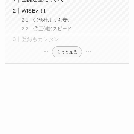
WISEとは
①他社よりも安い
②圧倒的スピード
登録もカンタン
もっと見る