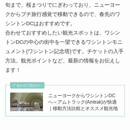
旬まで、桜まつりでにぎわっており、ニューヨー
クからプチ旅行感覚で移動できるので、春先のワ
シントンDCはおすすめです。
合わせておすすめしたい観光スポットは、ワシン
トンDCの中心の街中を一望できるワシントンモニ
ュメント(ワシントン記念塔)です。チケットの入手
方法、観光ポイントなど、最新の情報をお伝えし
ます！
あわせて読みたい
ニューヨークからワシントンDC
へ～アムトラック(Amtrak)が快適
｜移動方法比較とオススメ観光地