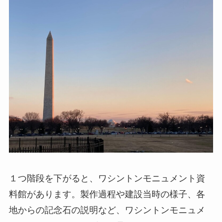
１つ階段を下がると、ワシントンモニュメント資
料館があります。製作過程や建設当時の様子、各
地からの記念石の説明など、ワシントンモニュメ