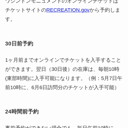
ワシントンモニュメントのオンラインチケットは
チケットサイトの
RECREATION.gov
から予約しま
す。
30日前予約
1ヶ月前までオンラインでチケットを入手すること
ができます。翌日（30日後）の在庫は、毎朝10時
(東部時間)に入手可能になります。（例：5月7日午
前10時に、6月6日訪問分のチケットが入手可能）
24時間前予約