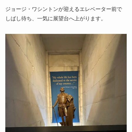
ジョージ・ワシントンが迎えるエレベーター前で
しばし待ち、一気に展望台へ上がります。