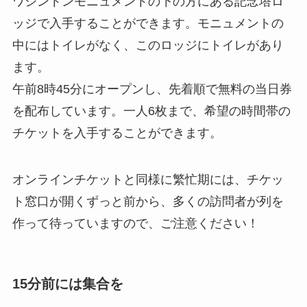
ワシントンモニュメントの下の方にある記念塔ロ
ッジで入手することができます。モニュメントの
中にはトイレがなく、このロッジにトイレがあり
ます。
午前8時45分にオープンし、先着順で無料の当日券
を配布しています。一人6枚まで、希望の時間帯の
チケットを入手することができます。
オンラインチケットと同様に繁忙期には、チケッ
ト窓口が開くずっと前から、多くの訪問者が列を
作って待っていますので、ご注意ください！
15分前には集合を