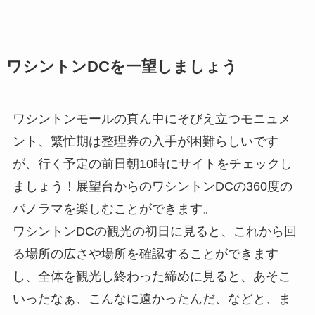
ワシントンDCを一望しましょう
ワシントンモールの真ん中にそびえ立つモニュメ
ント、繁忙期は整理券の入手が困難らしいです
が、行く予定の前日朝10時にサイトをチェックし
ましょう！展望台からのワシントンDCの360度の
パノラマを楽しむことができます。
ワシントンDCの観光の初日に見ると、これから回
る場所の広さや場所を確認することができます
し、全体を観光し終わった締めに見ると、あそこ
いったなぁ、こんなに遠かったんだ、などと、ま