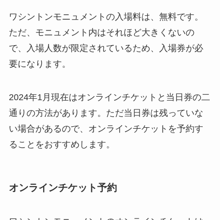
ワシントンモニュメントの入場料は、無料です。
ただ、モニュメント内はそれほど大きくないの
で、入場人数が限定されているため、入場券が必
要になります。
2024年1月現在はオンラインチケットと当日券の二
通りの方法があります。ただ当日券は残っていな
い場合があるので、オンラインチケットを予約す
ることをおすすめします。
オンラインチケット予約