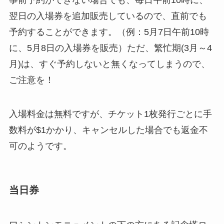
事前予約ができない場合でも、毎日午前10時に、
翌日の入場券を追加販売しているので、直前でも
予約することができます。（例：5月7日午前10時
に、5月8日の入場券を販売）ただ、繁忙期(3月～4
月)は、すぐ予約しないと無くなってしまうので、
ご注意を！
入場料金は無料ですが、チケット1枚発行ごとに手
数料が$1かかり、キャンセルした場合でも返金不
可のようです。
当日券