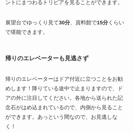
ントにまつわるトリビアを見ることができます。
展望台でゆっくり見て
30分
、資料館で
15分
くらい
で堪能できます。
帰りのエレベーターも見逃さず
帰りのエレベーターはドア付近に立つことをお勧
めします！降りている途中で止まりますので、ド
アの外に注目してください。各地から送られた記
念石がはめ込まれているので、内側から見ること
ができます。あっという間なので、お見逃しな
く！