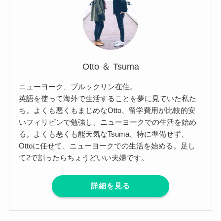
Otto ＆ Tsuma
ニューヨーク、ブルックリン在住。
英語を使って海外で生活することを夢に見ていた私た
ち。よくも悪くもまじめなOtto、留学費用が比較的安
いフィリピンで勉強し、ニューヨークでの生活を始め
る。よくも悪くも能天気なTsuma、特に準備せず、
Ottoに任せて、ニューヨークでの生活を始める。足し
て2で割ったらちょうどいい夫婦です。
詳細を見る