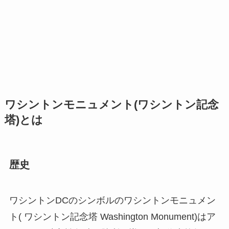
ワシントンモニュメント(ワシントン記念
塔)とは
歴史
ワシントンDCのシンボルのワシントンモニュメン
ト( ワシントン記念塔 Washington Monument)はア