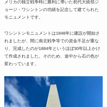
メリカの独立戦争時に勝利に導いた初代大統領ジ
ョージ・ワシントンの功績を記念して建てられた
モニュメントです。
ワシントンモニュメントは1848年に建設が開始さ
れましたが、間に南北戦争等での資金不足が重な
り、完成したのが1884年というほぼ30年以上かけ
て作成されました。そのため、途中から石の色が
変わっています。