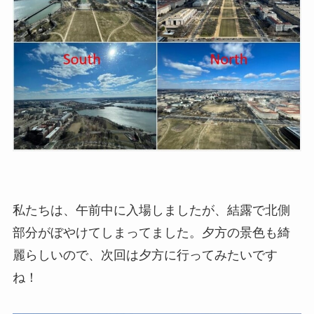
私たちは、午前中に入場しましたが、結露で北側
部分がぼやけてしまってました。夕方の景色も綺
麗らしいので、次回は夕方に行ってみたいです
ね！