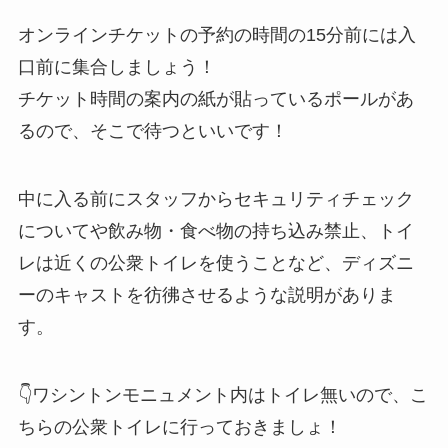
オンラインチケットの予約の時間の15分前には入
口前に集合しましょう！
チケット時間の案内の紙が貼っているポールがあ
るので、そこで待つといいです！
中に入る前にスタッフからセキュリティチェック
についてや飲み物・食べ物の持ち込み禁止、トイ
レは近くの公衆トイレを使うことなど、ディズニ
ーのキャストを彷彿させるような説明がありま
す。
👇ワシントンモニュメント内はトイレ無いので、こ
ちらの公衆トイレに行っておきましょ！