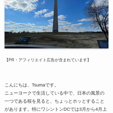
【PR・アフィリエイト広告が含まれています】
こんにちは、Tsumaです。
ニューヨークで生活している中で、日本の風景の
一つである桜を見ると、ちょっとホッとすること
があります。特にワシントンDCでは3月から4月上