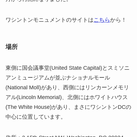
ワシントンモニュメントのサイトは
こちら
から！
場所
東側に国会議事堂(United State Capital)とスミソニ
アンミュージアムが並ぶナショナルモール
(National Moll)があり、西側にはリンカーンメモリ
アル(Lincoln Memorial)、北側にはホワイトハウス
(The White House)があり、まさにワシントンDCの
中心に位置しています。