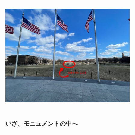
いざ、モニュメントの中へ