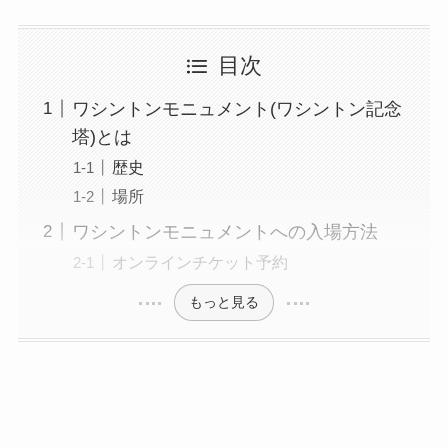
目次
ワシントンモニュメント(ワシントン記念
塔)とは
歴史
場所
ワシントンモニュメントへの入場方法
オンラインチケット予約
もっと見る