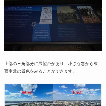
上部の三角部分に展望台があり、小さな窓から東
西南北の景色をみることができます。