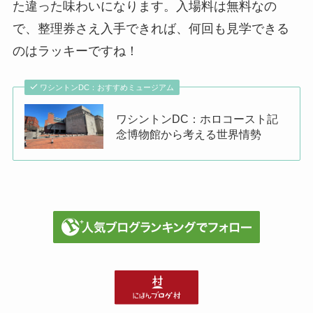
た違った味わいになります。入場料は無料なの
で、整理券さえ入手できれば、何回も見学できる
のはラッキーですね！
ワシントンDC：おすすめミュージアム
ワシントンDC：ホロコースト記
念博物館から考える世界情勢