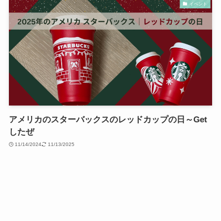
イベント
アメリカのスターバックスのレッドカップの日～Get
したぜ
11/14/2024
11/13/2025