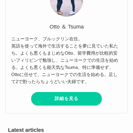
Otto ＆ Tsuma
ニューヨーク、ブルックリン在住。
英語を使って海外で生活することを夢に見ていた私た
ち。よくも悪くもまじめなOtto、留学費用が比較的安
いフィリピンで勉強し、ニューヨークでの生活を始め
る。よくも悪くも能天気なTsuma、特に準備せず、
Ottoに任せて、ニューヨークでの生活を始める。足し
て2で割ったらちょうどいい夫婦です。
詳細を見る
Latest articles