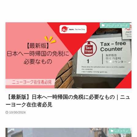
クレジットカード
【最新版】日本へ一時帰国の免税に必要なもの｜ニュ
ーヨーク在住者必見
10/30/2024
レストラン