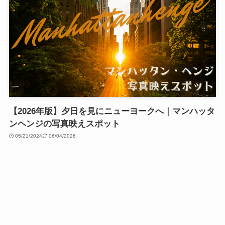
【2026年版】夕日を見にニューヨークへ｜マンハッタ
ンヘンジの写真映えスポット
05/21/2024
06/04/2026