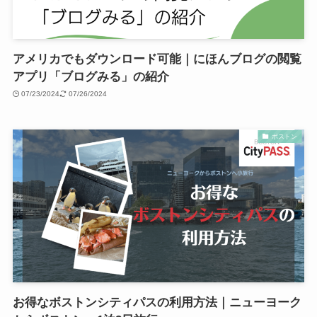
アメリカでもダウンロード可能｜にほんブログの閲覧
アプリ「ブログみる」の紹介
07/23/2024
07/26/2024
ボストン
お得なボストンシティパスの利用方法｜ニューヨーク