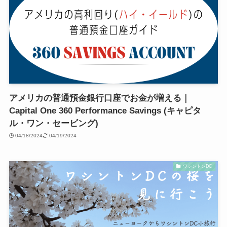
アメリカの普通預金銀行口座でお金が増える｜
Capital One 360 Performance Savings (キャピタ
ル・ワン・セービング)
04/18/2024
04/19/2024
ワシントンDC