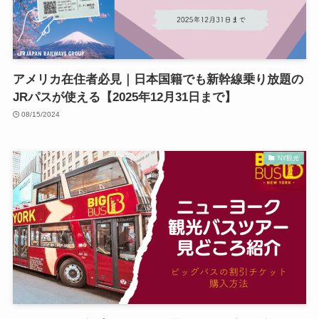
アメリカ在住者必見｜日本国籍でも新幹線乗り放題の
JRパスが使える【2025年12月31日まで】
08/15/2024
NY観光