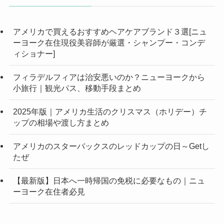
アメリカで買えるおすすめヘアケアブランド３選[ニュ
ーヨーク在住現役美容師が厳選・シャンプー・コンデ
ィショナー]
フィラデルフィアは治安悪いのか？ニューヨークから
小旅行｜観光パス、移動手段まとめ
2025年版｜アメリカ生活のクリスマス（ホリデー）チ
ップの相場や渡し方まとめ
アメリカのスターバックスのレッドカップの日～Getし
たぜ
【最新版】日本へ一時帰国の免税に必要なもの｜ニュ
ーヨーク在住者必見