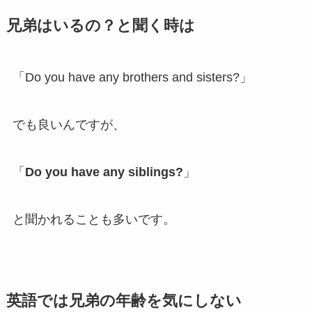
兄弟はいるの？と聞く時は
「Do you have any brothers and sisters?」
でも良いんですが、
「
Do you have any siblings?
」
と聞かれることも多いです。
英語では兄弟の年齢を気にしない