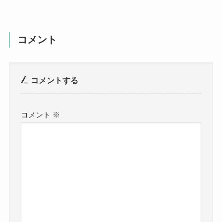
コメント
コメントする
コメント
※