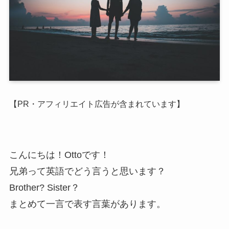
【PR・アフィリエイト広告が含まれています】
こんにちは！Ottoです！
兄弟って英語でどう言うと思います？
Brother? Sister？
まとめて一言で表す言葉があります。