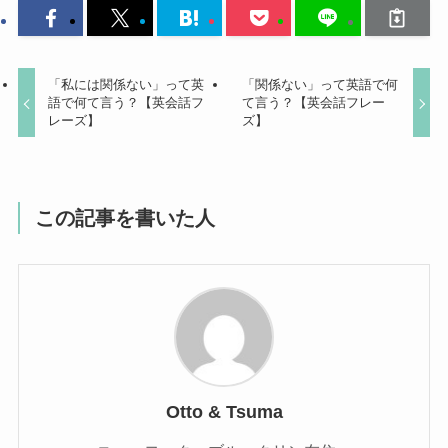
「私には関係ない」って英
「関係ない」って英語で何
語で何て言う？【英会話フ
て言う？【英会話フレー
レーズ】
ズ】
この記事を書いた人
Otto & Tsuma