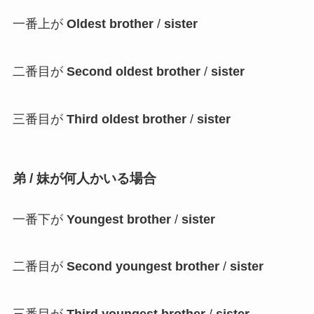
一番上が
Oldest brother
/
sister
二番目が
Second oldest brother
/
sister
三番目が
Third oldest brother
/
sister
弟 / 妹が何人かいる場合
一番下が
Youngest brother
/
sister
二番目が
Second youngest brother
/
sister