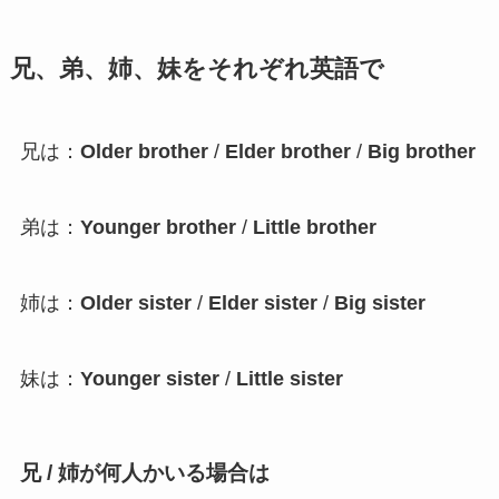
兄、弟、姉、妹をそれぞれ英語で
兄は：
Older brother
/
Elder brother
/
Big brother
弟は：
Younger brother
/
Little brother
姉は：
Older sister
/
Elder sister
/
Big sister
妹は：
Younger sister
/
Little sister
兄 / 姉が何人かいる場合は