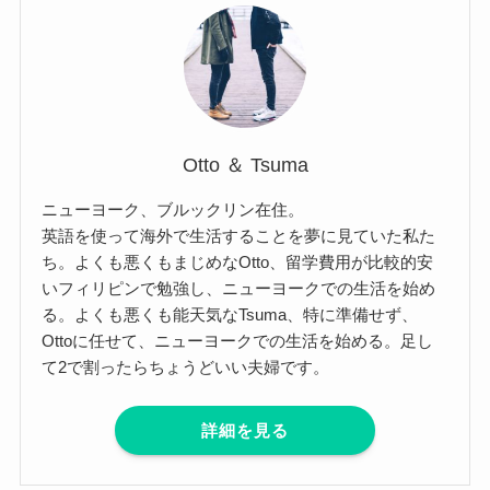
Otto ＆ Tsuma
ニューヨーク、ブルックリン在住。
英語を使って海外で生活することを夢に見ていた私た
ち。よくも悪くもまじめなOtto、留学費用が比較的安
いフィリピンで勉強し、ニューヨークでの生活を始め
る。よくも悪くも能天気なTsuma、特に準備せず、
Ottoに任せて、ニューヨークでの生活を始める。足し
て2で割ったらちょうどいい夫婦です。
詳細を見る