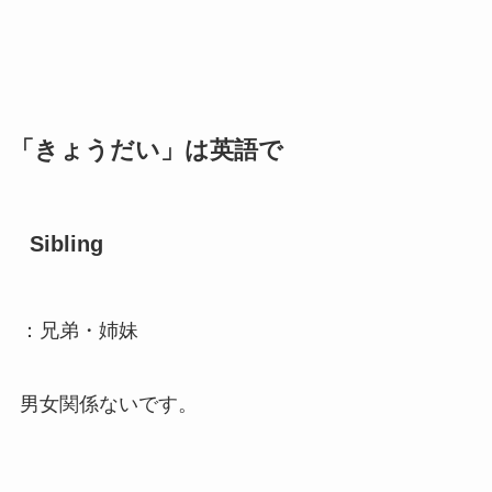
「きょうだい」は英語で
Sibling
：兄弟・姉妹
男女関係ないです。