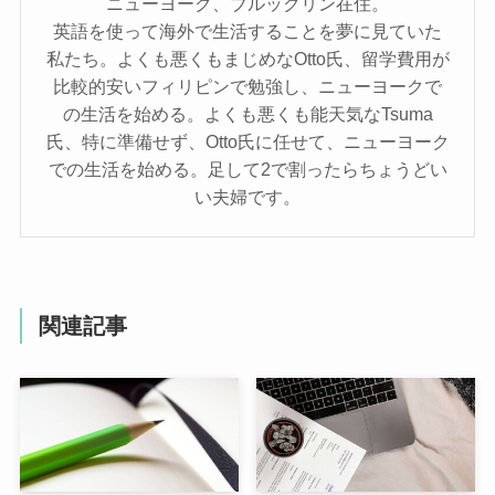
ニューヨーク、ブルックリン在住。
英語を使って海外で生活することを夢に見ていた
私たち。よくも悪くもまじめなOtto氏、留学費用が
比較的安いフィリピンで勉強し、ニューヨークで
の生活を始める。よくも悪くも能天気なTsuma
氏、特に準備せず、Otto氏に任せて、ニューヨーク
での生活を始める。足して2で割ったらちょうどい
い夫婦です。
関連記事