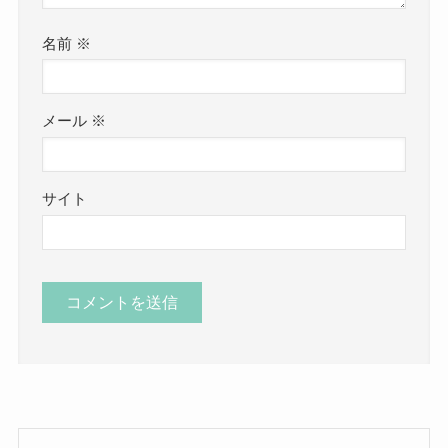
名前
※
メール
※
サイト