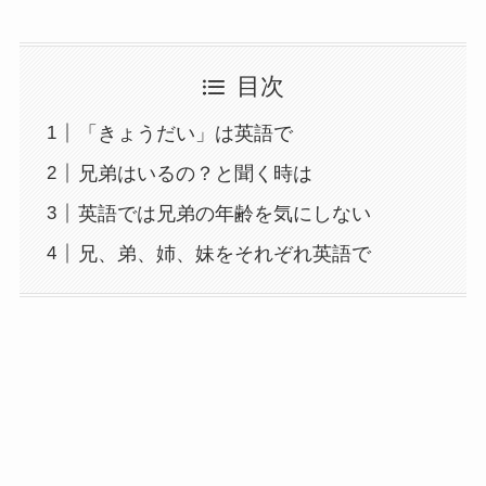
目次
「きょうだい」は英語で
兄弟はいるの？と聞く時は
英語では兄弟の年齢を気にしない
兄、弟、姉、妹をそれぞれ英語で