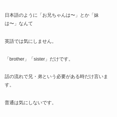
日本語のように「お兄ちゃんは〜」とか「妹
は〜」なんて
英語では気にしません。
「brother」「sister」だけです。
話の流れで兄・弟という必要がある時だけ言いま
す。
普通は気にしないです。