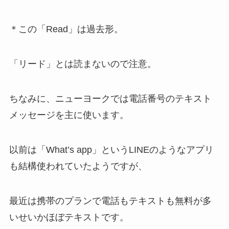
＊
この「Read」は過去形。
「リード」とは読まないので注意。
ちなみに、ニューヨークでは電話番号のテキスト
メッセージを主に使います。
以前は「What’s app」というLINEのようなアプリ
も結構使われていたようですが、
最近は携帯のプランで電話もテキストも無料が多
いせいかほぼテキストです。