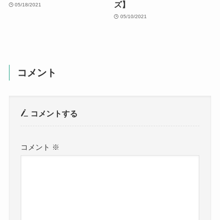
ズ】
05/18/2021
05/10/2021
コメント
コメントする
コメント
※