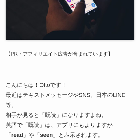
【PR・アフィリエイト広告が含まれています】
こんにちは！Ottoです！
最近はテキストメッセージやSNS、日本のLINE
等、
相手が見ると「既読」になりますよね。
英語で「既読」は、アプリにもよりますが
「
read
」や「
seen
」と表示されます。