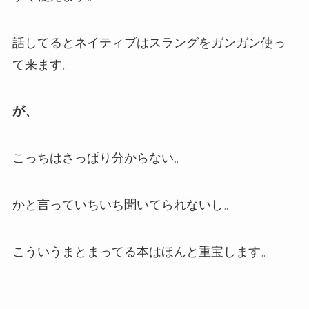
話してるとネイティブはスラングをガンガン使っ
て来ます。
が、
こっちはさっぱり分からない。
かと言っていちいち聞いてられないし。
こういうまとまってる本はほんと重宝します。