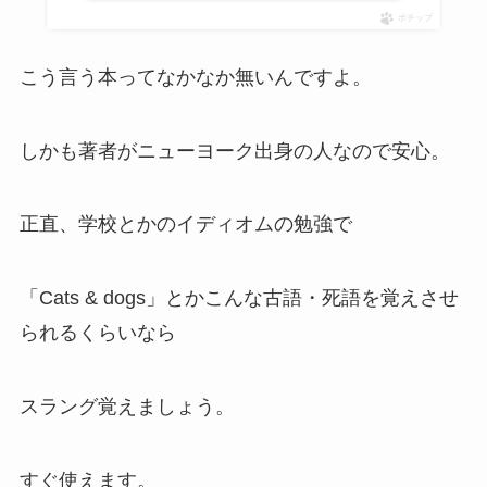
ポチップ
こう言う本ってなかなか無いんですよ。
しかも著者がニューヨーク出身の人なので安心。
正直、学校とかのイディオムの勉強で
「Cats & dogs」とかこんな古語・死語を覚えさせ
られるくらいなら
スラング覚えましょう。
すぐ使えます。