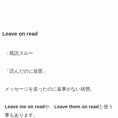
Leave on read
：既読スルー
「読んだのに放置」
メッセージを送ったのに返事がない状態。
Leave me on read
や、
Leave them on read
と使う
事もあります。