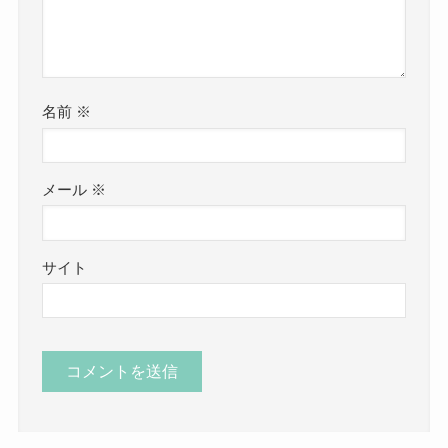
名前
※
メール
※
サイト