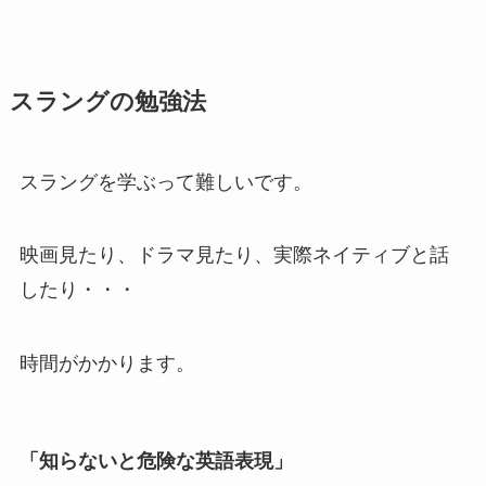
スラングの勉強法
スラングを学ぶって難しいです。
映画見たり、ドラマ見たり、実際ネイティブと話
したり・・・
時間がかかります。
「知らないと危険な英語表現」