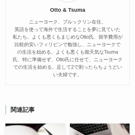
Otto & Tsuma
ニューヨーク、ブルックリン在住。
英語を使って海外で生活することを夢に見ていた
私たち。よくも悪くもまじめなOtto氏、留学費用が
比較的安いフィリピンで勉強し、ニューヨークで
の生活を始める。よくも悪くも能天気なTsuma
氏、特に準備せず、Otto氏に任せて、ニューヨーク
での生活を始める。足して2で割ったらちょうどい
い夫婦です。
関連記事