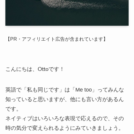
【PR・アフィリエイト広告が含まれています】
こんにちは、
Otto
です！
英語で「私も同じです」は「
Me too」
ってみんな
知っていると思いますが、他にも言い方があるん
です。
ネイティブはいろいろな表現で応えるので、その
時の気分で変えられるようにみていきましょう。