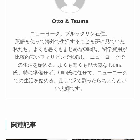
Otto & Tsuma
ニューヨーク、ブルックリン在住。
英語を使って海外で生活することを夢に見ていた
私たち。よくも悪くもまじめなOtto氏、留学費用が
比較的安いフィリピンで勉強し、ニューヨークで
の生活を始める。よくも悪くも能天気なTsuma
氏、特に準備せず、Otto氏に任せて、ニューヨーク
での生活を始める。足して2で割ったらちょうどい
い夫婦です。
関連記事