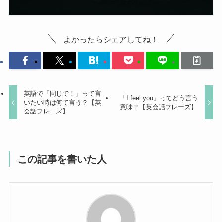
よかったらシェアしてね！
英語で「同じで！」って言
「I feel you」ってどう言う
いたい時は何て言う？【英
意味？【英会話フレーズ】
会話フレーズ】
この記事を書いた人