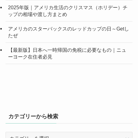
2025年版｜アメリカ生活のクリスマス（ホリデー）チ
ップの相場や渡し方まとめ
アメリカのスターバックスのレッドカップの日～Getし
たぜ
【最新版】日本へ一時帰国の免税に必要なもの｜ニュ
ーヨーク在住者必見
カテゴリーから検索
カ