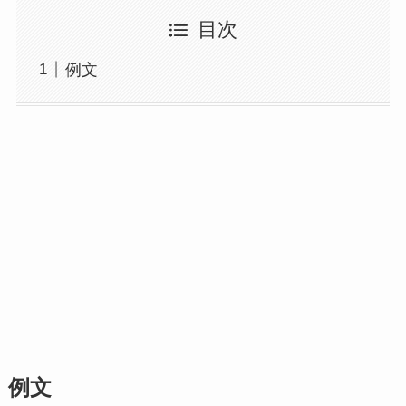
目次
例文
例文