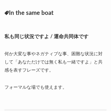
In the same boat
私も同じ状況ですよ
/
運命共同体です
何か大変な事やネガティブな事、困難な状況に対
して
「あなただけでは無く私も一緒ですよ」と共
感を表すフレーズです。
フォーマルな場でも使えます。