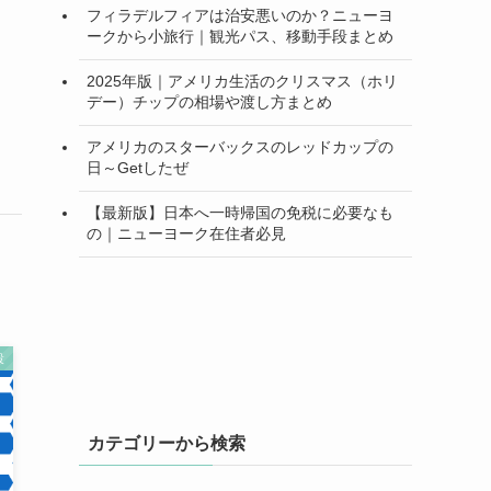
フィラデルフィアは治安悪いのか？ニューヨ
ークから小旅行｜観光パス、移動手段まとめ
2025年版｜アメリカ生活のクリスマス（ホリ
デー）チップの相場や渡し方まとめ
アメリカのスターバックスのレッドカップの
日～Getしたぜ
【最新版】日本へ一時帰国の免税に必要なも
の｜ニューヨーク在住者必見
設
カテゴリーから検索