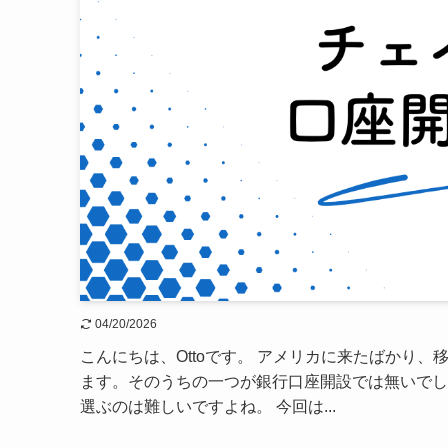
04/20/2026
こんにちは、Ottoです。 アメリカに来たばかり
ます。そのうちの一つが銀行口座開設では無いでし
選ぶのは難しいですよね。 今回は...