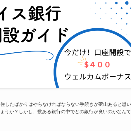
、移住したばかりはやらなければならない手続きが沢山あると思
ょうか？しかし、数ある銀行の中でどの銀行が良いのかなんて