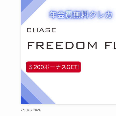
01/17/2024