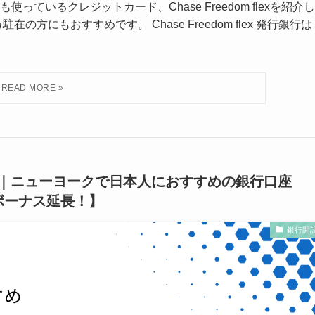
っているクレジットカード、Chase Freedom flexを紹介し
にもおすすめです。 Chase Freedom flex 発行銀行は
ト｜ニューヨークで日本人におすすめの銀行口座
のボーナス延長！】
銀行開