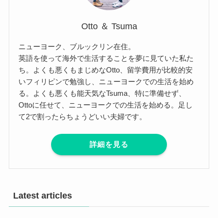
Otto ＆ Tsuma
ニューヨーク、ブルックリン在住。
英語を使って海外で生活することを夢に見ていた私た
ち。よくも悪くもまじめなOtto、留学費用が比較的安
いフィリピンで勉強し、ニューヨークでの生活を始め
る。よくも悪くも能天気なTsuma、特に準備せず、
Ottoに任せて、ニューヨークでの生活を始める。足し
て2で割ったらちょうどいい夫婦です。
詳細を見る
Latest articles