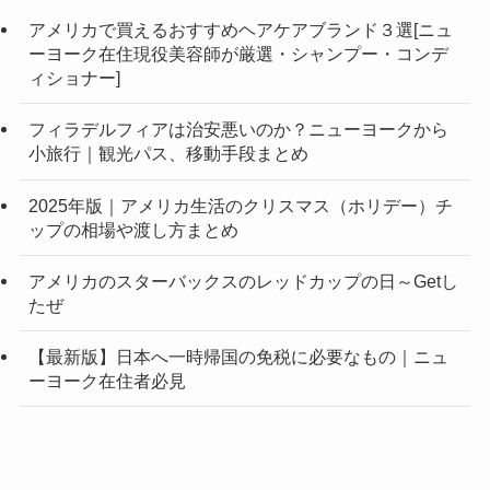
アメリカで買えるおすすめヘアケアブランド３選[ニュ
ーヨーク在住現役美容師が厳選・シャンプー・コンデ
ィショナー]
フィラデルフィアは治安悪いのか？ニューヨークから
小旅行｜観光パス、移動手段まとめ
2025年版｜アメリカ生活のクリスマス（ホリデー）チ
ップの相場や渡し方まとめ
アメリカのスターバックスのレッドカップの日～Getし
たぜ
【最新版】日本へ一時帰国の免税に必要なもの｜ニュ
ーヨーク在住者必見