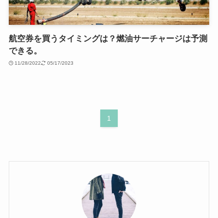
航空券を買うタイミングは？燃油サーチャージは予測
できる。
11/28/2022
05/17/2023
1