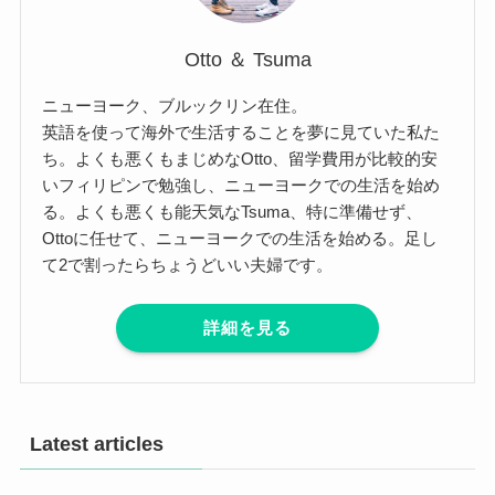
Otto ＆ Tsuma
ニューヨーク、ブルックリン在住。
英語を使って海外で生活することを夢に見ていた私た
ち。よくも悪くもまじめなOtto、留学費用が比較的安
いフィリピンで勉強し、ニューヨークでの生活を始め
る。よくも悪くも能天気なTsuma、特に準備せず、
Ottoに任せて、ニューヨークでの生活を始める。足し
て2で割ったらちょうどいい夫婦です。
詳細を見る
Latest articles