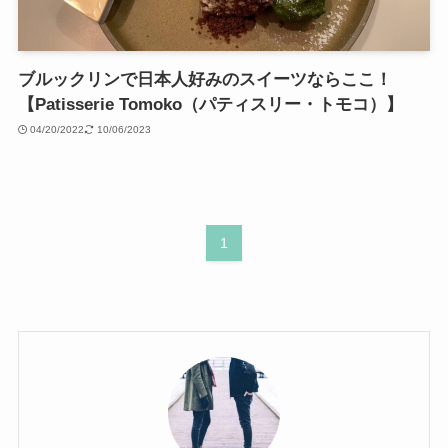
ブルックリンで日本人好みのスイーツならここ！
【Patisserie Tomoko（パティスリー・トモコ）】
04/20/2022
10/06/2023
1