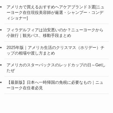
アメリカで買えるおすすめヘアケアブランド３選[ニュ
ーヨーク在住現役美容師が厳選・シャンプー・コンデ
ィショナー]
フィラデルフィアは治安悪いのか？ニューヨークから
小旅行｜観光パス、移動手段まとめ
2025年版｜アメリカ生活のクリスマス（ホリデー）チ
ップの相場や渡し方まとめ
アメリカのスターバックスのレッドカップの日～Getし
たぜ
【最新版】日本へ一時帰国の免税に必要なもの｜ニュ
ーヨーク在住者必見