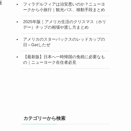
座
フィラデルフィアは治安悪いのか？ニューヨ
ークから小旅行｜観光パス、移動手段まとめ
2025年版｜アメリカ生活のクリスマス（ホリ
デー）チップの相場や渡し方まとめ
アメリカのスターバックスのレッドカップの
日～Getしたぜ
【最新版】日本へ一時帰国の免税に必要なも
の｜ニューヨーク在住者必見
カテゴリーから検索