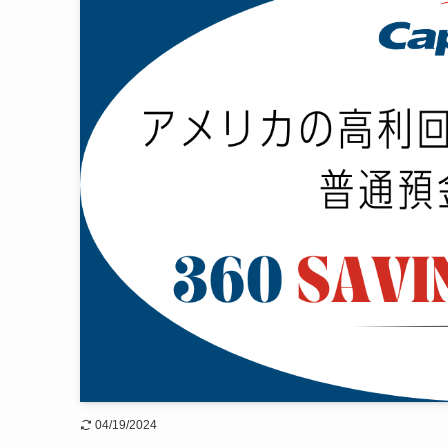
04/19/2024