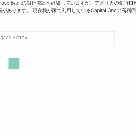
やChase Bankの銀行開設を経験していますが、アメリカの銀行口
口座があります。 現在我が家で利用しているCapital Oneの高利回
1