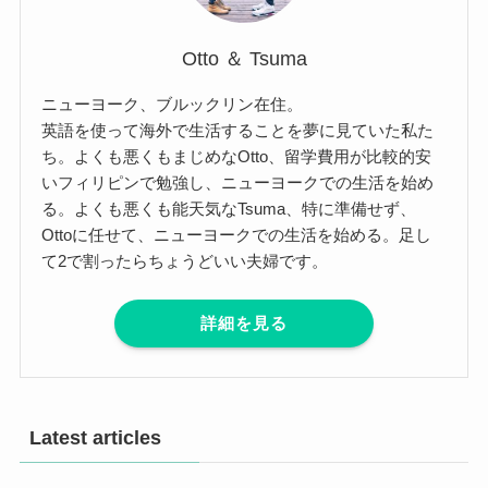
Otto ＆ Tsuma
ニューヨーク、ブルックリン在住。
英語を使って海外で生活することを夢に見ていた私た
ち。よくも悪くもまじめなOtto、留学費用が比較的安
いフィリピンで勉強し、ニューヨークでの生活を始め
る。よくも悪くも能天気なTsuma、特に準備せず、
Ottoに任せて、ニューヨークでの生活を始める。足し
て2で割ったらちょうどいい夫婦です。
詳細を見る
Latest articles