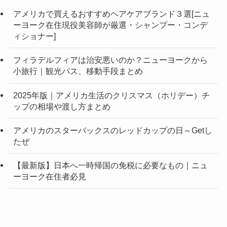
アメリカで買えるおすすめヘアケアブランド３選[ニュ
ーヨーク在住現役美容師が厳選・シャンプー・コンデ
ィショナー]
フィラデルフィアは治安悪いのか？ニューヨークから
小旅行｜観光パス、移動手段まとめ
2025年版｜アメリカ生活のクリスマス（ホリデー）チ
ップの相場や渡し方まとめ
アメリカのスターバックスのレッドカップの日～Getし
たぜ
【最新版】日本へ一時帰国の免税に必要なもの｜ニュ
ーヨーク在住者必見