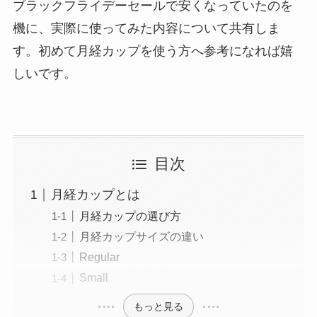
ブラックフライデーセールで安くなっていたのを
機に、実際に使ってみた内容について共有しま
す。初めて月経カップを使う方へ参考になれば嬉
しいです。
目次
月経カップとは
月経カップの選び方
月経カップサイズの違い
Regular
Small
もっと見る