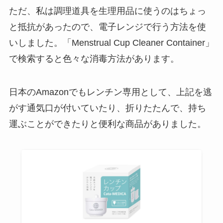
ただ、私は調理道具を生理用品に使うのはちょっ
と抵抗があったので、電子レンジで行う方法を使
いしました。「Menstrual Cup Cleaner Container」
で検索すると色々な消毒方法があります。
日本のAmazonでもレンチン専用として、上記を逃
がす通気口が付いていたり、折りたたんで、持ち
運ぶことができたりと便利な商品がありました。