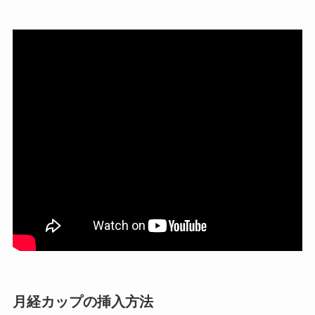
月経カップの挿入方法