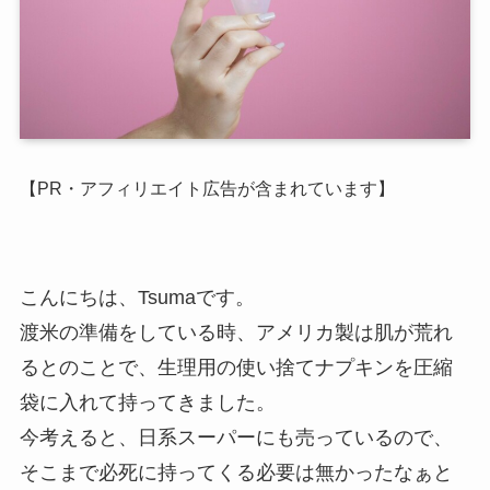
【PR・アフィリエイト広告が含まれています】
こんにちは、Tsumaです。
渡米の準備をしている時、アメリカ製は肌が荒れ
るとのことで、生理用の使い捨てナプキンを圧縮
袋に入れて持ってきました。
今考えると、日系スーパーにも売っているので、
そこまで必死に持ってくる必要は無かったなぁと