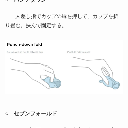
人差し指でカップの縁を押して、カップを折
り畳む。挟んで固定する。
○ セブンフォールド