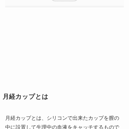
月経カップとは
月経カップとは、シリコンで出来たカップを膣の
中に設置して生理中の血液をキャッチするもので