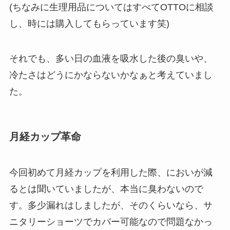
(ちなみに生理用品についてはすべてOTTOに相談
し、時には購入してもらっています笑)
それでも、多い日の血液を吸水した後の臭いや、
冷たさはどうにかならないかなぁと考えていまし
た。
月経カップ革命
今回初めて月経カップを利用した際、においが減
るとは聞いていましたが、本当に臭わないので
す。多少漏れはしましたが、そのくらいなら、サ
ニタリーショーツでカバー可能なので問題なかっ