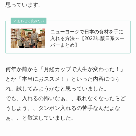
思っています。
あわせて読みたい
ニューヨークで日本の食材を手に
入れる方法～【2022年版日系スー
パーまとめ】
何年か前から「月経カップで人生が変わった！」
とか「本当におススメ！」といった内容につら
れ、試してみようかなと思っていました。
でも、入れるの怖いなぁ、、取れなくなったらど
うしよう、、タンポン入れるの苦手なんだよな
ぁ、、と敬遠していました。