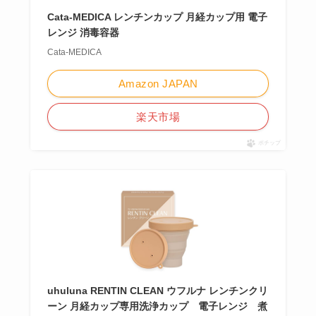
Cata-MEDICA レンチンカップ 月経カップ用 電子
レンジ 消毒容器
Cata-MEDICA
Amazon JAPAN
楽天市場
ポチップ
uhuluna RENTIN CLEAN ウフルナ レンチンクリ
ーン 月経カップ専用洗浄カップ 電子レンジ 煮