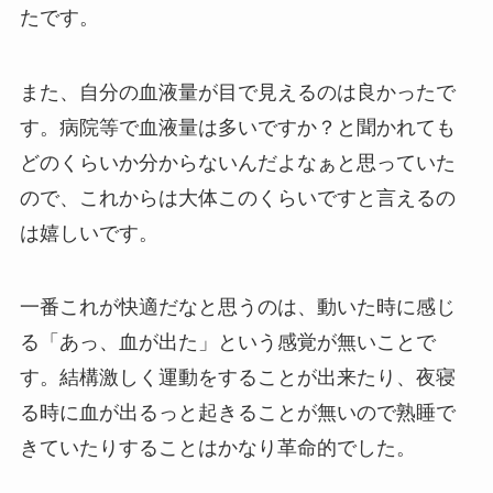
たです。
また、自分の血液量が目で見えるのは良かったで
す。病院等で血液量は多いですか？と聞かれても
どのくらいか分からないんだよなぁと思っていた
ので、これからは大体このくらいですと言えるの
は嬉しいです。
一番これが快適だなと思うのは、動いた時に感じ
る「あっ、血が出た」という感覚が無いことで
す。結構激しく運動をすることが出来たり、夜寝
る時に血が出るっと起きることが無いので熟睡で
きていたりすることはかなり革命的でした。