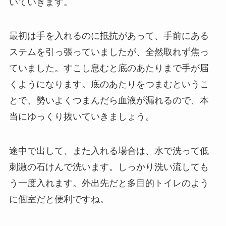
いていきます。
最初は手を入れるのに抵抗があって、手前にある
ステムを引っ張っていましたが、全然取れず焦っ
ていました。すこし息むと底のあたりまで手が届
くようになります。底のあたりをつまむというこ
とで、勢いよくつまんだら血液が漏れるので、本
当にゆっくり抜いていきましょう。
途中で出して、また入れる場合は、水で洗って低
刺激の石けんで洗います。しっかり洗い流しても
う一度入れます。外出先だと多目的トイレのよう
に個室だと便利ですね。