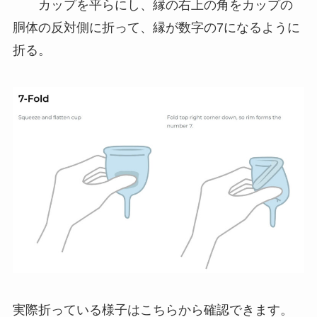
カップを平らにし、縁の右上の角をカップの
胴体の反対側に折って、縁が数字の7になるように
折る。
実際折っている様子はこちらから確認できます。