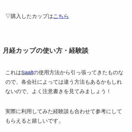
▽購入したカップは
こちら
月経カップの使い方・経験談
これは
Saalt
の使用方法から引っ張ってきたものな
ので、各会社によっては違う方法もあるかもしれ
ないので、よく注意書きを見てみましょう！
実際に利用してみた経験談も合わせて参考にして
もらえると嬉しいです。