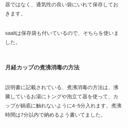
器ではなく、通気性の良い袋にいれて保存してお
きます。
saaltは保存袋も付いているので、そちらを使いま
した。
月経カップの煮沸消毒の方法
説明書に記載されている、煮沸消毒の方法は、沸
騰しているお湯にトングや泡立て器を使って、カ
ップが鍋底に触れないように4ｰ5分入れます。煮沸
時間は7分以内で納めるよう書いてました。