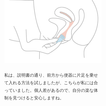
私は、説明書の通り、前方から便器に片足を乗せ
て入れる方法を試しましたが、こちらが私には合
っていました。個人差があるので、自分の楽な体
制を見つけると安心しますね。