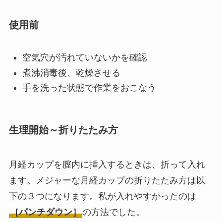
使用前
空気穴が汚れていないかを確認
煮沸消毒後、乾燥させる
手を洗った状態で作業をおこなう
生理開始～折りたたみ方
月経カップを膣内に挿入するときは、折って入れ
ます。メジャーな月経カップの折りたたみ方は以
下の３つになります。私が入れやすかったのは
［パンチダウン］
の方法でした。