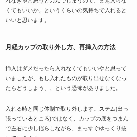
れなきゃと思うと力んでしまうので、まぁ入らな
くてもいいか、というくらいの気持ちで入れると
いいと思います。
月経カップの取り外し方、再挿入の方法
挿入はダメだったら入れなくてもいいやと思って
いましたが、もし入れたものが取り出せなくなっ
たらどうしよう、、という恐怖がありました。
入れる時と同じ体制で取り外します。ステム(出っ
張っているところ)ではなく、カップの底をつまん
で左右に少し揺らしながら、まっすぐゆっくり抜