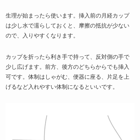
生理が始まったら使います。挿入前の月経カップ
は少し水で濡らしておくと、摩擦の抵抗が少ない
ので、入りやすくなります。
カップを折ったら利き手で持って、反対側の手で
少し広げます。前方、後方のどちらからでも挿入
可です。体制はしゃがむ、便器に座る、片足を上
げるなど入れやすい体制になるといいです。