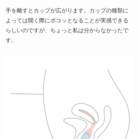
手を離すとカップが広がります。カップの種類に
よっては開く際にポコッとなることが実感できる
らしいのですが、ちょっと私は分からなかったで
す。