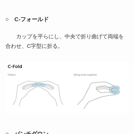
○ C-フォールド
カップを平らにし、中央で折り曲げて両端を
合わせ、C字型に折る。
○ パンチダウン