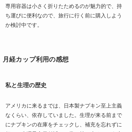
専用容器は小さく折りたためるのが魅力的で、持
ち運びに便利なので、旅行に行く前に購入しよう
か検討中です。
月経カップ利用の感想
私と生理の歴史
アメリカに来るまでは、日本製ナプキン至上主義
なくらい、依存していました。生理が来る前まで
にナプキンの在庫をチェックし、補充を忘れずに