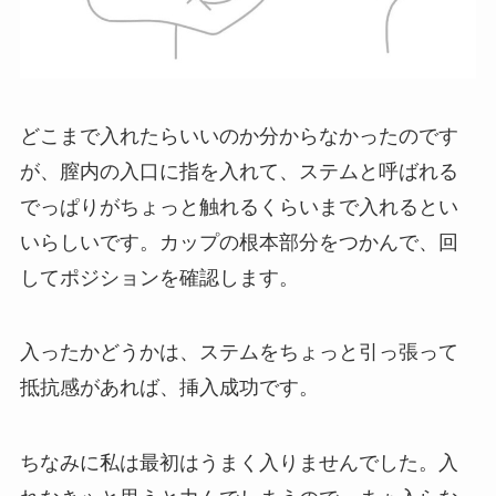
どこまで入れたらいいのか分からなかったのです
が、膣内の入口に指を入れて、ステムと呼ばれる
でっぱりがちょっと触れるくらいまで入れるとい
いらしいです。カップの根本部分をつかんで、回
してポジションを確認します。
入ったかどうかは、ステムをちょっと引っ張って
抵抗感があれば、挿入成功です。
ちなみに私は最初はうまく入りませんでした。入