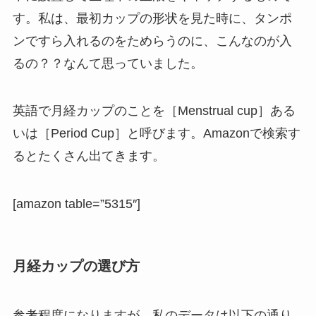
す。私は、最初カップの形状を見た時に、タンポ
ンですら入れるのをためらうのに、こんなのが入
るの？？なんて思っていました。
英語で月経カップのことを［Menstrual cup］ある
いは［Period Cup］と呼びます。Amazonで検索す
るとたくさん出てきます。
[amazon table=”5315″]
月経カップの選び方
参考程度になりますが、私のデータは以下の通り