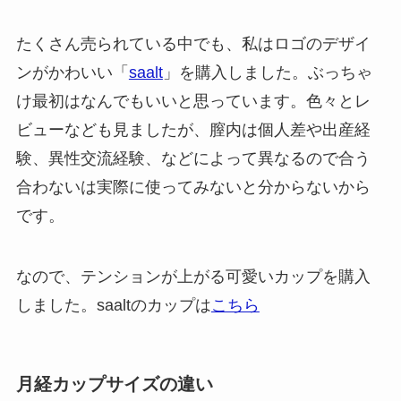
たくさん売られている中でも、私はロゴのデザイ
ンがかわいい「
saalt
」を購入しました。ぶっちゃ
け最初はなんでもいいと思っています。色々とレ
ビューなども見ましたが、膣内は個人差や出産経
験、異性交流経験、などによって異なるので合う
合わないは実際に使ってみないと分からないから
です。
なので、テンションが上がる可愛いカップを購入
しました。saaltのカップは
こちら
月経カップサイズの違い