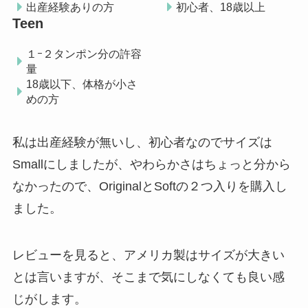
出産経験ありの方
初心者、18歳以上
Teen
１ｰ２タンポン分の許容
量
18歳以下、体格が小さ
めの方
私は出産経験が無いし、初心者なのでサイズは
Smallにしましたが、やわらかさはちょっと分から
なかったので、OriginalとSoftの２つ入りを購入し
ました。
レビューを見ると、アメリカ製はサイズが大きい
とは言いますが、そこまで気にしなくても良い感
じがします。