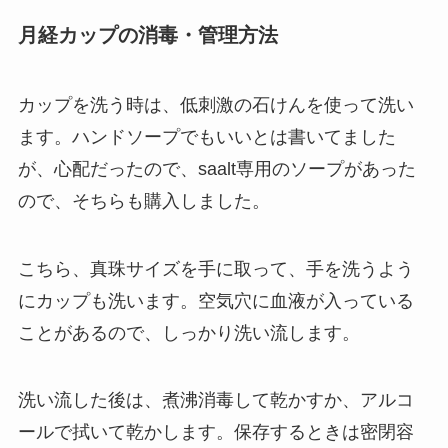
月経カップの消毒・管理方法
カップを洗う時は、低刺激の石けんを使って洗い
ます。ハンドソープでもいいとは書いてました
が、心配だったので、saalt専用のソープがあった
ので、そちらも購入しました。
こちら、真珠サイズを手に取って、手を洗うよう
にカップも洗います。空気穴に血液が入っている
ことがあるので、しっかり洗い流します。
洗い流した後は、煮沸消毒して乾かすか、アルコ
ールで拭いて乾かします。保存するときは密閉容