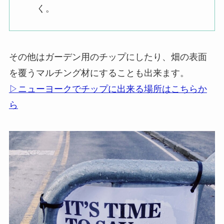
く。
その他はガーデン用のチップにしたり、畑の表面
を覆うマルチング材にすることも出来ます。
▷ニューヨークでチップに出来る場所はこちらか
ら