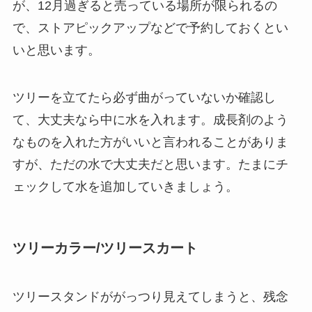
が、12月過ぎると売っている場所が限られるの
で、ストアピックアップなどで予約しておくとい
いと思います。
ツリーを立てたら必ず曲がっていないか確認し
て、大丈夫なら中に水を入れます。成長剤のよう
なものを入れた方がいいと言われることがありま
すが、ただの水で大丈夫だと思います。たまにチ
ェックして水を追加していきましょう。
ツリーカラー/ツリースカート
ツリースタンドががっつり見えてしまうと、残念