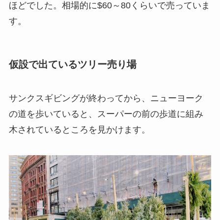
ほどでした。相場的に$60～80くらいで売っていま
す。
仮設で出ているツリー売り場
サンクスギビングが終わってから、ニューヨーク
の道を歩いていると、スーパーの前の歩道に組み
木されているところを見かけます。