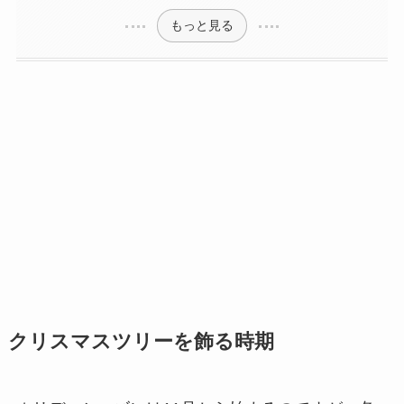
もっと見る
クリスマスツリーを飾る時期