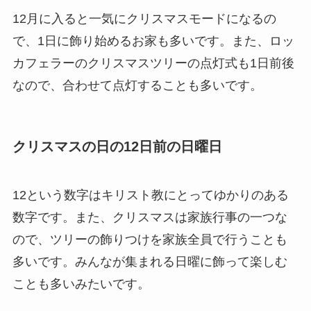
12月に入ると一気にクリスマスモードになるの
で、1日に飾り始めるお家も多いです。また、ロッ
カフェラーのクリスマスツリーの点灯式も1日前後
なので、合わせて点灯することも多いです。
クリスマスの日の12日前の日曜日
12という数字はキリスト教にとってゆかりのある
数字です。また、クリスマスは家族行事の一つな
ので、ツリーの飾りつけを家族全員で行うことも
多いです。みんなが集まれる日曜に飾って楽しむ
ことも多いみたいです。