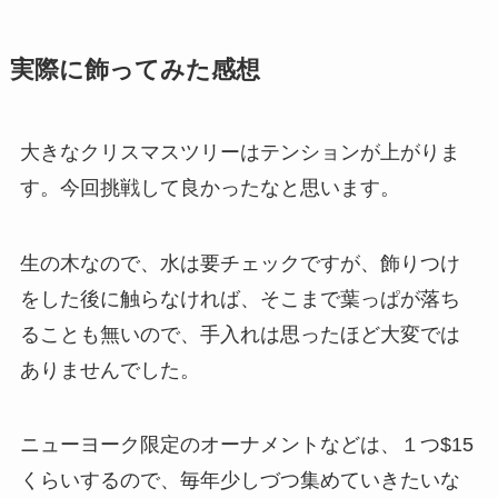
実際に飾ってみた感想
大きなクリスマスツリーはテンションが上がりま
す。今回挑戦して良かったなと思います。
生の木なので、水は要チェックですが、飾りつけ
をした後に触らなければ、そこまで葉っぱが落ち
ることも無いので、手入れは思ったほど大変では
ありませんでした。
ニューヨーク限定のオーナメントなどは、１つ$15
くらいするので、毎年少しづつ集めていきたいな