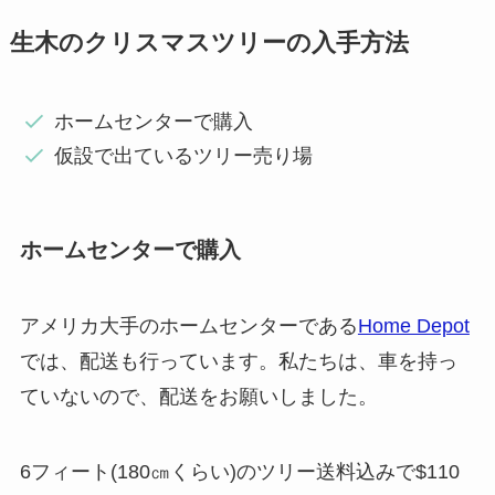
生木のクリスマスツリーの入手方法
ホームセンターで購入
仮設で出ているツリー売り場
ホームセンターで購入
アメリカ大手のホームセンターである
Home Depot
では、配送も行っています。私たちは、車を持っ
ていないので、配送をお願いしました。
6フィート(180㎝くらい)のツリー送料込みで$110