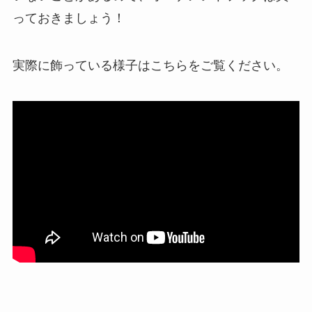
っておきましょう！
実際に飾っている様子はこちらをご覧ください。