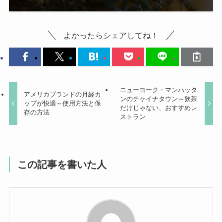
よかったらシェアしてね！
ニューヨーク・マンハッタ
アメリカブランドの月経カ
ンのチャイナタウン～飲茶
ップが快適～使用方法と保
だけじゃない、おすすめレ
存の方法
ストラン
この記事を書いた人