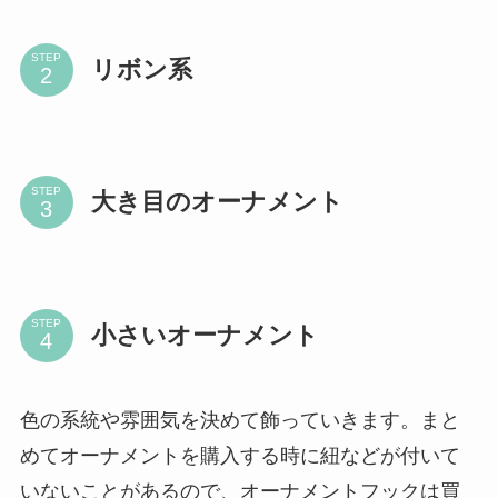
STEP
リボン系
STEP
大き目のオーナメント
STEP
小さいオーナメント
色の系統や雰囲気を決めて飾っていきます。まと
めてオーナメントを購入する時に紐などが付いて
いないことがあるので、オーナメントフックは買