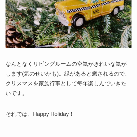
なんとなくリビングルームの空気がきれいな気が
します(気のせいかも)。緑があると癒されるので、
クリスマスを家族行事として毎年楽しんでいきた
いです。
それでは、Happy Holiday！