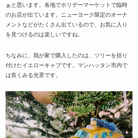
ぁと思います。各地でホリデーマーケットで臨時
のお店が出ています。ニューヨーク限定のオーナ
メントなどがたくさん出ているので、お気に入り
を見つけるのは楽しいですね。
ちなみに、我が家で購入したのは、ツリーを括り
付けたイエローキャブです。マンハッタン市内で
は良くみる光景です。