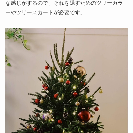
な感じがするので、それを隠すためのツリーカラ
ーやツリースカートが必要です。