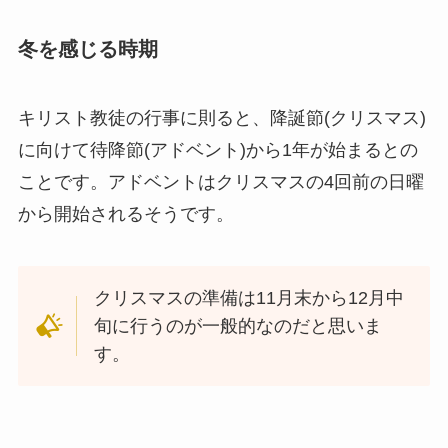
冬を感じる時期
キリスト教徒の行事に則ると、降誕節(クリスマス)
に向けて待降節(アドベント)から1年が始まるとの
ことです。アドベントはクリスマスの4回前の日曜
から開始されるそうです。
クリスマスの準備は11月末から12月中
旬に行うのが一般的なのだと思いま
す。