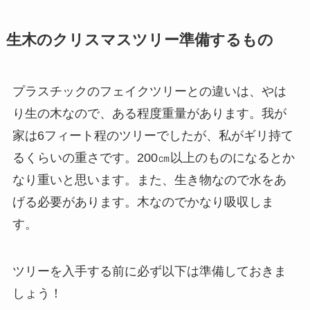
生木のクリスマスツリー準備するもの
プラスチックのフェイクツリーとの違いは、やは
り生の木なので、ある程度重量があります。我が
家は6フィート程のツリーでしたが、私がギリ持て
るくらいの重さです。200㎝以上のものになるとか
なり重いと思います。また、生き物なので水をあ
げる必要があります。木なのでかなり吸収しま
す。
ツリーを入手する前に必ず以下は準備しておきま
しょう！