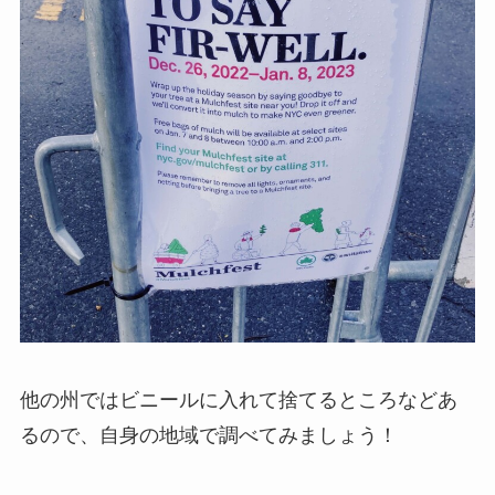
他の州ではビニールに入れて捨てるところなどあ
るので、自身の地域で調べてみましょう！