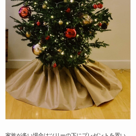
家族が多い場合はツリーの下にプレゼントを置い