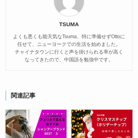
TSUMA
よくも悪くも能天気なTsuma、特に準備せずOttoに
任せて、ニューヨークでの生活を始めました。
チャイナタウンに行くと声を掛けられる率が高く
なってきたので、中国語を勉強中です。
関連記事