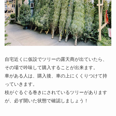
自宅近くに仮設でツリーの露天商が出ていたら、
その場で吟味して購入することが出来ます。
車がある人は、購入後、車の上にくくりつけて持
っていきます。
枝がぐるぐる巻きにされているツリーがあります
が、必ず開いた状態で確認しましょう！