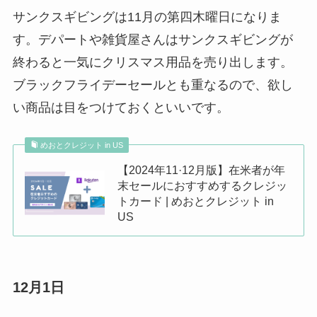
サンクスギビングは11月の第四木曜日になりま
す。デパートや雑貨屋さんはサンクスギビングが
終わると一気にクリスマス用品を売り出します。
ブラックフライデーセールとも重なるので、欲し
い商品は目をつけておくといいです。
めおとクレジット in US
【2024年11·12月版】在米者が年
末セールにおすすめするクレジッ
トカード | めおとクレジット in
US
12月1日