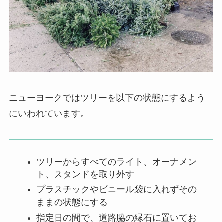
ニューヨークではツリーを以下の状態にするよう
にいわれています。
ツリーからすべてのライト、オーナメン
ト、スタンドを取り外す
プラスチックやビニール袋に入れずその
ままの状態にする
指定日の間で、道路脇の縁石に置いてお