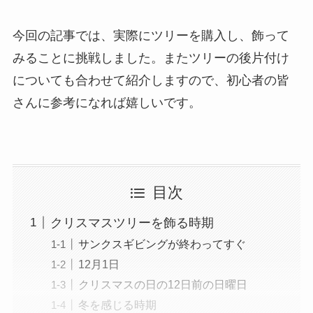
今回の記事では、実際にツリーを購入し、飾って
みることに挑戦しました。またツリーの後片付け
についても合わせて紹介しますので、初心者の皆
さんに参考になれば嬉しいです。
目次
クリスマスツリーを飾る時期
サンクスギビングが終わってすぐ
12月1日
クリスマスの日の12日前の日曜日
冬を感じる時期