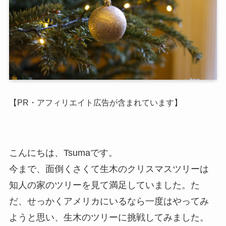
【PR・アフィリエイト広告が含まれています】
こんにちは、Tsumaです。
今まで、面倒くさくて生木のクリスマスツリーは
知人の家のツリーを見て満足していました。た
だ、せっかくアメリカにいるなら一度はやってみ
ようと思い、生木のツリーに挑戦してみました。