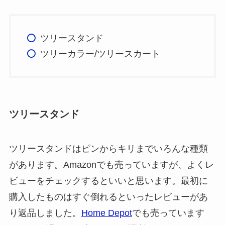
ツリースタンド
ツリーカラー/ツリースカート
ツリースタンド
ツリースタンドはピンからキリまでいろんな種類
があります。Amazonでも売っていますが、よくレ
ビューをチェックするといいと思います。最初に
購入したものはすぐ倒れるといったレビューがあ
り返品しました。
Home Depot
でも売っています