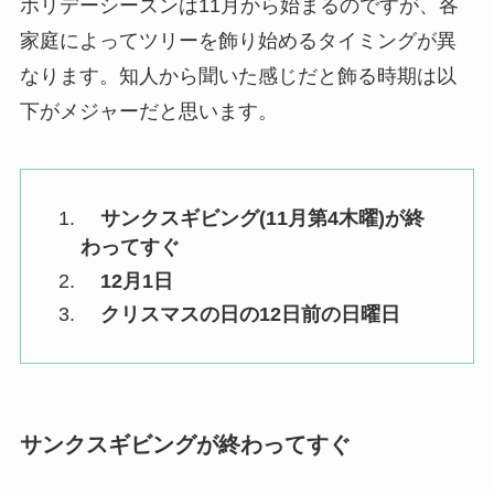
ホリデーシーズンは11月から始まるのですが、各
家庭によってツリーを飾り始めるタイミングが異
なります。知人から聞いた感じだと飾る時期は以
下がメジャーだと思います。
サンクスギビング(11月第4木曜)が終
わってすぐ
12月1日
クリスマスの日の12日前の日曜日
サンクスギビングが終わってすぐ