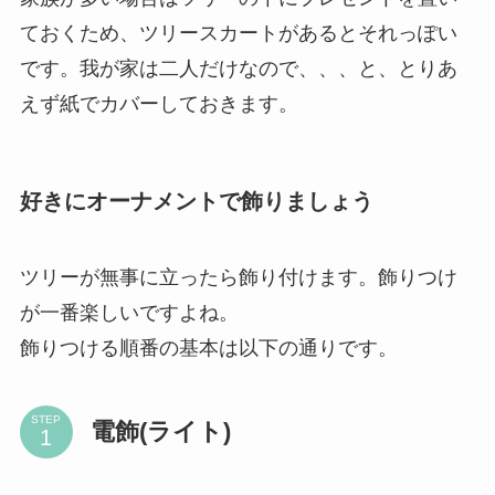
ておくため、ツリースカートがあるとそれっぽい
です。我が家は二人だけなので、、、と、とりあ
えず紙でカバーしておきます。
好きにオーナメントで飾りましょう
ツリーが無事に立ったら飾り付けます。飾りつけ
が一番楽しいですよね。
飾りつける順番の基本は以下の通りです。
STEP
電飾(ライト)