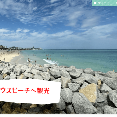
マイアミビー