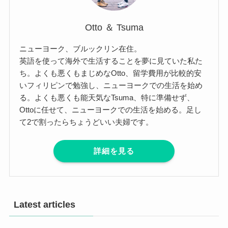
Otto ＆ Tsuma
ニューヨーク、ブルックリン在住。
英語を使って海外で生活することを夢に見ていた私た
ち。よくも悪くもまじめなOtto、留学費用が比較的安
いフィリピンで勉強し、ニューヨークでの生活を始め
る。よくも悪くも能天気なTsuma、特に準備せず、
Ottoに任せて、ニューヨークでの生活を始める。足し
て2で割ったらちょうどいい夫婦です。
詳細を見る
Latest articles