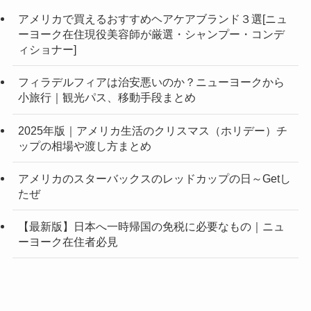
アメリカで買えるおすすめヘアケアブランド３選[ニュ
ーヨーク在住現役美容師が厳選・シャンプー・コンデ
ィショナー]
フィラデルフィアは治安悪いのか？ニューヨークから
小旅行｜観光パス、移動手段まとめ
2025年版｜アメリカ生活のクリスマス（ホリデー）チ
ップの相場や渡し方まとめ
アメリカのスターバックスのレッドカップの日～Getし
たぜ
【最新版】日本へ一時帰国の免税に必要なもの｜ニュ
ーヨーク在住者必見