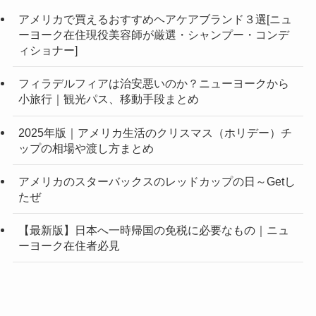
アメリカで買えるおすすめヘアケアブランド３選[ニュ
ーヨーク在住現役美容師が厳選・シャンプー・コンデ
ィショナー]
フィラデルフィアは治安悪いのか？ニューヨークから
小旅行｜観光パス、移動手段まとめ
2025年版｜アメリカ生活のクリスマス（ホリデー）チ
ップの相場や渡し方まとめ
アメリカのスターバックスのレッドカップの日～Getし
たぜ
【最新版】日本へ一時帰国の免税に必要なもの｜ニュ
ーヨーク在住者必見