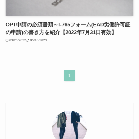
OPT申請の必須書類～I-765フォーム(EAD労働許可証
の申請)の書き方を紹介【2022年7月31日有効】
03/25/2022
05/16/2023
1