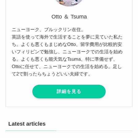
Otto ＆ Tsuma
ニューヨーク、ブルックリン在住。
英語を使って海外で生活することを夢に見ていた私た
ち。よくも悪くもまじめなOtto、留学費用が比較的安
いフィリピンで勉強し、ニューヨークでの生活を始め
る。よくも悪くも能天気なTsuma、特に準備せず、
Ottoに任せて、ニューヨークでの生活を始める。足し
て2で割ったらちょうどいい夫婦です。
詳細を見る
Latest articles