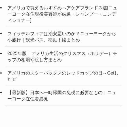
アメリカで買えるおすすめヘアケアブランド３選[ニュ
ーヨーク在住現役美容師が厳選・シャンプー・コンデ
ィショナー]
フィラデルフィアは治安悪いのか？ニューヨークから
小旅行｜観光パス、移動手段まとめ
2025年版｜アメリカ生活のクリスマス（ホリデー）チ
ップの相場や渡し方まとめ
アメリカのスターバックスのレッドカップの日～Getし
たぜ
【最新版】日本へ一時帰国の免税に必要なもの｜ニュ
ーヨーク在住者必見