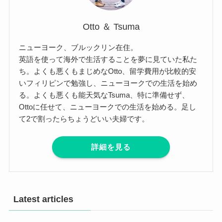
Otto ＆ Tsuma
ニューヨーク、ブルックリン在住。
英語を使って海外で生活することを夢に見ていた私た
ち。よくも悪くもまじめなOtto、留学費用が比較的安
いフィリピンで勉強し、ニューヨークでの生活を始め
る。よくも悪くも能天気なTsuma、特に準備せず、
Ottoに任せて、ニューヨークでの生活を始める。足し
て2で割ったらちょうどいい夫婦です。
詳細を見る
Latest articles