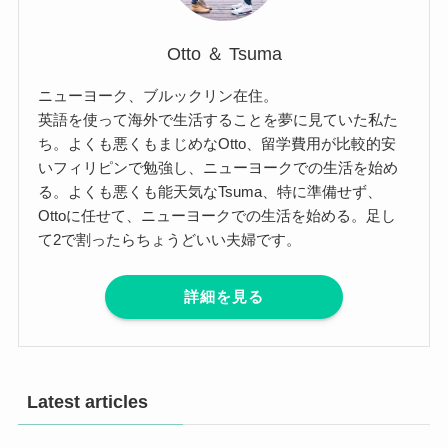
Otto ＆ Tsuma
ニューヨーク、ブルックリン在住。
英語を使って海外で生活することを夢に見ていた私た
ち。よくも悪くもまじめなOtto、留学費用が比較的安
いフィリピンで勉強し、ニューヨークでの生活を始め
る。よくも悪くも能天気なTsuma、特に準備せず、
Ottoに任せて、ニューヨークでの生活を始める。足し
て2で割ったらちょうどいい夫婦です。
詳細を見る
Latest articles