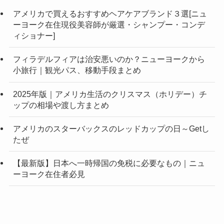
アメリカで買えるおすすめヘアケアブランド３選[ニュ
ーヨーク在住現役美容師が厳選・シャンプー・コンデ
ィショナー]
フィラデルフィアは治安悪いのか？ニューヨークから
小旅行｜観光パス、移動手段まとめ
2025年版｜アメリカ生活のクリスマス（ホリデー）チ
ップの相場や渡し方まとめ
アメリカのスターバックスのレッドカップの日～Getし
たぜ
【最新版】日本へ一時帰国の免税に必要なもの｜ニュ
ーヨーク在住者必見