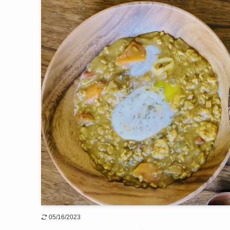
05/16/2023