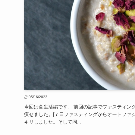
05/16/2023
今回は食生活編です。 前回の記事でファスティング
痩せました。[７日ファスティングからオートファジ
キリしました。そして同...