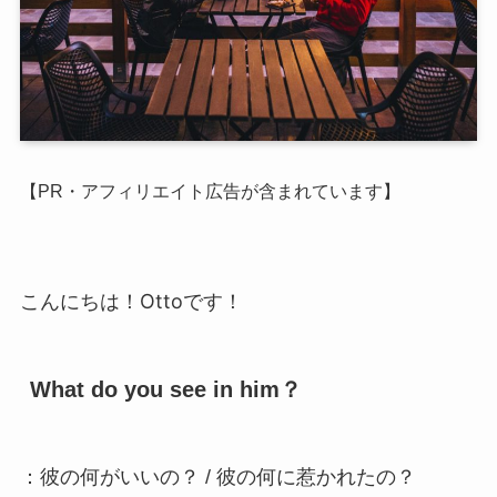
【PR・アフィリエイト広告が含まれています】
こんにちは！Ottoです！
What do you see in him？
：彼の何がいいの？ / 彼の何に惹かれたの？