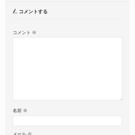
コメントする
コメント
※
名前
※
メール
※