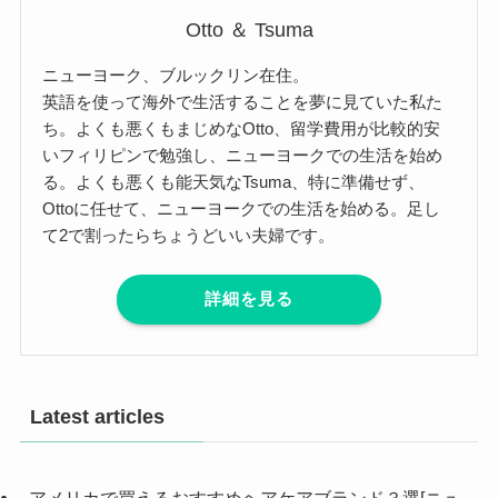
Otto ＆ Tsuma
ニューヨーク、ブルックリン在住。
英語を使って海外で生活することを夢に見ていた私た
ち。よくも悪くもまじめなOtto、留学費用が比較的安
いフィリピンで勉強し、ニューヨークでの生活を始め
る。よくも悪くも能天気なTsuma、特に準備せず、
Ottoに任せて、ニューヨークでの生活を始める。足し
て2で割ったらちょうどいい夫婦です。
詳細を見る
Latest articles
アメリカで買えるおすすめヘアケアブランド３選[ニュ