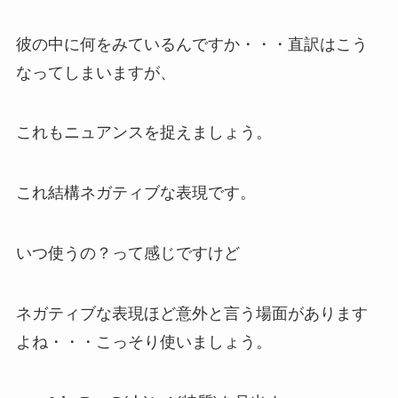
彼の中に何をみているんですか・・・直訳はこう
なってしまいますが、
これもニュアンスを捉えましょう。
これ結構ネガティブな表現です。
いつ使うの？って感じですけど
ネガティブな表現ほど意外と言う場面があります
よね・・・こっそり使いましょう。