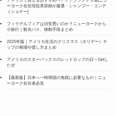
ーヨーク在住現役美容師が厳選・シャンプー・コンデ
ィショナー]
フィラデルフィアは治安悪いのか？ニューヨークから
小旅行｜観光パス、移動手段まとめ
2025年版｜アメリカ生活のクリスマス（ホリデー）チ
ップの相場や渡し方まとめ
アメリカのスターバックスのレッドカップの日～Getし
たぜ
【最新版】日本へ一時帰国の免税に必要なもの｜ニュ
ーヨーク在住者必見