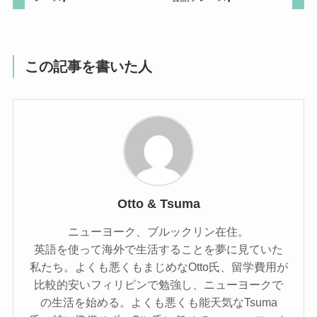
この記事を書いた人
Otto & Tsuma
ニューヨーク、ブルックリン在住。
英語を使って海外で生活することを夢に見ていた
私たち。よくも悪くもまじめなOtto氏、留学費用が
比較的安いフィリピンで勉強し、ニューヨークで
の生活を始める。よくも悪くも能天気なTsuma