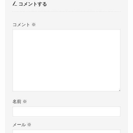
コメントする
コメント
※
名前
※
メール
※