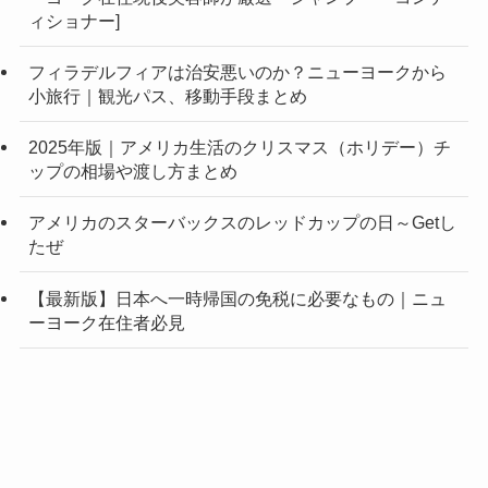
ィショナー]
フィラデルフィアは治安悪いのか？ニューヨークから
小旅行｜観光パス、移動手段まとめ
2025年版｜アメリカ生活のクリスマス（ホリデー）チ
ップの相場や渡し方まとめ
アメリカのスターバックスのレッドカップの日～Getし
たぜ
【最新版】日本へ一時帰国の免税に必要なもの｜ニュ
ーヨーク在住者必見