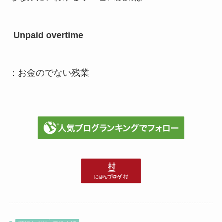
Unpaid overtime
：お金のでない残業