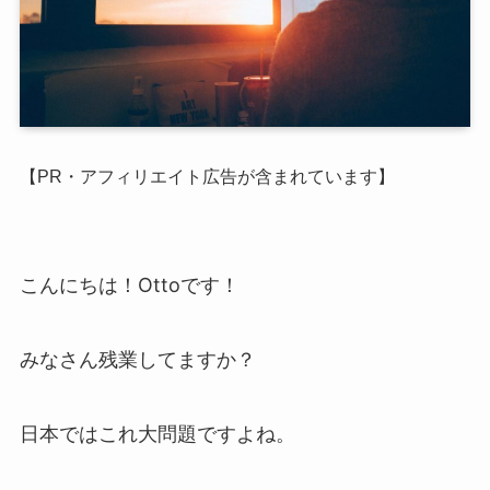
【PR・アフィリエイト広告が含まれています】
こんにちは！Ottoです！
みなさん残業してますか？
日本ではこれ大問題ですよね。