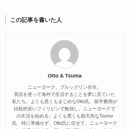
この記事を書いた人
Otto & Tsuma
ニューヨーク、ブルックリン在住。
英語を使って海外で生活することを夢に見ていた
私たち。よくも悪くもまじめなOtto氏、留学費用が
比較的安いフィリピンで勉強し、ニューヨークで
の生活を始める。よくも悪くも能天気なTsuma
氏、特に準備せず、Otto氏に任せて、ニューヨーク