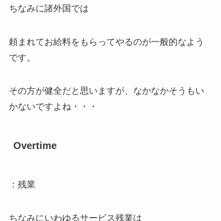
ちなみに諸外国では
頼まれてお給料をもらってやるのが一般的なよう
です。
その方が健全だと思いますが、なかなかそうもい
かないですよね・・・
Overtime
：残業
ちなみにいわゆるサービス残業は