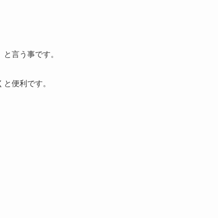
」と言う事です。
くと便利です。