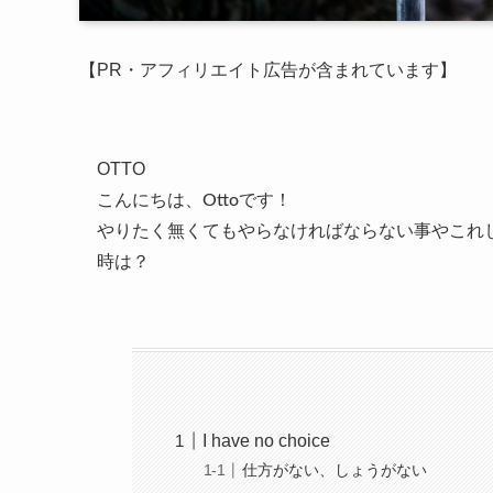
【PR・アフィリエイト広告が含まれています】
OTTO
こんにちは、Ottoです！
やりたく無くてもやらなければならない事やこれ
時は？
I have no choice
仕方がない、しょうがない