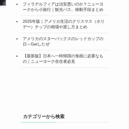
フィラデルフィアは治安悪いのか？ニューヨ
ークから小旅行｜観光パス、移動手段まとめ
2025年版｜アメリカ生活のクリスマス（ホリ
デー）チップの相場や渡し方まとめ
アメリカのスターバックスのレッドカップの
日～Getしたぜ
【最新版】日本へ一時帰国の免税に必要なも
の｜ニューヨーク在住者必見
カテゴリーから検索