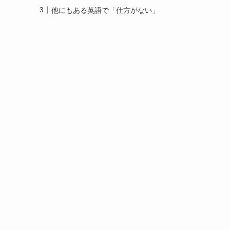
他にもある英語で「仕方がない」