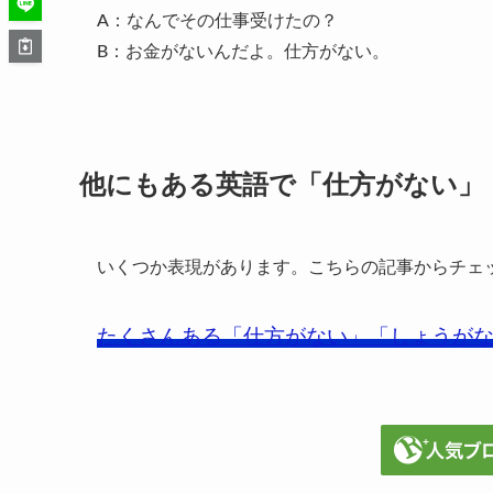
A：なんでその仕事受けたの？
B：お金がないんだよ。仕方がない。
他にもある英語で「仕方がない」
いくつか表現があります。こちらの記事からチェ
たくさんある「仕方がない」「しょうが