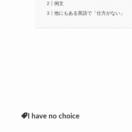
例文
他にもある英語で「仕方がない」
I have no choice