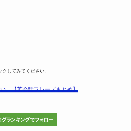
ックしてみてください。
ない」【英会話フレーズまとめ】