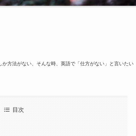
しか方法がない、そんな時、英語で
「仕方がない」と言いたい
目次