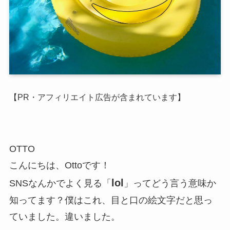
【PR・アフィリエイト広告が含まれています】
OTTO
こんにちは、Ottoです！
lol
SNSなんかでよく見る「
」ってどう言う意味か
知ってます？
僕はこれ、目と口の絵文字だと思っ
ていました。
違いました。