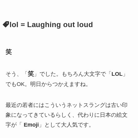
lol = Laughing out loud
笑
笑
そう、「
」でした。もちろん大文字で「
LOL
」
でもOK。
明日からつかえますね。
最近の若者にはこういうネットスラングは古い印
象になってきているらしく、代わりに日本の絵文
字が「
Emoji
」として大人気です。