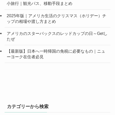
小旅行｜観光パス、移動手段まとめ
2025年版｜アメリカ生活のクリスマス（ホリデー）チ
ップの相場や渡し方まとめ
アメリカのスターバックスのレッドカップの日～Getし
たぜ
【最新版】日本へ一時帰国の免税に必要なもの｜ニュ
ーヨーク在住者必見
カテゴリーから検索