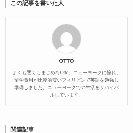
この記事を書いた人
OTTO
よくも悪くもまじめなOtto。ニューヨークに憧れ、
留学費用が比較的安いフィリピンで英語を勉強し
準備しました。ニューヨークでの生活をサバイバ
ルしています。
関連記事