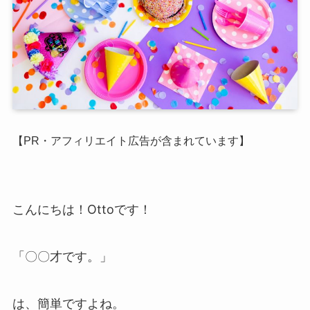
【PR・アフィリエイト広告が含まれています】
こんにちは！Ottoです！
「〇〇才です。」
は、簡単ですよね。