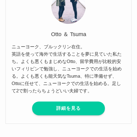
Otto ＆ Tsuma
ニューヨーク、ブルックリン在住。
英語を使って海外で生活することを夢に見ていた私た
ち。よくも悪くもまじめなOtto、留学費用が比較的安
いフィリピンで勉強し、ニューヨークでの生活を始め
る。よくも悪くも能天気なTsuma、特に準備せず、
Ottoに任せて、ニューヨークでの生活を始める。足し
て2で割ったらちょうどいい夫婦です。
詳細を見る