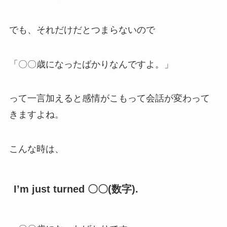
でも、それだけだとつまらないので
「〇〇歳になったばかりなんですよ。」
って一言加えると感情がこもって会話が変わって
きますよね。
こんな時は、
I’m just turned 〇〇(数字).