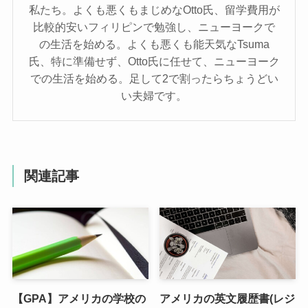
私たち。よくも悪くもまじめなOtto氏、留学費用が
比較的安いフィリピンで勉強し、ニューヨークで
の生活を始める。よくも悪くも能天気なTsuma
氏、特に準備せず、Otto氏に任せて、ニューヨーク
での生活を始める。足して2で割ったらちょうどい
い夫婦です。
関連記事
【GPA】アメリカの学校の
アメリカの英文履歴書(レジ