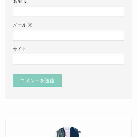
名前
※
メール
※
サイト