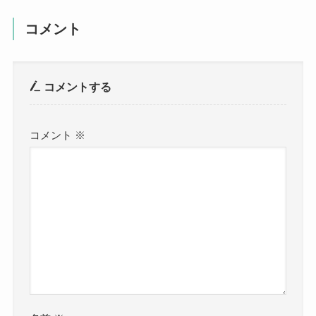
コメント
コメントする
コメント
※