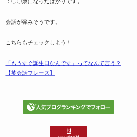
：〇〇歳になったばかりです。
会話が弾みそうです。
こちらもチェックしよう！
「もうすぐ誕生日なんです」ってなんて言う？
【英会話フレーズ】