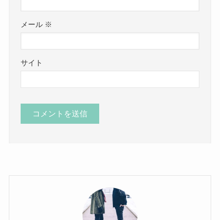
メール
※
サイト