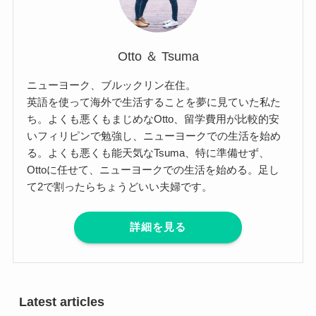
Otto ＆ Tsuma
ニューヨーク、ブルックリン在住。
英語を使って海外で生活することを夢に見ていた私た
ち。よくも悪くもまじめなOtto、留学費用が比較的安
いフィリピンで勉強し、ニューヨークでの生活を始め
る。よくも悪くも能天気なTsuma、特に準備せず、
Ottoに任せて、ニューヨークでの生活を始める。足し
て2で割ったらちょうどいい夫婦です。
詳細を見る
Latest articles