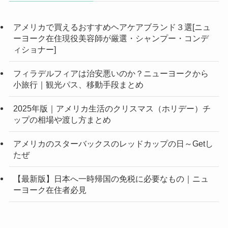
アメリカで買えるおすすめヘアケアブランド３選[ニュ
ーヨーク在住現役美容師が厳選・シャンプー・コンデ
ィショナー]
フィラデルフィアは治安悪いのか？ニューヨークから
小旅行｜観光パス、移動手段まとめ
2025年版｜アメリカ生活のクリスマス（ホリデー）チ
ップの相場や渡し方まとめ
アメリカのスターバックスのレッドカップの日～Getし
たぜ
【最新版】日本へ一時帰国の免税に必要なもの｜ニュ
ーヨーク在住者必見