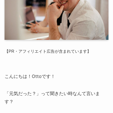
【PR・アフィリエイト広告が含まれています】
こんにちは！Ottoです！
「元気だった？」って聞きたい時なんて言いま
す？