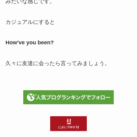
みたいな感じです。
カジュアルにすると
How’ve you been?
久々に友達に会ったら言ってみましょう。