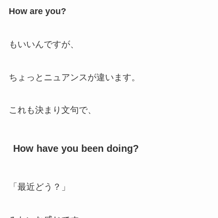
How are you?
もいいんですが、
ちょっとニュアンスが違います。
これも決まり文句で、
How have you been doing?
「最近どう？」