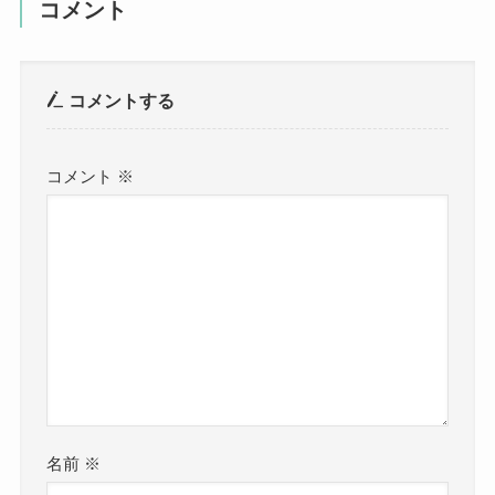
コメント
コメントする
コメント
※
名前
※