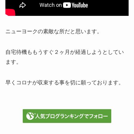
ニューヨークの素敵な所だと思います。
自宅待機ももうすぐ２ヶ月が経過しようとしてい
ます。
早くコロナが収束する事を切に願っております。