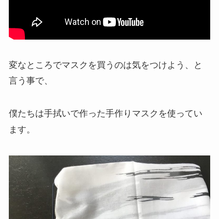
変なところでマスクを買うのは気をつけよう、と
言う事で、
僕たちは手拭いで作った手作りマスクを使ってい
ます。