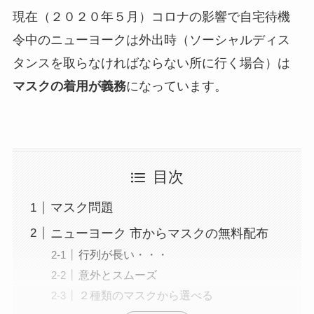
現在（２０２０年５月）コロナの影響で自宅待機
令中のニューヨークは
外出時（ソーシャルディス
タンスを取らなければならない所に行く場合）は
マスクの着用が義務
になっています。
目次
マスク問題
ニューヨーク 市からマスクの無料配布
行列が長い・・・
意外とスムーズ
２種類のマスクから選べる