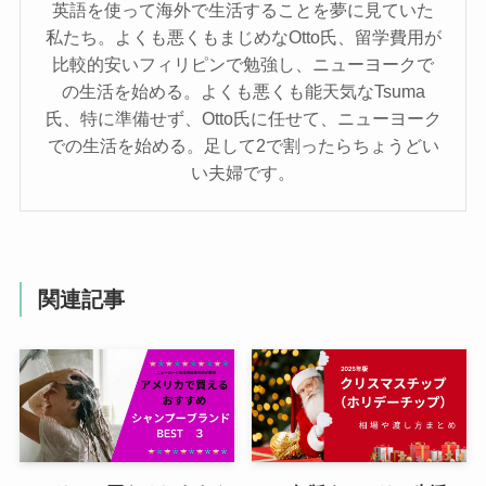
英語を使って海外で生活することを夢に見ていた
私たち。よくも悪くもまじめなOtto氏、留学費用が
比較的安いフィリピンで勉強し、ニューヨークで
の生活を始める。よくも悪くも能天気なTsuma
氏、特に準備せず、Otto氏に任せて、ニューヨーク
での生活を始める。足して2で割ったらちょうどい
い夫婦です。
関連記事