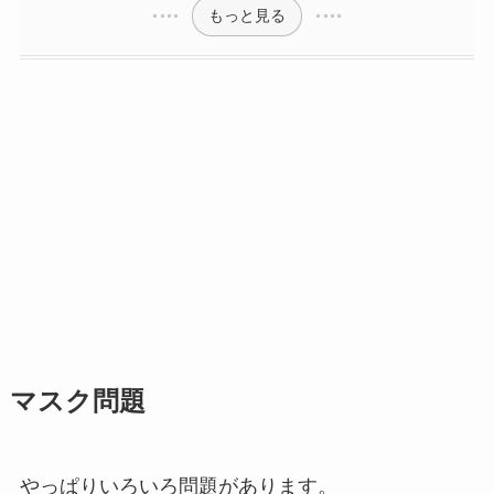
もっと見る
マスク問題
やっぱりいろいろ問題があります。