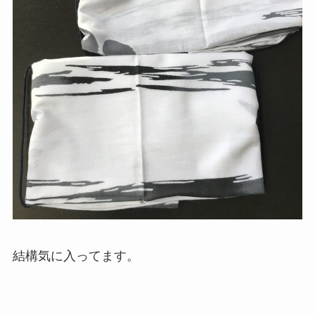
結構気に入ってます。