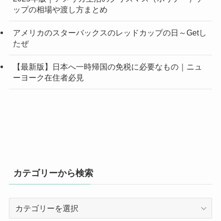
ップの相場や渡し方まとめ
アメリカのスターバックスのレッドカップの日～Getし
たぜ
【最新版】日本へ一時帰国の免税に必要なもの｜ニュ
ーヨーク在住者必見
カテゴリーから検索
カ
テ