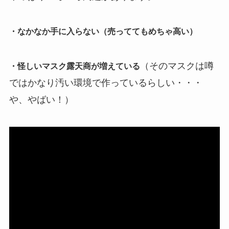
・なかなか手に入らない（売っててもめちゃ高い）
（そのマスクは噂
・怪しいマスク露天商が増えている
ではかなり汚い環境で作っているらしい・・・
や、やばい！）