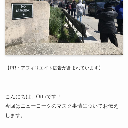
【PR・アフィリエイト広告が含まれています】
こんにちは、Ottoです！
今回はニューヨークのマスク事情についてお伝え
します。