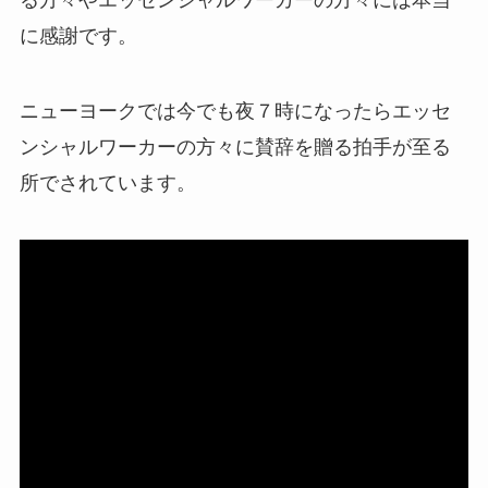
る方々や
エッセンシャルワーカーの方々には本当
に感謝です。
ニューヨークでは今でも夜７時になったらエッセ
ンシャルワーカーの方々に賛辞を贈る拍手が至る
所でされています。