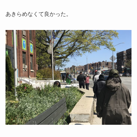
あきらめなくて良かった。