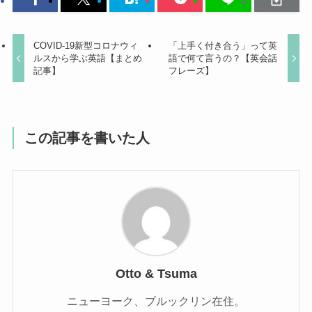
COVID-19新型コロナウィ
「上手く付き合う」って英
ルスから学ぶ英語【まとめ
語で何て言うの？【英会話
記事】
フレーズ】
この記事を書いた人
Otto & Tsuma
ニューヨーク、ブルックリン在住。