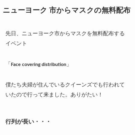
ニューヨーク 市からマスクの無料配布
先日、ニューヨーク市からマスクを無料配布する
イベント
「
」
Face covering distribution
僕たち夫婦が住んでいるクイーンズでも行われて
いたので行って来ました。
ありがたい！
行列が長い・・・