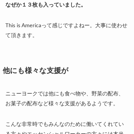
なぜか１３枚も入っていました。
This is Americaって感じですよねー。
大事に使わせ
て頂きます。
他にも様々な支援が
ニューヨークでは他にも食べ物や、野菜の配布、
お菓子の配布など様々な支援があるようです。
こんな非常時でもみんなのために働いてくれてい