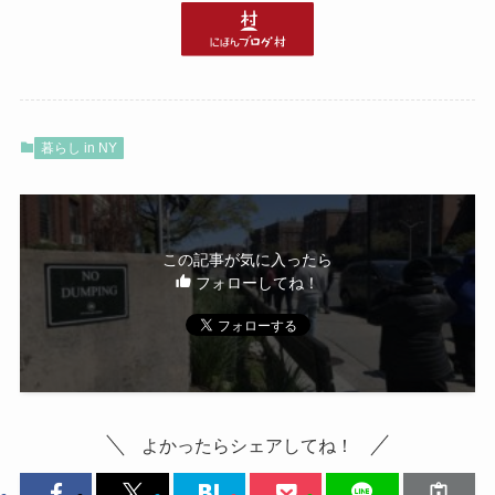
暮らし in NY
この記事が気に入ったら
フォローしてね！
よかったらシェアしてね！