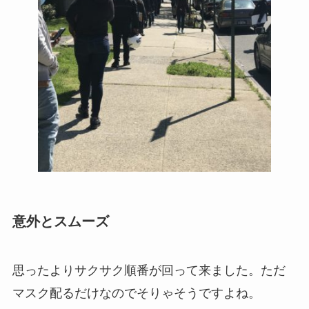
意外とスムーズ
思ったよりサクサク順番が回って来ました。
ただ
マスク配るだけなのでそりゃそうですよね。